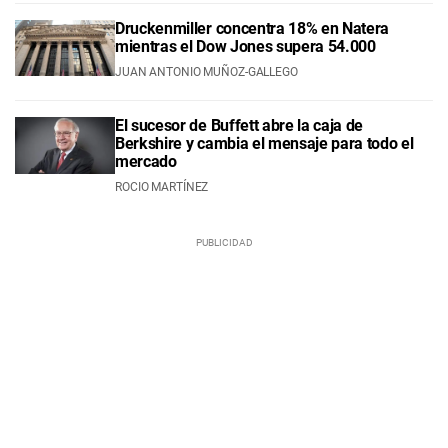
Druckenmiller concentra 18% en Natera
mientras el Dow Jones supera 54.000
JUAN ANTONIO MUÑOZ-GALLEGO
El sucesor de Buffett abre la caja de
Berkshire y cambia el mensaje para todo el
mercado
ROCIO MARTÍNEZ