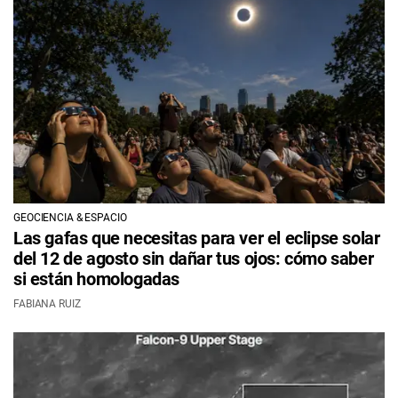
GEOCIENCIA & ESPACIO
Las gafas que necesitas para ver el eclipse solar
del 12 de agosto sin dañar tus ojos: cómo saber
si están homologadas
FABIANA RUIZ