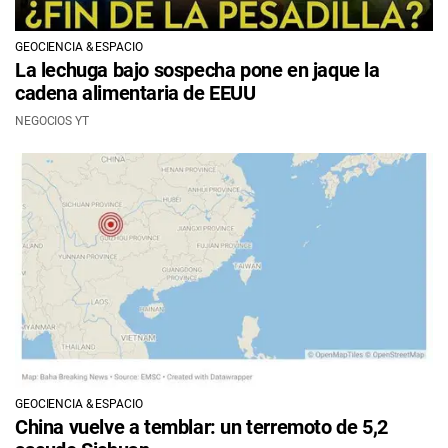
GEOCIENCIA & ESPACIO
La lechuga bajo sospecha pone en jaque la
cadena alimentaria de EEUU
NEGOCIOS YT
GEOCIENCIA & ESPACIO
China vuelve a temblar: un terremoto de 5,2