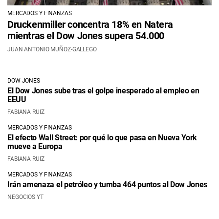
MERCADOS Y FINANZAS
Druckenmiller concentra 18% en Natera
mientras el Dow Jones supera 54.000
JUAN ANTONIO MUÑOZ-GALLEGO
DOW JONES
El Dow Jones sube tras el golpe inesperado al empleo en
EEUU
FABIANA RUIZ
MERCADOS Y FINANZAS
El efecto Wall Street: por qué lo que pasa en Nueva York
mueve a Europa
FABIANA RUIZ
MERCADOS Y FINANZAS
Irán amenaza el petróleo y tumba 464 puntos al Dow Jones
NEGOCIOS YT