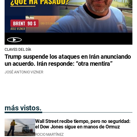
CLAVES DEL DÍA
Trump suspende los ataques en Irán anunciando
un acuerdo. Irán responde: “otra mentira”
JOSÉ ANTONIO VIZNER
más vistos.
Wall Street recibe tiempo, pero no seguridad:
el Dow Jones sigue en manos de Ormuz
ROCIO MARTÍNEZ