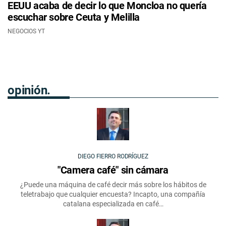
EEUU acaba de decir lo que Moncloa no quería
escuchar sobre Ceuta y Melilla
NEGOCIOS YT
opinión.
DIEGO FIERRO RODRÍGUEZ
"Camera café" sin cámara
¿Puede una máquina de café decir más sobre los hábitos de
teletrabajo que cualquier encuesta? Incapto, una compañía
catalana especializada en café…