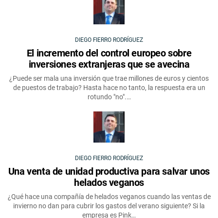
DIEGO FIERRO RODRÍGUEZ
El incremento del control europeo sobre
inversiones extranjeras que se avecina
¿Puede ser mala una inversión que trae millones de euros y cientos
de puestos de trabajo? Hasta hace no tanto, la respuesta era un
rotundo "no".…
DIEGO FIERRO RODRÍGUEZ
Una venta de unidad productiva para salvar unos
helados veganos
¿Qué hace una compañía de helados veganos cuando las ventas de
invierno no dan para cubrir los gastos del verano siguiente? Si la
empresa es Pink…