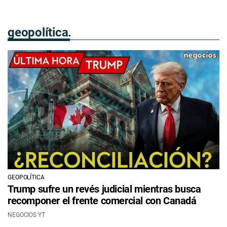
geopolítica.
GEOPOLÍTICA
Trump sufre un revés judicial mientras busca
recomponer el frente comercial con Canadá
NEGOCIOS YT