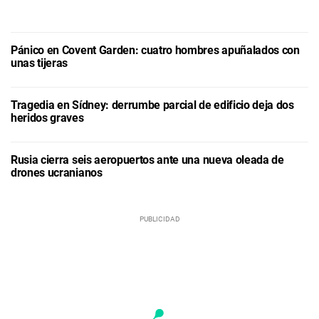
Pánico en Covent Garden: cuatro hombres apuñalados con
unas tijeras
Tragedia en Sídney: derrumbe parcial de edificio deja dos
heridos graves
Rusia cierra seis aeropuertos ante una nueva oleada de
drones ucranianos