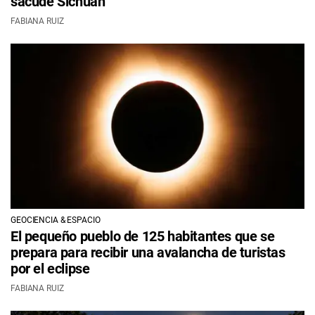
sacude Sichuan
FABIANA RUIZ
GEOCIENCIA & ESPACIO
El pequeño pueblo de 125 habitantes que se
prepara para recibir una avalancha de turistas
por el eclipse
FABIANA RUIZ