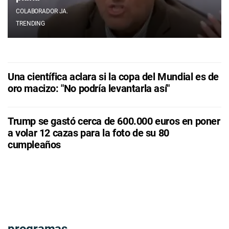
COLABORADOR JA.
TRENDING
Una científica aclara si la copa del Mundial es de
oro macizo: "No podría levantarla así"
Trump se gastó cerca de 600.000 euros en poner
a volar 12 cazas para la foto de su 80
cumpleaños
programas.