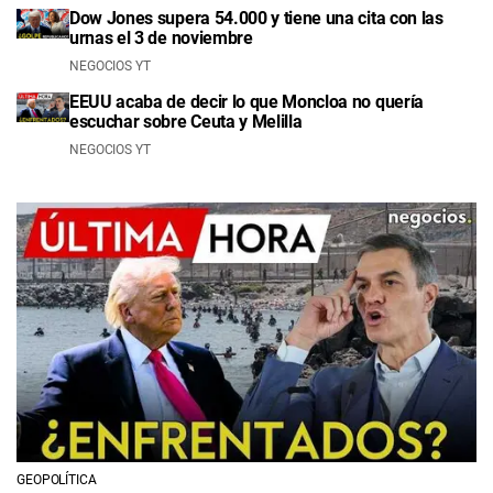
Dow Jones supera 54.000 y tiene una cita con las
urnas el 3 de noviembre
NEGOCIOS YT
EEUU acaba de decir lo que Moncloa no quería
escuchar sobre Ceuta y Melilla
NEGOCIOS YT
GEOPOLÍTICA