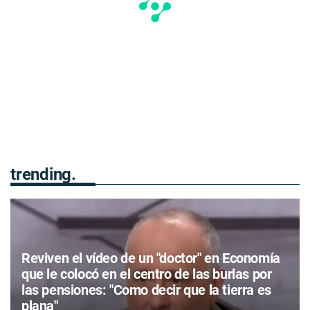
trending.
Reviven el vídeo de un "doctor" en Economía
que le colocó en el centro de las burlas por
las pensiones: "Como decir que la tierra es
plana"