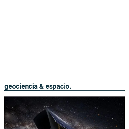
geociencia & espacio.