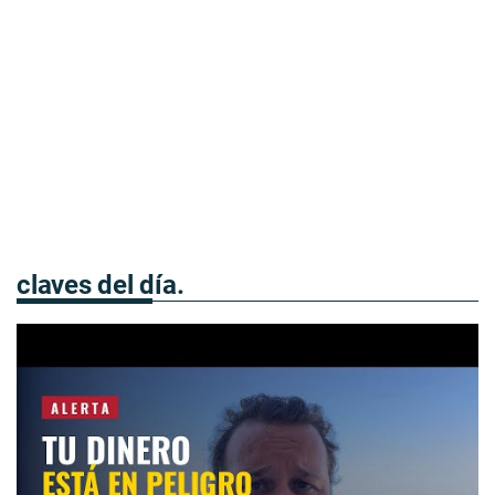
claves del día.