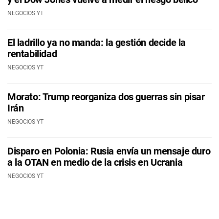
NEGOCIOS YT
El ladrillo ya no manda: la gestión decide la
rentabilidad
NEGOCIOS YT
Morato: Trump reorganiza dos guerras sin pisar
Irán
NEGOCIOS YT
Disparo en Polonia: Rusia envía un mensaje duro
a la OTAN en medio de la crisis en Ucrania
NEGOCIOS YT