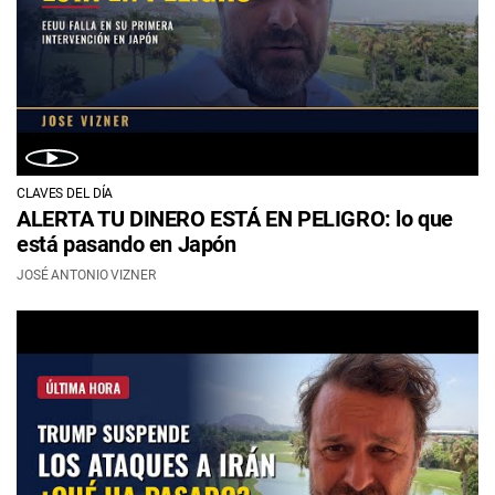
CLAVES DEL DÍA
ALERTA TU DINERO ESTÁ EN PELIGRO: lo que
está pasando en Japón
JOSÉ ANTONIO VIZNER