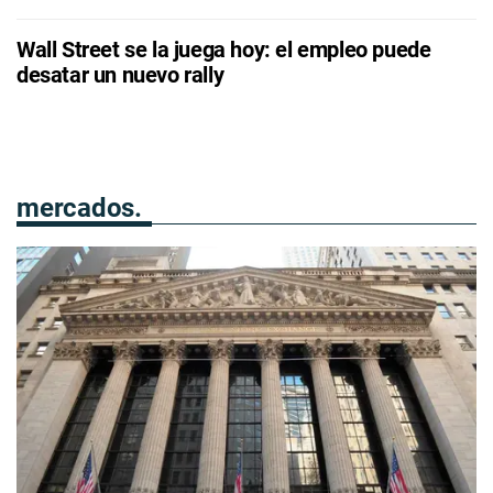
Wall Street se la juega hoy: el empleo puede
desatar un nuevo rally
mercados.