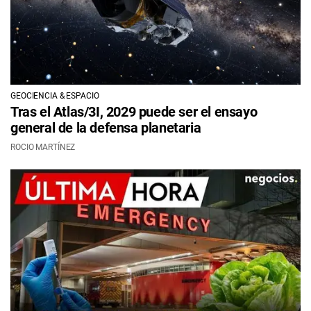
GEOCIENCIA & ESPACIO
Tras el Atlas/3I, 2029 puede ser el ensayo
general de la defensa planetaria
ROCIO MARTÍNEZ