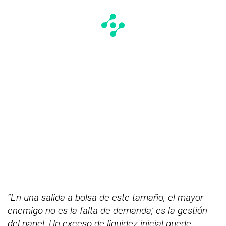
“En una salida a bolsa de este tamaño, el mayor
enemigo no es la falta de demanda; es la gestión
del papel. Un exceso de liquidez inicial puede