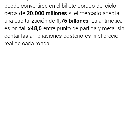
puede convertirse en el billete dorado del ciclo:
cerca de
20.000 millones
si el mercado acepta
una capitalización de
1,75 billones
. La aritmética
es brutal:
x48,6
entre punto de partida y meta, sin
contar las ampliaciones posteriores ni el precio
real de cada ronda.