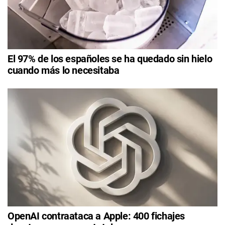
El 97% de los españoles se ha quedado sin hielo
cuando más lo necesitaba
OpenAI contraataca a Apple: 400 fichajes