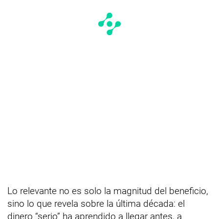
Lo relevante no es solo la magnitud del beneficio,
sino lo que revela sobre la última década: el
dinero “serio” ha aprendido a llegar antes, a