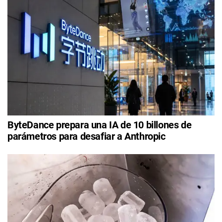
ByteDance prepara una IA de 10 billones de
parámetros para desafiar a Anthropic