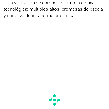
—, la valoración se comporte como la de una
tecnológica: múltiplos altos, promesas de escala
y narrativa de infraestructura crítica.