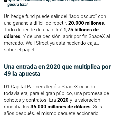
guerra total
Un hedge fund puede salir del “lado oscuro” con
una ganancia difícil de repetir:
20.000 millones
.
Todo depende de una cifra:
1,75 billones de
dólares
. Y de una decisión: abrir por fin SpaceX al
mercado. Wall Street ya está haciendo caja…
sobre el papel.
Una entrada en 2020 que multiplica por
49 la apuesta
D1 Capital Partners llegó a SpaceX cuando
todavía era, para el gran público, una promesa de
cohetes y contratos. Era
2020
y la valoración
rondaba los
36.000 millones de dólares
. Seis
años después, el mismo paquete accionario