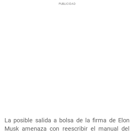
La posible salida a bolsa de la firma de Elon
Musk amenaza con reescribir el manual del