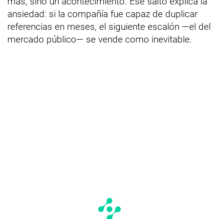
más, sino un acontecimiento. Ese salto explica la
ansiedad: si la compañía fue capaz de duplicar
referencias en meses, el siguiente escalón —el del
mercado público— se vende como inevitable.