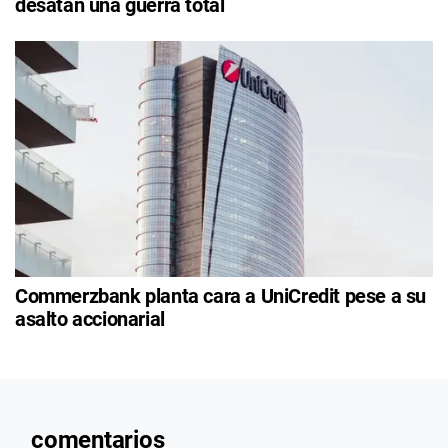
desatan una guerra total
Commerzbank planta cara a UniCredit pese a su
asalto accionarial
comentarios