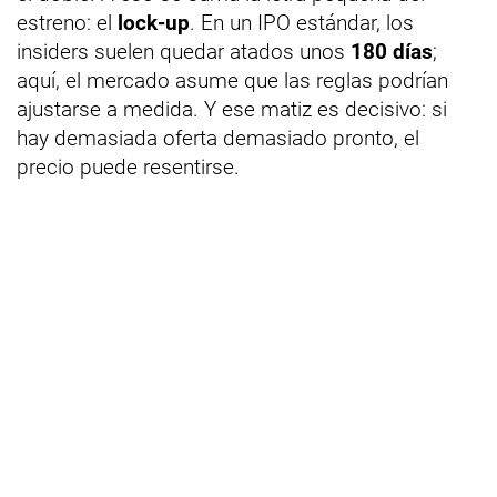
estreno: el
lock-up
. En un IPO estándar, los
insiders suelen quedar atados unos
180 días
;
aquí, el mercado asume que las reglas podrían
ajustarse a medida. Y ese matiz es decisivo: si
hay demasiada oferta demasiado pronto, el
precio puede resentirse.