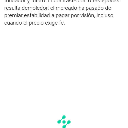
fundador y futuro. El contraste con otras épocas
resulta demoledor: el mercado ha pasado de
premiar estabilidad a pagar por visión, incluso
cuando el precio exige fe.