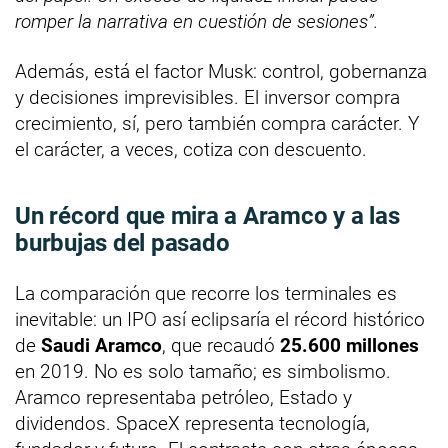
romper la narrativa en cuestión de sesiones”.
Además, está el factor Musk: control, gobernanza
y decisiones imprevisibles. El inversor compra
crecimiento, sí, pero también compra carácter. Y
el carácter, a veces, cotiza con descuento.
Un récord que mira a Aramco y a las
burbujas del pasado
La comparación que recorre los terminales es
inevitable: un IPO así eclipsaría el récord histórico
de
Saudi Aramco
, que recaudó
25.600 millones
en 2019. No es solo tamaño; es simbolismo.
Aramco representaba petróleo, Estado y
dividendos. SpaceX representa tecnología,