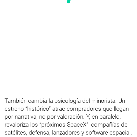
También cambia la psicología del minorista. Un
estreno “histórico” atrae compradores que llegan
por narrativa, no por valoración. Y, en paralelo,
revaloriza los “próximos SpaceX”: compañías de
satélites, defensa, lanzadores y software espacial,