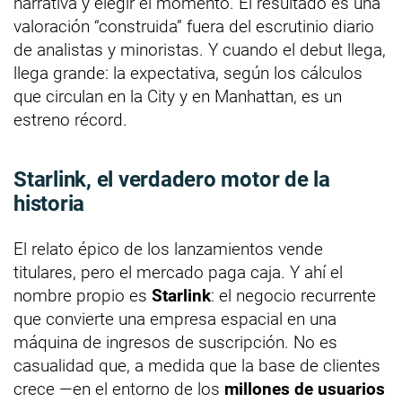
narrativa y elegir el momento. El resultado es una
valoración “construida” fuera del escrutinio diario
de analistas y minoristas. Y cuando el debut llega,
llega grande: la expectativa, según los cálculos
que circulan en la City y en Manhattan, es un
estreno récord.
Starlink, el verdadero motor de la
historia
El relato épico de los lanzamientos vende
titulares, pero el mercado paga caja. Y ahí el
nombre propio es
Starlink
: el negocio recurrente
que convierte una empresa espacial en una
máquina de ingresos de suscripción. No es
casualidad que, a medida que la base de clientes
crece —en el entorno de los
millones de usuarios