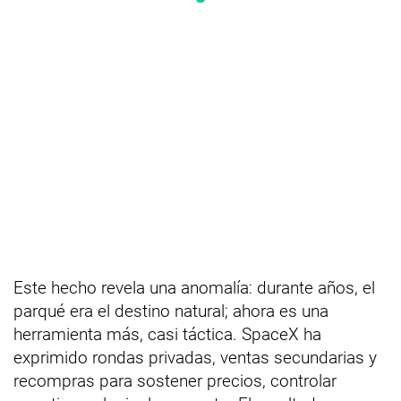
Este hecho revela una anomalía: durante años, el
parqué era el destino natural; ahora es una
herramienta más, casi táctica. SpaceX ha
exprimido rondas privadas, ventas secundarias y
recompras para sostener precios, controlar