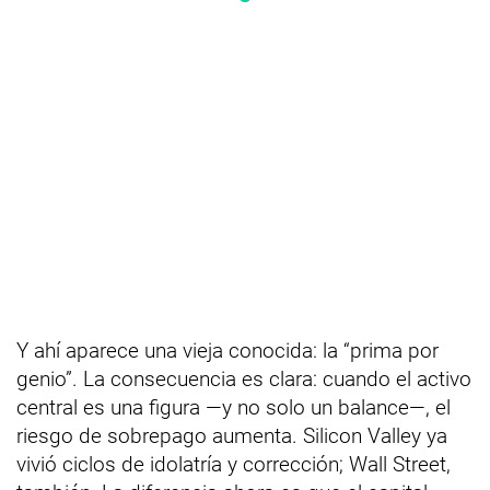
Y ahí aparece una vieja conocida: la “prima por
genio”. La consecuencia es clara: cuando el activo
central es una figura —y no solo un balance—, el
riesgo de sobrepago aumenta. Silicon Valley ya
vivió ciclos de idolatría y corrección; Wall Street,