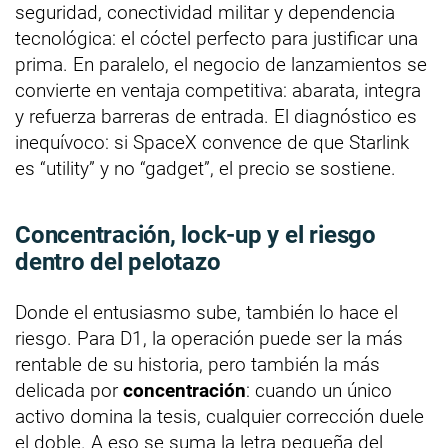
seguridad, conectividad militar y dependencia
tecnológica: el cóctel perfecto para justificar una
prima. En paralelo, el negocio de lanzamientos se
convierte en ventaja competitiva: abarata, integra
y refuerza barreras de entrada. El diagnóstico es
inequívoco: si SpaceX convence de que Starlink
es “utility” y no “gadget”, el precio se sostiene.
Concentración, lock-up y el riesgo
dentro del pelotazo
Donde el entusiasmo sube, también lo hace el
riesgo. Para D1, la operación puede ser la más
rentable de su historia, pero también la más
delicada por
concentración
: cuando un único
activo domina la tesis, cualquier corrección duele
el doble. A eso se suma la letra pequeña del