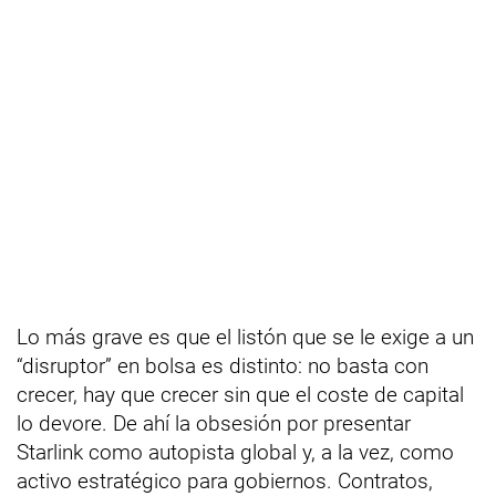
Lo más grave es que el listón que se le exige a un
“disruptor” en bolsa es distinto: no basta con
crecer, hay que crecer sin que el coste de capital
lo devore. De ahí la obsesión por presentar
Starlink como autopista global y, a la vez, como
activo estratégico para gobiernos. Contratos,