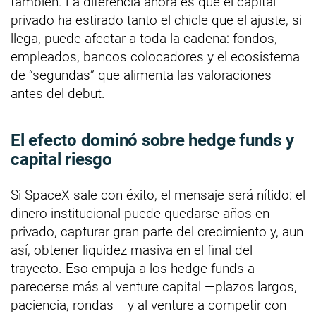
también. La diferencia ahora es que el capital
privado ha estirado tanto el chicle que el ajuste, si
llega, puede afectar a toda la cadena: fondos,
empleados, bancos colocadores y el ecosistema
de “segundas” que alimenta las valoraciones
antes del debut.
El efecto dominó sobre hedge funds y
capital riesgo
Si SpaceX sale con éxito, el mensaje será nítido: el
dinero institucional puede quedarse años en
privado, capturar gran parte del crecimiento y, aun
así, obtener liquidez masiva en el final del
trayecto. Eso empuja a los hedge funds a
parecerse más al venture capital —plazos largos,
paciencia, rondas— y al venture a competir con