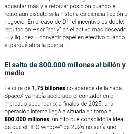
aguantar más y a reforzar posición cuando el
resto aún discute si la historia es ciencia ficción o
negocio. En el caso de D1, el incentivo es doble:
reputación —ser “early” en el activo más deseado
— y liquidez —convertir papel en efectivo cuando
el parqué abra la puerta—.
El salto de 800.000 millones al billón y
medio
La cifra de
1,75 billones
no aparece de la nada.
SpaceX ya había acelerado el contador en el
mercado secundario: a finales de 2025, una
operación interna llegó a situarla en torno a
800.000 millones
, un hito que consolidó la idea
de que el “IPO window” de 2026 no sería uno