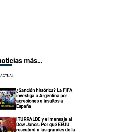
 noticias más…
ACTUAL
¿Sanción histórica? La FIFA
investiga a Argentina por
agresiones e insultos a
España
ITURRALDE y el mensaje al
Dow Jones: Por qué EEUU
rescatará a las grandes de la