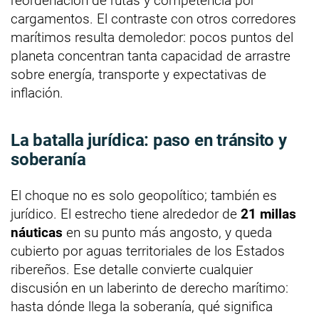
reordenación de rutas y competencia por
cargamentos. El contraste con otros corredores
marítimos resulta demoledor: pocos puntos del
planeta concentran tanta capacidad de arrastre
sobre energía, transporte y expectativas de
inflación.
La batalla jurídica: paso en tránsito y
soberanía
El choque no es solo geopolítico; también es
jurídico. El estrecho tiene alrededor de
21 millas
náuticas
en su punto más angosto, y queda
cubierto por aguas territoriales de los Estados
ribereños. Ese detalle convierte cualquier
discusión en un laberinto de derecho marítimo:
hasta dónde llega la soberanía, qué significa