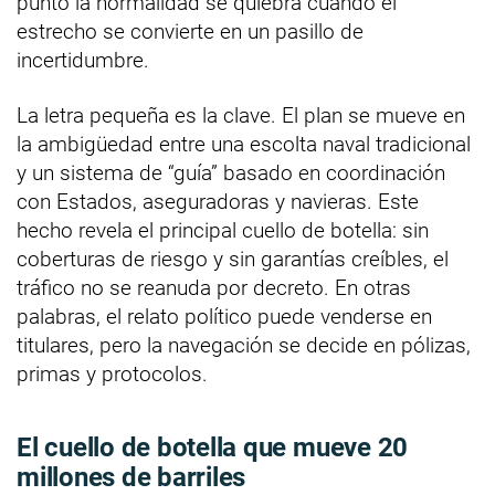
punto la normalidad se quiebra cuando el
estrecho se convierte en un pasillo de
incertidumbre.
La letra pequeña es la clave. El plan se mueve en
la ambigüedad entre una escolta naval tradicional
y un sistema de “guía” basado en coordinación
con Estados, aseguradoras y navieras. Este
hecho revela el principal cuello de botella: sin
coberturas de riesgo y sin garantías creíbles, el
tráfico no se reanuda por decreto. En otras
palabras, el relato político puede venderse en
titulares, pero la navegación se decide en pólizas,
primas y protocolos.
El cuello de botella que mueve 20
millones de barriles