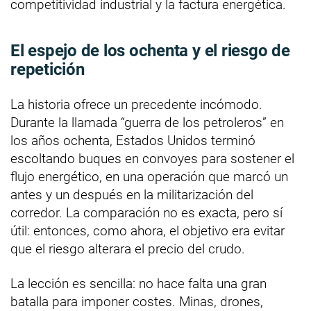
competitividad industrial y la factura energética.
El espejo de los ochenta y el riesgo de
repetición
La historia ofrece un precedente incómodo.
Durante la llamada “guerra de los petroleros” en
los años ochenta, Estados Unidos terminó
escoltando buques en convoyes para sostener el
flujo energético, en una operación que marcó un
antes y un después en la militarización del
corredor. La comparación no es exacta, pero sí
útil: entonces, como ahora, el objetivo era evitar
que el riesgo alterara el precio del crudo.
La lección es sencilla: no hace falta una gran
batalla para imponer costes. Minas, drones,