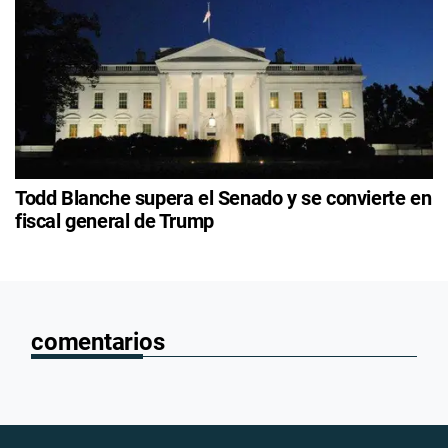
Todd Blanche supera el Senado y se convierte en
fiscal general de Trump
comentarios