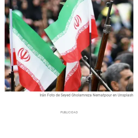
Irán Foto de Seyed Gholamreza Nematpour en Unsplash