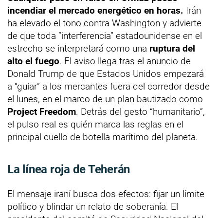
incendiar el mercado energético en horas.
Irán
ha elevado el tono contra Washington y advierte
de que toda “interferencia” estadounidense en el
estrecho se interpretará como una
ruptura del
alto el fuego
. El aviso llega tras el anuncio de
Donald Trump de que Estados Unidos empezará
a “guiar” a los mercantes fuera del corredor desde
el lunes, en el marco de un plan bautizado como
Project Freedom
. Detrás del gesto “humanitario”,
el pulso real es quién marca las reglas en el
principal cuello de botella marítimo del planeta.
La línea roja de Teherán
El mensaje iraní busca dos efectos: fijar un límite
político y blindar un relato de soberanía. El