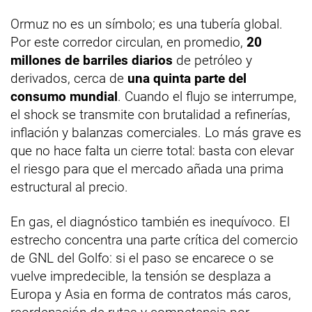
Ormuz no es un símbolo; es una tubería global.
Por este corredor circulan, en promedio,
20
millones de barriles diarios
de petróleo y
derivados, cerca de
una quinta parte del
consumo mundial
. Cuando el flujo se interrumpe,
el shock se transmite con brutalidad a refinerías,
inflación y balanzas comerciales. Lo más grave es
que no hace falta un cierre total: basta con elevar
el riesgo para que el mercado añada una prima
estructural al precio.
En gas, el diagnóstico también es inequívoco. El
estrecho concentra una parte crítica del comercio
de GNL del Golfo: si el paso se encarece o se
vuelve impredecible, la tensión se desplaza a
Europa y Asia en forma de contratos más caros,