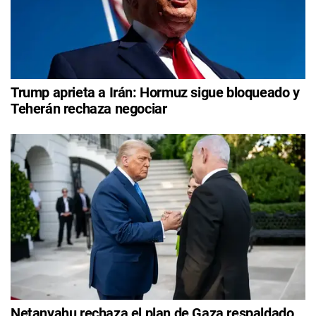
Trump aprieta a Irán: Hormuz sigue bloqueado y
Teherán rechaza negociar
Netanyahu rechaza el plan de Gaza respaldado