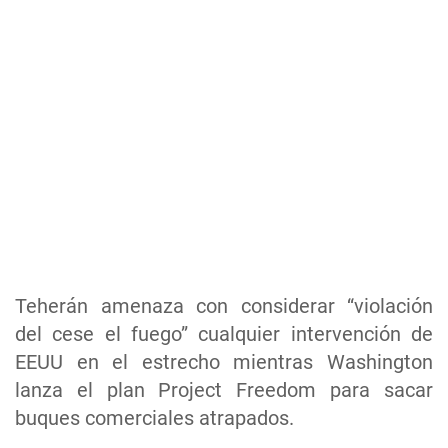
Teherán amenaza con considerar “violación
del cese el fuego” cualquier intervención de
EEUU en el estrecho mientras Washington
lanza el plan Project Freedom para sacar
buques comerciales atrapados.