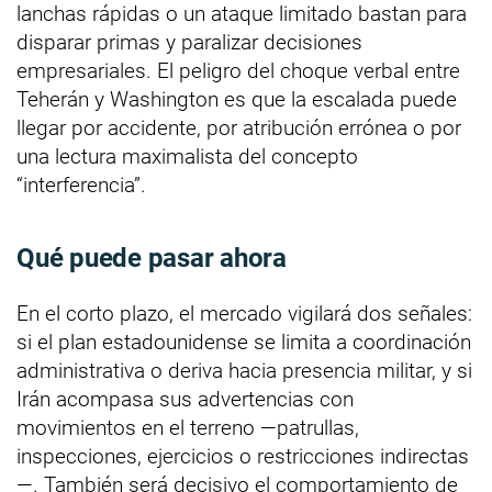
lanchas rápidas o un ataque limitado bastan para
disparar primas y paralizar decisiones
empresariales. El peligro del choque verbal entre
Teherán y Washington es que la escalada puede
llegar por accidente, por atribución errónea o por
una lectura maximalista del concepto
“interferencia”.
Qué puede pasar ahora
En el corto plazo, el mercado vigilará dos señales:
si el plan estadounidense se limita a coordinación
administrativa o deriva hacia presencia militar, y si
Irán acompasa sus advertencias con
movimientos en el terreno —patrullas,
inspecciones, ejercicios o restricciones indirectas
—. También será decisivo el comportamiento de