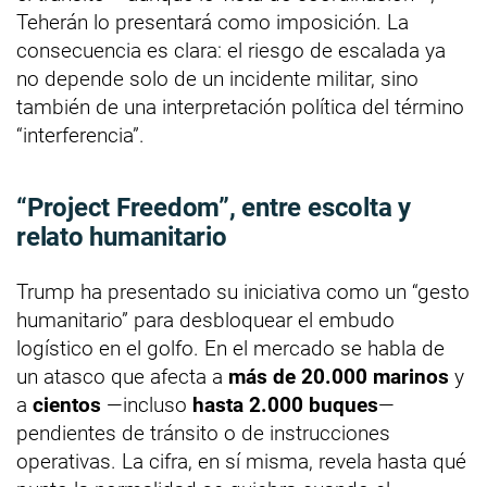
Teherán lo presentará como imposición. La
consecuencia es clara: el riesgo de escalada ya
no depende solo de un incidente militar, sino
también de una interpretación política del término
“interferencia”.
“Project Freedom”, entre escolta y
relato humanitario
Trump ha presentado su iniciativa como un “gesto
humanitario” para desbloquear el embudo
logístico en el golfo. En el mercado se habla de
un atasco que afecta a
más de 20.000 marinos
y
a
cientos
—incluso
hasta 2.000 buques
—
pendientes de tránsito o de instrucciones
operativas. La cifra, en sí misma, revela hasta qué