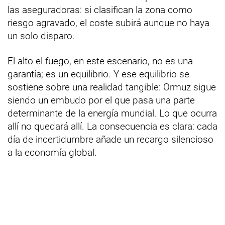
las aseguradoras: si clasifican la zona como
riesgo agravado, el coste subirá aunque no haya
un solo disparo.
El alto el fuego, en este escenario, no es una
garantía; es un equilibrio. Y ese equilibrio se
sostiene sobre una realidad tangible: Ormuz sigue
siendo un embudo por el que pasa una parte
determinante de la energía mundial. Lo que ocurra
allí no quedará allí. La consecuencia es clara: cada
día de incertidumbre añade un recargo silencioso
a la economía global.