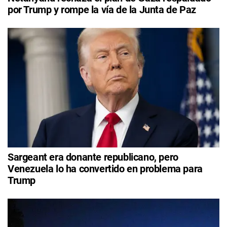
por Trump y rompe la vía de la Junta de Paz
Sargeant era donante republicano, pero
Venezuela lo ha convertido en problema para
Trump