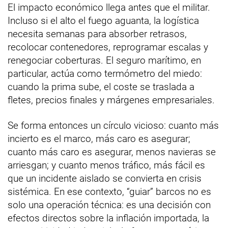
El impacto económico llega antes que el militar.
Incluso si el alto el fuego aguanta, la logística
necesita semanas para absorber retrasos,
recolocar contenedores, reprogramar escalas y
renegociar coberturas. El seguro marítimo, en
particular, actúa como termómetro del miedo:
cuando la prima sube, el coste se traslada a
fletes, precios finales y márgenes empresariales.
Se forma entonces un círculo vicioso: cuanto más
incierto es el marco, más caro es asegurar;
cuanto más caro es asegurar, menos navieras se
arriesgan; y cuanto menos tráfico, más fácil es
que un incidente aislado se convierta en crisis
sistémica. En ese contexto, “guiar” barcos no es
solo una operación técnica: es una decisión con
efectos directos sobre la inflación importada, la