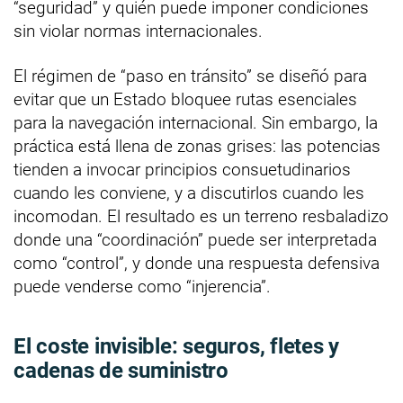
“seguridad” y quién puede imponer condiciones
sin violar normas internacionales.
El régimen de “paso en tránsito” se diseñó para
evitar que un Estado bloquee rutas esenciales
para la navegación internacional. Sin embargo, la
práctica está llena de zonas grises: las potencias
tienden a invocar principios consuetudinarios
cuando les conviene, y a discutirlos cuando les
incomodan. El resultado es un terreno resbaladizo
donde una “coordinación” puede ser interpretada
como “control”, y donde una respuesta defensiva
puede venderse como “injerencia”.
El coste invisible: seguros, fletes y
cadenas de suministro