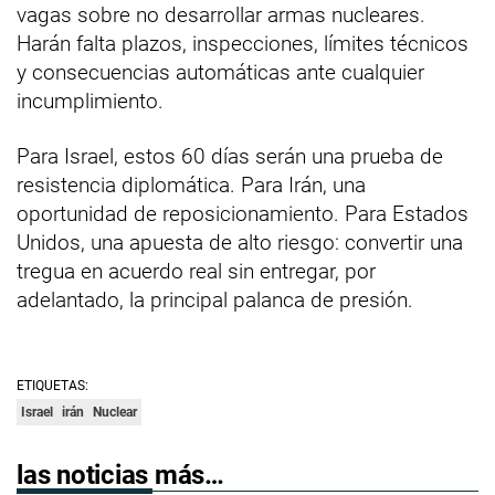
vagas sobre no desarrollar armas nucleares.
Harán falta plazos, inspecciones, límites técnicos
y consecuencias automáticas ante cualquier
incumplimiento.
Para Israel, estos 60 días serán una prueba de
resistencia diplomática. Para Irán, una
oportunidad de reposicionamiento. Para Estados
Unidos, una apuesta de alto riesgo: convertir una
tregua en acuerdo real sin entregar, por
adelantado, la principal palanca de presión.
ETIQUETAS:
Israel
irán
Nuclear
las noticias más…