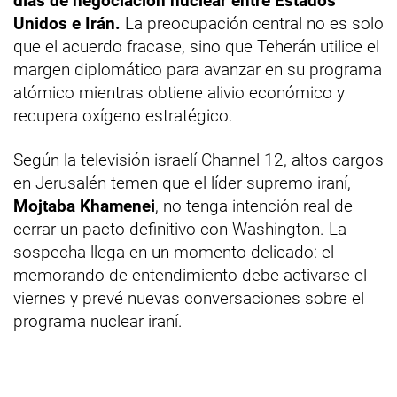
días de negociación nuclear entre Estados
Unidos e Irán.
La preocupación central no es solo
que el acuerdo fracase, sino que Teherán utilice el
margen diplomático para avanzar en su programa
atómico mientras obtiene alivio económico y
recupera oxígeno estratégico.
Según la televisión israelí Channel 12, altos cargos
en Jerusalén temen que el líder supremo iraní,
Mojtaba Khamenei
, no tenga intención real de
cerrar un pacto definitivo con Washington. La
sospecha llega en un momento delicado: el
memorando de entendimiento debe activarse el
viernes y prevé nuevas conversaciones sobre el
programa nuclear iraní.