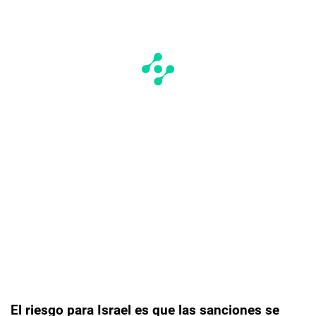
El riesgo para Israel es que las sanciones se