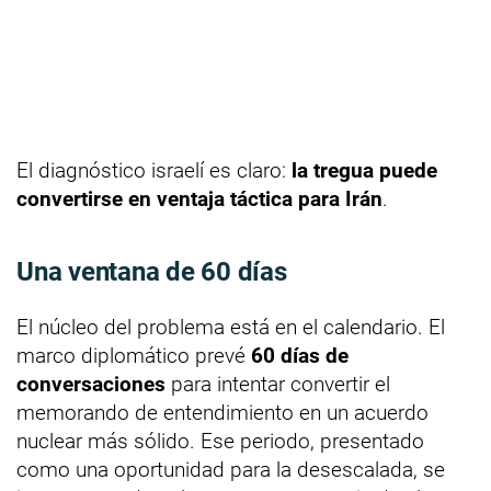
El diagnóstico israelí es claro:
la tregua puede
convertirse en ventaja táctica para Irán
.
Una ventana de 60 días
El núcleo del problema está en el calendario. El
marco diplomático prevé
60 días de
conversaciones
para intentar convertir el
memorando de entendimiento en un acuerdo
nuclear más sólido. Ese periodo, presentado
como una oportunidad para la desescalada, se