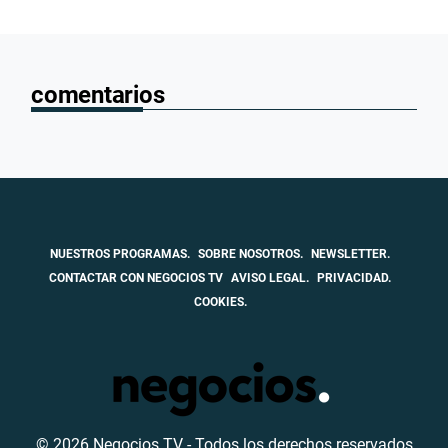
comentarios
NUESTROS PROGRAMAS.
SOBRE NOSOTROS.
NEWSLETTER.
CONTACTAR CON NEGOCIOS TV
AVISO LEGAL.
PRIVACIDAD.
COOKIES.
© 2026 Negocios TV - Todos los derechos reservados