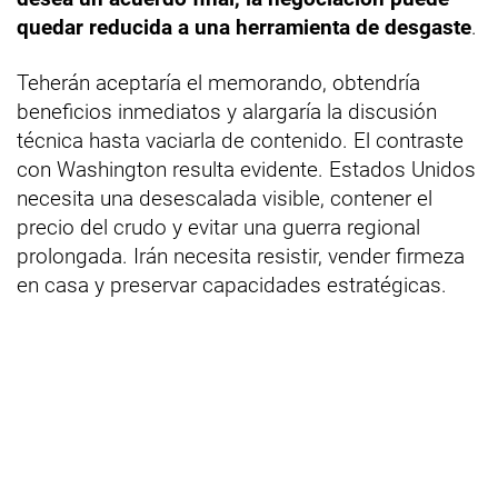
quedar reducida a una herramienta de desgaste
.
Teherán aceptaría el memorando, obtendría
beneficios inmediatos y alargaría la discusión
técnica hasta vaciarla de contenido. El contraste
con Washington resulta evidente. Estados Unidos
necesita una desescalada visible, contener el
precio del crudo y evitar una guerra regional
prolongada. Irán necesita resistir, vender firmeza
en casa y preservar capacidades estratégicas.