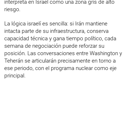
interpreta en Israel como una zona gris de alto
riesgo.
La lógica israelí es sencilla: si Irán mantiene
intacta parte de su infraestructura, conserva
capacidad técnica y gana tiempo político, cada
semana de negociación puede reforzar su
posición. Las conversaciones entre Washington y
Teherán se articularán precisamente en torno a
ese periodo, con el programa nuclear como eje
principal.