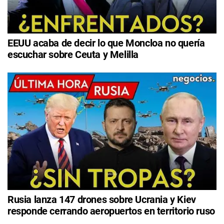
EEUU acaba de decir lo que Moncloa no quería
escuchar sobre Ceuta y Melilla
Rusia lanza 147 drones sobre Ucrania y Kiev
responde cerrando aeropuertos en territorio ruso