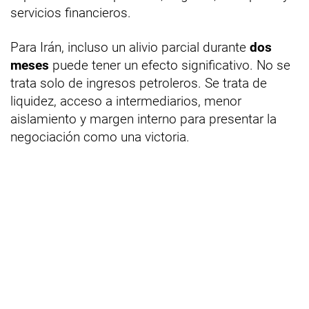
servicios financieros.
Para Irán, incluso un alivio parcial durante
dos
meses
puede tener un efecto significativo. No se
trata solo de ingresos petroleros. Se trata de
liquidez, acceso a intermediarios, menor
aislamiento y margen interno para presentar la
negociación como una victoria.