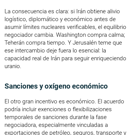
La consecuencia es clara: si Irán obtiene alivio
logístico, diplomático y económico antes de
asumir límites nucleares verificables, el equilibrio
negociador cambia. Washington compra calma;
Teherán compra tiempo. Y Jerusalén teme que
ese intercambio deje fuera lo esencial: la
capacidad real de Irán para seguir enriqueciendo
uranio.
Sanciones y oxígeno económico
El otro gran incentivo es económico. El acuerdo
podría incluir exenciones o flexibilizaciones
temporales de sanciones durante la fase
negociadora, especialmente vinculadas a
exportaciones de petróleo, seguros, transporte y