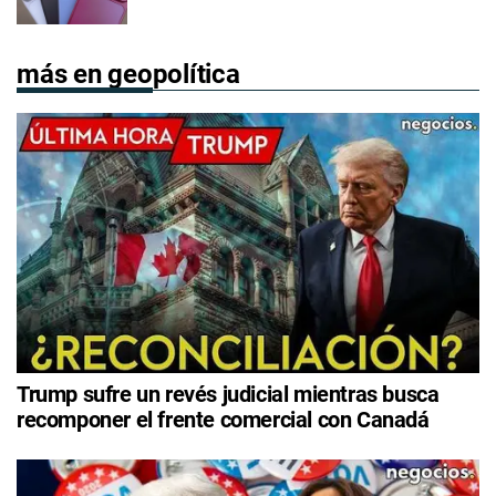
más en geopolítica
Trump sufre un revés judicial mientras busca
recomponer el frente comercial con Canadá