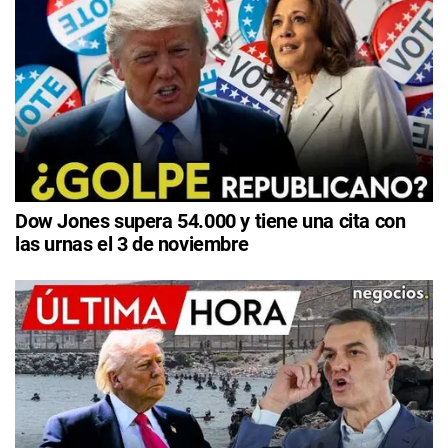
Dow Jones supera 54.000 y tiene una cita con
las urnas el 3 de noviembre