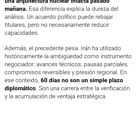
una arquitectura nuclear intacta pasado
mañana.
Esa diferencia explica la dureza del
análisis. Un acuerdo político puede rebajar
titulares, pero no necesariamente reducir
capacidades.
Además, el precedente pesa. Irán ha utilizado
históricamente la ambigüedad como instrumento
negociador: avances técnicos, pausas parciales,
compromisos reversibles y presión regional. En
ese contexto,
60 días no son un simple plazo
diplomático
. Son una carrera entre la verificación
y la acumulación de ventaja estratégica.