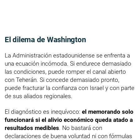
El dilema de Washington
La Administración estadounidense se enfrenta a
una ecuación incómoda. Si endurece demasiado
las condiciones, puede romper el canal abierto
con Teherán. Si concede demasiado pronto,
puede fracturar la confianza con Israel y con parte
de sus aliados regionales.
El diagnóstico es inequívoco:
el memorando solo
funcionará si el alivio económico queda atado a
resultados medibles
. No bastará con
declaraciones de buena voluntad ni con fórmulas