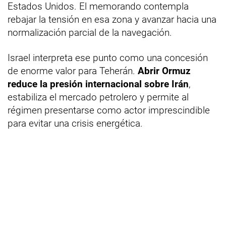
Estados Unidos. El memorando contempla
rebajar la tensión en esa zona y avanzar hacia una
normalización parcial de la navegación.
Israel interpreta ese punto como una concesión
de enorme valor para Teherán.
Abrir Ormuz
reduce la presión internacional sobre Irán
,
estabiliza el mercado petrolero y permite al
régimen presentarse como actor imprescindible
para evitar una crisis energética.