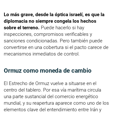
Lo más grave, desde la óptica israelí, es que la
diplomacia no siempre congela los hechos
sobre el terreno.
Puede hacerlo si hay
inspecciones, compromisos verificables y
sanciones condicionadas. Pero también puede
convertirse en una cobertura si el pacto carece de
mecanismos inmediatos de control.
Ormuz como moneda de cambio
El Estrecho de Ormuz vuelve a situarse en el
centro del tablero. Por esa vía marítima circula
una parte sustancial del comercio energético
mundial, y su reapertura aparece como uno de los
elementos clave del entendimiento entre Irán y