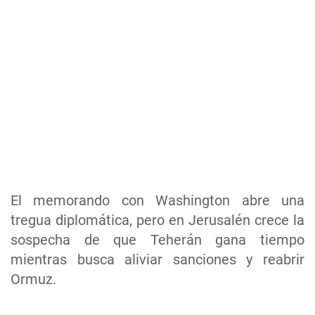
El memorando con Washington abre una
tregua diplomática, pero en Jerusalén crece la
sospecha de que Teherán gana tiempo
mientras busca aliviar sanciones y reabrir
Ormuz.