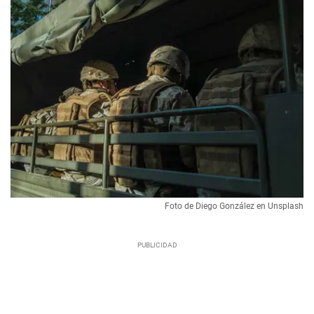
Foto de Diego González en Unsplash