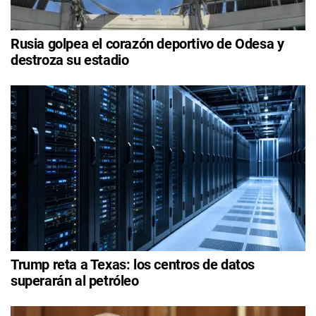
Rusia golpea el corazón deportivo de Odesa y
destroza su estadio
Trump reta a Texas: los centros de datos
superarán al petróleo