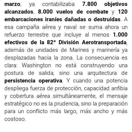
marzo
, ya contabilizaba
7.800 objetivos
alcanzados
,
8.000 vuelos de combate
y
120
embarcaciones iraníes dañadas o destruidas
. A
esa campaña aérea y naval se suma ahora un
refuerzo terrestre que incluye al menos
1.000
efectivos de la 82ª División Aerotransportada
,
además de unidades de Marines y marinería ya
desplazadas hacia la zona. La consecuencia es
clara: Washington no está construyendo una
postura de salida, sino una arquitectura de
persistencia operativa
. Y cuando una potencia
despliega fuerza de protección, capacidad anfibia
y cobertura aérea simultáneamente, el mensaje
estratégico no es la prudencia, sino la preparación
para un conflicto más largo, más ancho y más
costoso.