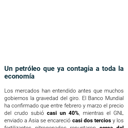
Un petróleo que ya contagia a toda la
economía
Los mercados han entendido antes que muchos
gobiernos la gravedad del giro. El Banco Mundial
ha confirmado que entre febrero y marzo el precio
del crudo subió
casi un 40%
, mientras el GNL
enviado a Asia se encareció
casi dos tercios
y los
fertilizantes nitrogenados repuntaron
cerca del