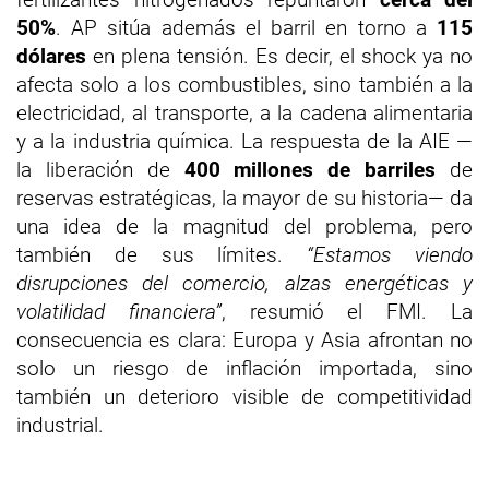
50%
. AP sitúa además el barril en torno a
115
dólares
en plena tensión. Es decir, el shock ya no
afecta solo a los combustibles, sino también a la
electricidad, al transporte, a la cadena alimentaria
y a la industria química. La respuesta de la AIE —
la liberación de
400 millones de barriles
de
reservas estratégicas, la mayor de su historia— da
una idea de la magnitud del problema, pero
también de sus límites.
“Estamos viendo
disrupciones del comercio, alzas energéticas y
volatilidad financiera”
, resumió el FMI. La
consecuencia es clara: Europa y Asia afrontan no
solo un riesgo de inflación importada, sino
también un deterioro visible de competitividad
industrial.