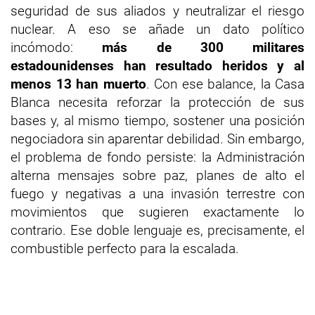
seguridad de sus aliados y neutralizar el riesgo
nuclear. A eso se añade un dato político
incómodo:
más de 300 militares
estadounidenses han resultado heridos y al
menos 13 han muerto
. Con ese balance, la Casa
Blanca necesita reforzar la protección de sus
bases y, al mismo tiempo, sostener una posición
negociadora sin aparentar debilidad. Sin embargo,
el problema de fondo persiste: la Administración
alterna mensajes sobre paz, planes de alto el
fuego y negativas a una invasión terrestre con
movimientos que sugieren exactamente lo
contrario. Ese doble lenguaje es, precisamente, el
combustible perfecto para la escalada.