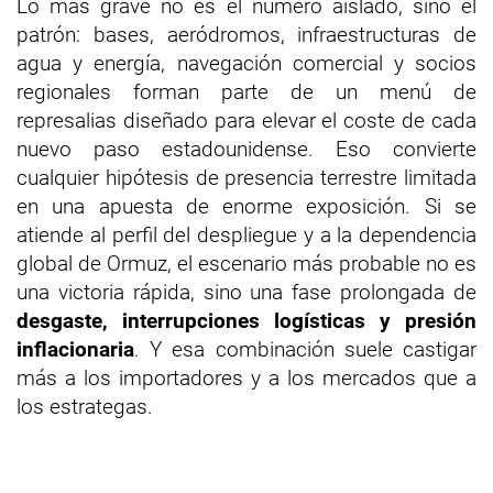
Lo más grave no es el número aislado, sino el
patrón: bases, aeródromos, infraestructuras de
agua y energía, navegación comercial y socios
regionales forman parte de un menú de
represalias diseñado para elevar el coste de cada
nuevo paso estadounidense. Eso convierte
cualquier hipótesis de presencia terrestre limitada
en una apuesta de enorme exposición. Si se
atiende al perfil del despliegue y a la dependencia
global de Ormuz, el escenario más probable no es
una victoria rápida, sino una fase prolongada de
desgaste, interrupciones logísticas y presión
inflacionaria
. Y esa combinación suele castigar
más a los importadores y a los mercados que a
los estrategas.