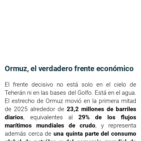
Ormuz, el verdadero frente económico
El frente decisivo no está solo en el cielo de
Teherán ni en las bases del Golfo. Está en el agua.
El estrecho de Ormuz movió en la primera mitad
de 2025 alrededor de
23,2 millones de barriles
diarios
, equivalentes al
29% de los flujos
marítimos mundiales de crudo
, y representa
además cerca de
una quinta parte del consumo