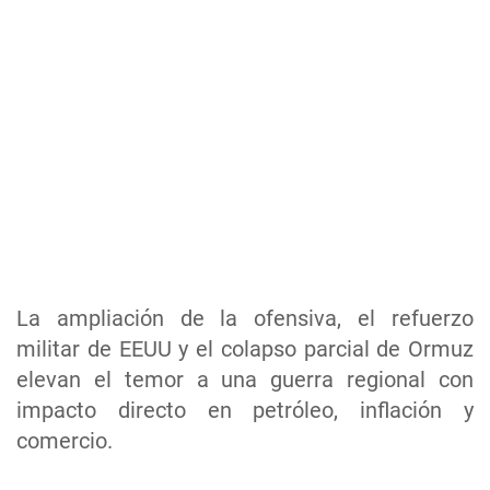
La ampliación de la ofensiva, el refuerzo
militar de EEUU y el colapso parcial de Ormuz
elevan el temor a una guerra regional con
impacto directo en petróleo, inflación y
comercio.