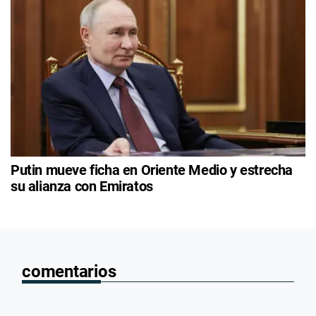
Putin mueve ficha en Oriente Medio y estrecha
su alianza con Emiratos
comentarios