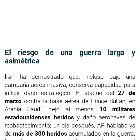
El riesgo de una guerra larga y
asimétrica
Irán ha demostrado que, incluso bajo una
campaña aérea masiva, conserva capacidad para
infligir daño estratégico. El ataque del
27 de
marzo
contra la base aérea de Prince Sultan, en
Arabia Saudí, dejó al menos
10 militares
estadounidenses heridos
y dañó aeronaves de
reabastecimiento; un día después, AP hablaba ya
de
más de 300 heridos
acumulados en la guerra.