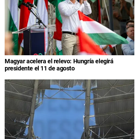
Magyar acelera el relevo: Hungría elegirá
presidente el 11 de agosto