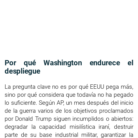
Por qué Washington endurece el
despliegue
La pregunta clave no es por qué EEUU pega más,
sino por qué considera que todavía no ha pegado
lo suficiente. Según AP, un mes después del inicio
de la guerra varios de los objetivos proclamados
por Donald Trump siguen incumplidos o abiertos:
degradar la capacidad misilística iraní, destruir
parte de su base industrial militar, garantizar la