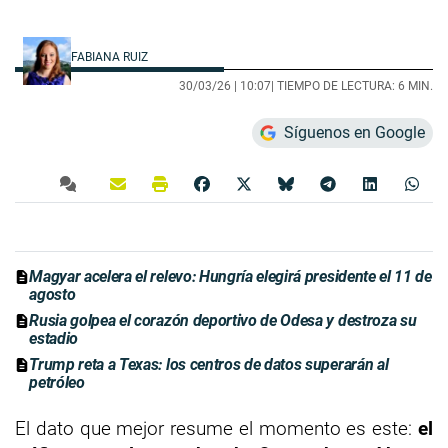
FABIANA RUIZ
30/03/26 |
10:07
| TIEMPO DE LECTURA: 6 MIN.
Síguenos en Google
Magyar acelera el relevo: Hungría elegirá presidente el 11 de
agosto
Rusia golpea el corazón deportivo de Odesa y destroza su
estadio
Trump reta a Texas: los centros de datos superarán al
petróleo
El dato que mejor resume el momento es este:
el