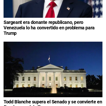
Sargeant era donante republicano, pero
Venezuela lo ha convertido en problema para
Trump
Todd Blanche supera el Senado y se convierte en