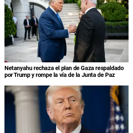
Netanyahu rechaza el plan de Gaza respaldado
por Trump y rompe la vía de la Junta de Paz