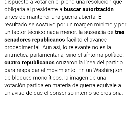
dispuesto a votar en el pleno una resolución que
obligaría al presidente a
buscar autorización
antes de mantener una guerra abierta. El
resultado se sostuvo por un margen mínimo y por
un factor técnico nada menor: la ausencia de
tres
senadores republicanos
facilitó el avance
procedimental. Aun así, lo relevante no es la
aritmética parlamentaria, sino el síntoma político:
cuatro republicanos
cruzaron la línea del partido
para respaldar el movimiento. En un Washington
de bloques monolíticos, la imagen de una
votación partida en materia de guerra equivale a
un aviso de que el consenso interno se erosiona.