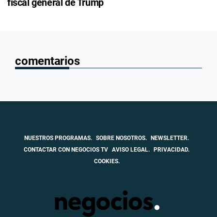
fiscal general de Trump
comentarios
NUESTROS PROGRAMAS.
SOBRE NOSOTROS.
NEWSLETTER.
CONTACTAR CON NEGOCIOS TV
AVISO LEGAL.
PRIVACIDAD.
COOKIES.