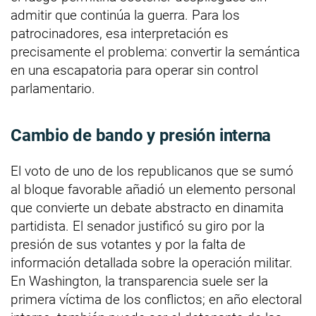
admitir que continúa la guerra. Para los
patrocinadores, esa interpretación es
precisamente el problema: convertir la semántica
en una escapatoria para operar sin control
parlamentario.
Cambio de bando y presión interna
El voto de uno de los republicanos que se sumó
al bloque favorable añadió un elemento personal
que convierte un debate abstracto en dinamita
partidista. El senador justificó su giro por la
presión de sus votantes y por la falta de
información detallada sobre la operación militar.
En Washington, la transparencia suele ser la
primera víctima de los conflictos; en año electoral