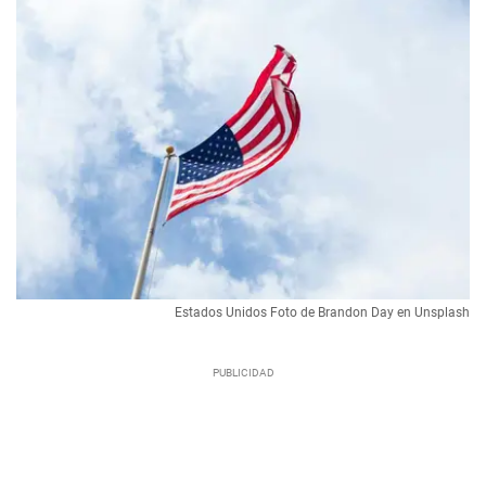
Estados Unidos Foto de Brandon Day en Unsplash