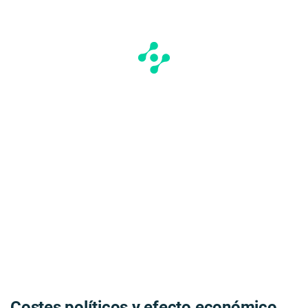
Costes políticos y efecto económico