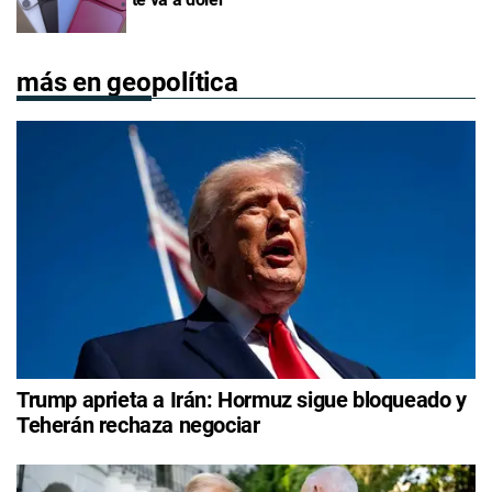
más en geopolítica
Trump aprieta a Irán: Hormuz sigue bloqueado y
Teherán rechaza negociar