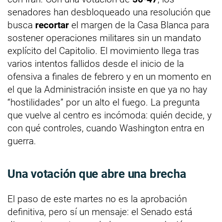
senadores han desbloqueado una resolución que
busca
recortar
el margen de la Casa Blanca para
sostener operaciones militares sin un mandato
explícito del Capitolio. El movimiento llega tras
varios intentos fallidos desde el inicio de la
ofensiva a finales de febrero y en un momento en
el que la Administración insiste en que ya no hay
“hostilidades” por un alto el fuego. La pregunta
que vuelve al centro es incómoda: quién decide, y
con qué controles, cuando Washington entra en
guerra.
Una votación que abre una brecha
El paso de este martes no es la aprobación
definitiva, pero sí un mensaje: el Senado está