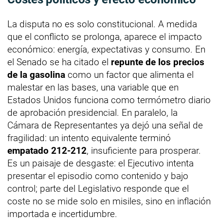
La disputa no es solo constitucional. A medida
que el conflicto se prolonga, aparece el impacto
económico: energía, expectativas y consumo. En
el Senado se ha citado el
repunte de los precios
de la gasolina
como un factor que alimenta el
malestar en las bases, una variable que en
Estados Unidos funciona como termómetro diario
de aprobación presidencial. En paralelo, la
Cámara de Representantes ya dejó una señal de
fragilidad: un intento equivalente terminó
empatado 212-212
, insuficiente para prosperar.
Es un paisaje de desgaste: el Ejecutivo intenta
presentar el episodio como contenido y bajo
control; parte del Legislativo responde que el
coste no se mide solo en misiles, sino en inflación
importada e incertidumbre.