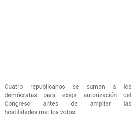
Cuatro republicanos se suman a los
demócratas para exigir autorización del
Congreso antes de ampliar las
hostilidades.ma: los votos.