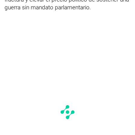
guerra sin mandato parlamentario.