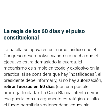
La regla de los 60 días y el pulso
constitucional
La batalla se apoya en un marco jurídico que el
Congreso desempolva cuando sospecha que el
Ejecutivo estira demasiado la cuerda. El
mecanismo es simple en teoría y explosivo en la
práctica: si se considera que hay “hostilidades”, el
presidente debe informar y, si no hay autorización,
retirar fuerzas en 60 días
(con una posible
prórroga limitada). La Casa Blanca intenta cerrar
esa puerta con un argumento estratégico: el alto
el fuego permitiría sostener despliegues sin