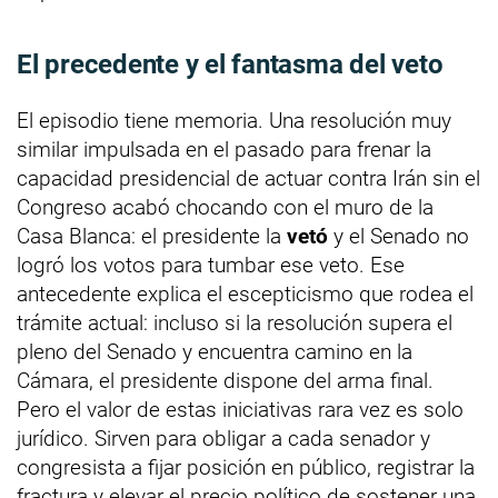
El precedente y el fantasma del veto
El episodio tiene memoria. Una resolución muy
similar impulsada en el pasado para frenar la
capacidad presidencial de actuar contra Irán sin el
Congreso acabó chocando con el muro de la
Casa Blanca: el presidente la
vetó
y el Senado no
logró los votos para tumbar ese veto. Ese
antecedente explica el escepticismo que rodea el
trámite actual: incluso si la resolución supera el
pleno del Senado y encuentra camino en la
Cámara, el presidente dispone del arma final.
Pero el valor de estas iniciativas rara vez es solo
jurídico. Sirven para obligar a cada senador y
congresista a fijar posición en público, registrar la
fractura y elevar el precio político de sostener una