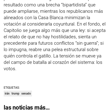
resultado como una brecha “bipartidista” que
puede ampliarse, mientras los republicanos más
alineados con la Casa Blanca minimizan la
votación al considerarla coyuntural. En el fondo, el
Capitolio se juega algo más que una ley: si acepta
el relato de que no hay hostilidades, sienta un
precedente para futuros conflictos “sin guerra”; si
lo impugna, reabre una pelea estructural sobre
quién controla el gatillo. La tensión se mueve ya
del campo de batalla al corazón del sistema: los
votos.
ETIQUETAS:
irán
trump
senado
las noticias más…