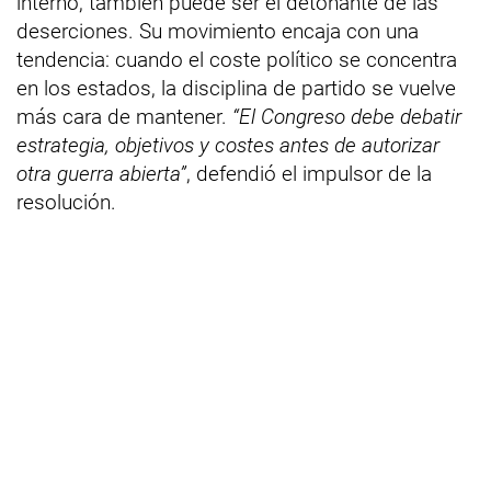
interno, también puede ser el detonante de las
deserciones. Su movimiento encaja con una
tendencia: cuando el coste político se concentra
en los estados, la disciplina de partido se vuelve
más cara de mantener.
“El Congreso debe debatir
estrategia, objetivos y costes antes de autorizar
otra guerra abierta”
, defendió el impulsor de la
resolución.