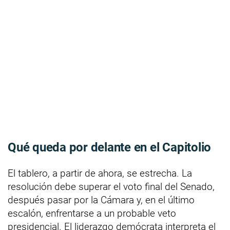
Qué queda por delante en el Capitolio
El tablero, a partir de ahora, se estrecha. La
resolución debe superar el voto final del Senado,
después pasar por la Cámara y, en el último
escalón, enfrentarse a un probable veto
presidencial. El liderazgo demócrata interpreta el