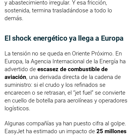
y abastecimiento irregular. Y esa fricción,
sostenida, termina trasladándose a todo lo
demás.
El shock energético ya llega a Europa
La tensión no se queda en Oriente Próximo. En
Europa, la Agencia Internacional de la Energía ha
advertido de
escasez de combustible de
aviación
, una derivada directa de la cadena de
suministro: si el crudo y los refinados se
encarecen o se retrasan, el “jet fuel” se convierte
en cuello de botella para aerolíneas y operadores
logísticos.
Algunas compañías ya han puesto cifra al golpe.
EasyJet ha estimado un impacto de
25 millones