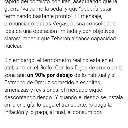
rápido del conflicto con Irán, asegurando que la
guerra “va como la seda” y que “debería estar
terminando bastante pronto”. El mensaje,
pronunciado en Las Vegas, busca consolidar la
idea de una operación limitada y con objetivos
claros: impedir que Teherán alcance capacidad
nuclear.
Sin embargo, el termómetro real no está en el
atril, sino en el Golfo. Con los flujos de crudo en la
zona aún
un 90% por debajo
de lo habitual y el
Estrecho de Ormuz sometido a escoltas,
amenazas y revisiones, el mercado sigue
descontando riesgo. Y cuando el riesgo se instala
en la energía, lo paga el transporte, lo paga la
inflación y lo paga, al final, el consumidor.