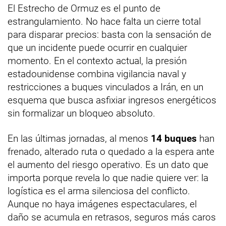
El Estrecho de Ormuz es el punto de
estrangulamiento. No hace falta un cierre total
para disparar precios: basta con la sensación de
que un incidente puede ocurrir en cualquier
momento. En el contexto actual, la presión
estadounidense combina vigilancia naval y
restricciones a buques vinculados a Irán, en un
esquema que busca asfixiar ingresos energéticos
sin formalizar un bloqueo absoluto.
En las últimas jornadas, al menos
14 buques
han
frenado, alterado ruta o quedado a la espera ante
el aumento del riesgo operativo. Es un dato que
importa porque revela lo que nadie quiere ver: la
logística es el arma silenciosa del conflicto.
Aunque no haya imágenes espectaculares, el
daño se acumula en retrasos, seguros más caros