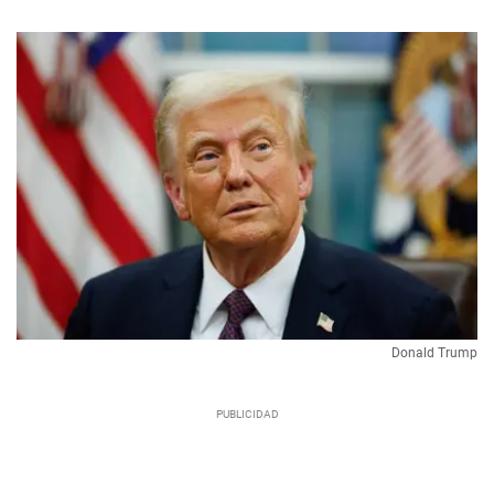
Donald Trump