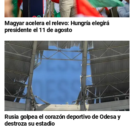
Magyar acelera el relevo: Hungría elegirá
presidente el 11 de agosto
Rusia golpea el corazón deportivo de Odesa y
destroza su estadio