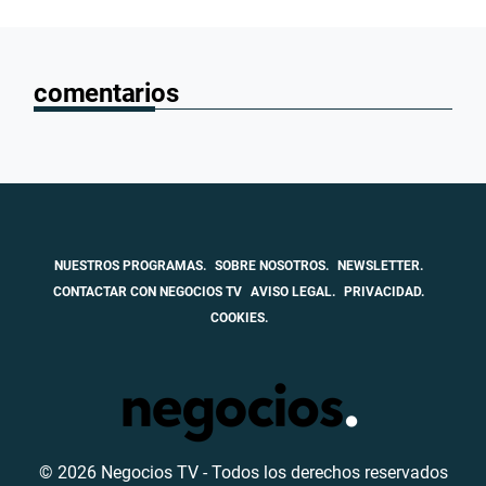
comentarios
NUESTROS PROGRAMAS.
SOBRE NOSOTROS.
NEWSLETTER.
CONTACTAR CON NEGOCIOS TV
AVISO LEGAL.
PRIVACIDAD.
COOKIES.
© 2026 Negocios TV - Todos los derechos reservados