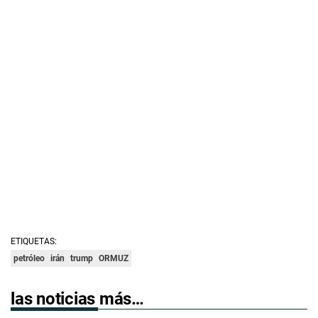
ETIQUETAS:
petróleo
irán
trump
ORMUZ
las noticias más…