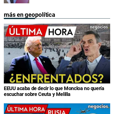
más en geopolítica
EEUU acaba de decir lo que Moncloa no quería
escuchar sobre Ceuta y Melilla