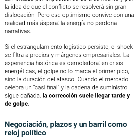
la idea de que el conflicto se resolverá sin gran
dislocación. Pero ese optimismo convive con una
realidad más áspera: la energía no perdona
narrativas.
Si el estrangulamiento logístico persiste, el shock
se filtra a precios y márgenes empresariales. La
experiencia histórica es demoledora: en crisis
energéticas, el golpe no lo marca el primer pico,
sino la duración del atasco. Cuando el mercado
celebra un “casi final” y la cadena de suministro
sigue dañada,
la corrección suele llegar tarde y
de golpe
.
Negociación, plazos y un barril como
reloj político