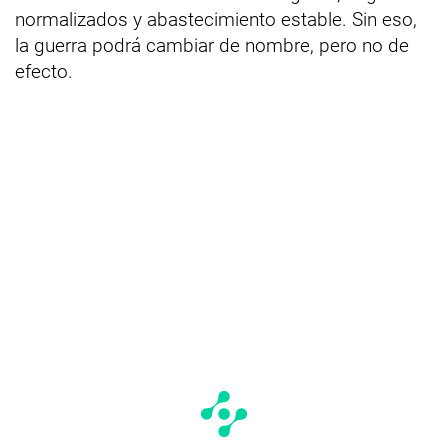
normalizados y abastecimiento estable. Sin eso,
la guerra podrá cambiar de nombre, pero no de
efecto.