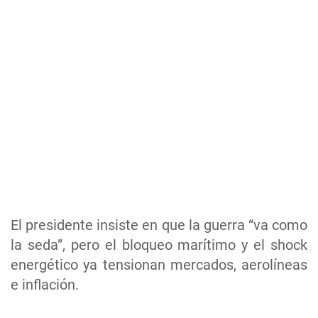
El presidente insiste en que la guerra “va como
la seda”, pero el bloqueo marítimo y el shock
energético ya tensionan mercados, aerolíneas
e inflación.