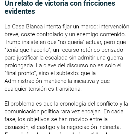
Un relato de victoria con fricciones
evidentes
La Casa Blanca intenta fijar un marco: intervención
breve, coste controlado y un enemigo contenido.
Trump insiste en que “no quería” actuar, pero que
“tenía que hacerlo”, un recurso retórico pensado
para justificar la escalada sin admitir una guerra
prolongada. La clave del discurso no es solo el
“final pronto”, sino el subtexto: que la
Administración mantiene la iniciativa y que
cualquier tensión es transitoria.
El problema es que la cronología del conflicto y la
comunicación política rara vez encajan. En cada
fase, los objetivos se han movido entre la
disuasión, el castigo y la negociación indirecta.