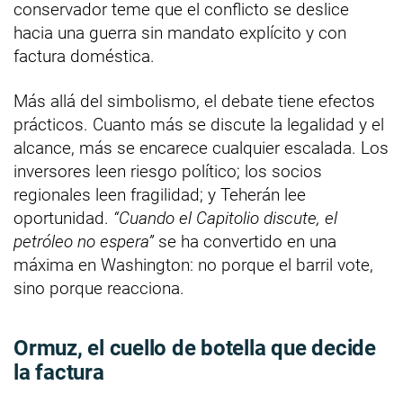
conservador teme que el conflicto se deslice
hacia una guerra sin mandato explícito y con
factura doméstica.
Más allá del simbolismo, el debate tiene efectos
prácticos. Cuanto más se discute la legalidad y el
alcance, más se encarece cualquier escalada. Los
inversores leen riesgo político; los socios
regionales leen fragilidad; y Teherán lee
oportunidad.
“Cuando el Capitolio discute, el
petróleo no espera”
se ha convertido en una
máxima en Washington: no porque el barril vote,
sino porque reacciona.
Ormuz, el cuello de botella que decide
la factura