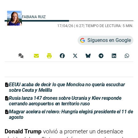
FABIANA RUIZ
17/04/26 |
6:27
| TIEMPO DE LECTURA: 5 MIN.
Síguenos en Google
EEUU acaba de decir lo que Moncloa no quería escuchar
sobre Ceuta y Melilla
Rusia lanza 147 drones sobre Ucrania y Kiev responde
cerrando aeropuertos en territorio ruso
Magyar acelera el relevo: Hungría elegirá presidente el 11 de
agosto
Donald Trump
volvió a prometer un desenlace