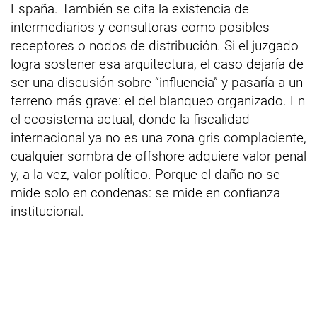
España. También se cita la existencia de
intermediarios y consultoras como posibles
receptores o nodos de distribución. Si el juzgado
logra sostener esa arquitectura, el caso dejaría de
ser una discusión sobre “influencia” y pasaría a un
terreno más grave: el del blanqueo organizado. En
el ecosistema actual, donde la fiscalidad
internacional ya no es una zona gris complaciente,
cualquier sombra de offshore adquiere valor penal
y, a la vez, valor político. Porque el daño no se
mide solo en condenas: se mide en confianza
institucional.