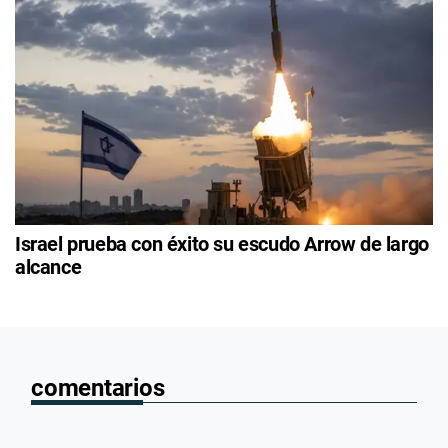
Israel prueba con éxito su escudo Arrow de largo
alcance
comentarios