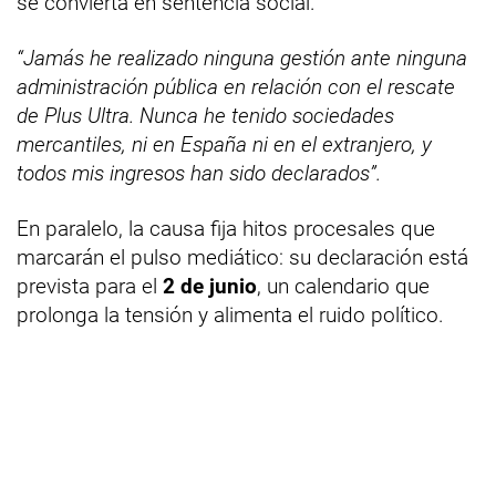
se convierta en sentencia social.
“Jamás he realizado ninguna gestión ante ninguna
administración pública en relación con el rescate
de Plus Ultra. Nunca he tenido sociedades
mercantiles, ni en España ni en el extranjero, y
todos mis ingresos han sido declarados”.
En paralelo, la causa fija hitos procesales que
marcarán el pulso mediático: su declaración está
prevista para el
2 de junio
, un calendario que
prolonga la tensión y alimenta el ruido político.