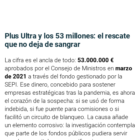
Plus Ultra y los 53 millones: el rescate
que no deja de sangrar
La cifra es el ancla de todo:
53.000.000 €
aprobados por el Consejo de Ministros en
marzo
de 2021
a través del fondo gestionado por la
SEPI. Ese dinero, concebido para sostener
empresas estratégicas tras la pandemia, es ahora
el corazón de la sospecha: si se usó de forma
indebida, si fue puente para comisiones o si
facilitó un circuito de blanqueo. La causa añade
un elemento corrosivo: la investigación contempla
que parte de los fondos públicos pudiera servir