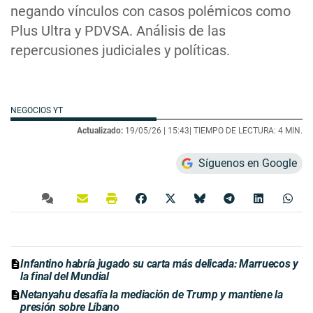
negando vínculos con casos polémicos como
Plus Ultra y PDVSA. Análisis de las
repercusiones judiciales y políticas.
NEGOCIOS YT
Actualizado:
19/05/26 |
15:43
| TIEMPO DE LECTURA: 4 MIN.
Síguenos en Google
Infantino habría jugado su carta más delicada: Marruecos y
la final del Mundial
Netanyahu desafía la mediación de Trump y mantiene la
presión sobre Líbano