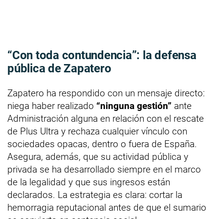
“Con toda contundencia”: la defensa
pública de Zapatero
Zapatero ha respondido con un mensaje directo:
niega haber realizado
“ninguna gestión”
ante
Administración alguna en relación con el rescate
de Plus Ultra y rechaza cualquier vínculo con
sociedades opacas, dentro o fuera de España.
Asegura, además, que su actividad pública y
privada se ha desarrollado siempre en el marco
de la legalidad y que sus ingresos están
declarados. La estrategia es clara: cortar la
hemorragia reputacional antes de que el sumario