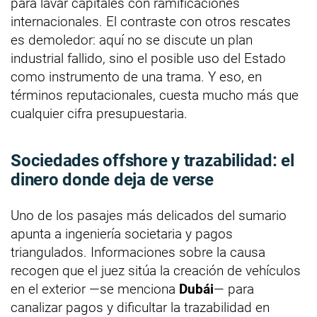
para lavar capitales con ramificaciones
internacionales. El contraste con otros rescates
es demoledor: aquí no se discute un plan
industrial fallido, sino el posible uso del Estado
como instrumento de una trama. Y eso, en
términos reputacionales, cuesta mucho más que
cualquier cifra presupuestaria.
Sociedades offshore y trazabilidad: el
dinero donde deja de verse
Uno de los pasajes más delicados del sumario
apunta a ingeniería societaria y pagos
triangulados. Informaciones sobre la causa
recogen que el juez sitúa la creación de vehículos
en el exterior —se menciona
Dubái
— para
canalizar pagos y dificultar la trazabilidad en