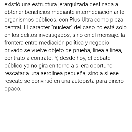
existió una estructura jerarquizada destinada a
obtener beneficios mediante intermediación ante
organismos públicos, con Plus Ultra como pieza
central. El carácter “nuclear” del caso no está solo
en los delitos investigados, sino en el mensaje: la
frontera entre mediación política y negocio
privado se vuelve objeto de prueba, línea a línea,
contrato a contrato. Y, desde hoy, el debate
público ya no gira en torno a si era oportuno
rescatar a una aerolínea pequeña, sino a si ese
rescate se convirtió en una autopista para dinero
opaco.