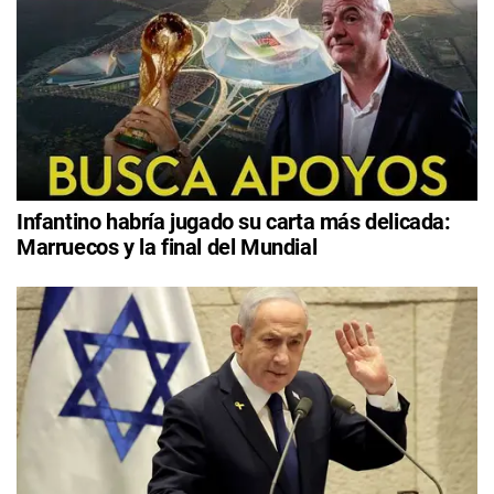
Infantino habría jugado su carta más delicada:
Marruecos y la final del Mundial