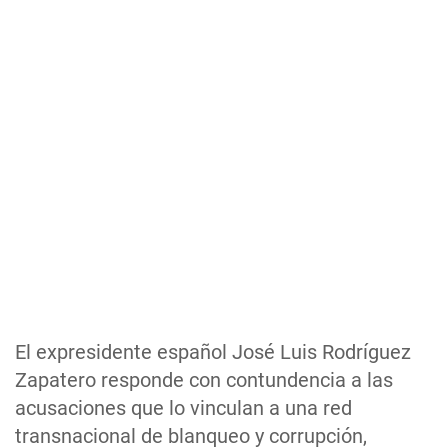
El expresidente español José Luis Rodríguez
Zapatero responde con contundencia a las
acusaciones que lo vinculan a una red
transnacional de blanqueo y corrupción,