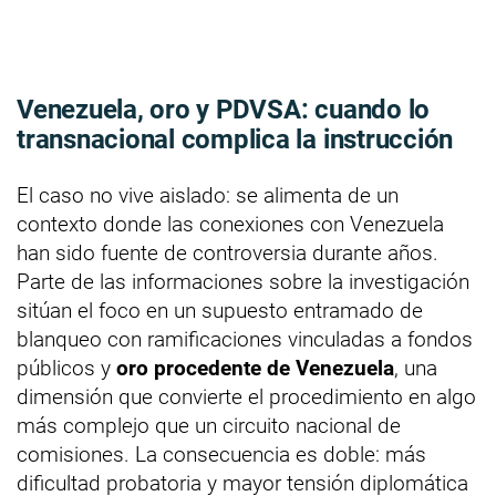
Venezuela, oro y PDVSA: cuando lo
transnacional complica la instrucción
El caso no vive aislado: se alimenta de un
contexto donde las conexiones con Venezuela
han sido fuente de controversia durante años.
Parte de las informaciones sobre la investigación
sitúan el foco en un supuesto entramado de
blanqueo con ramificaciones vinculadas a fondos
públicos y
oro procedente de Venezuela
, una
dimensión que convierte el procedimiento en algo
más complejo que un circuito nacional de
comisiones. La consecuencia es doble: más
dificultad probatoria y mayor tensión diplomática