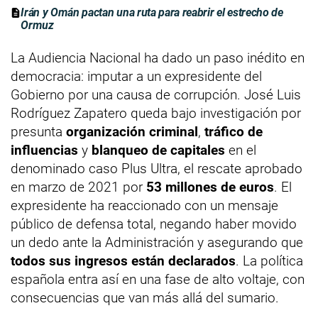
Irán y Omán pactan una ruta para reabrir el estrecho de
Ormuz
La Audiencia Nacional ha dado un paso inédito en
democracia: imputar a un expresidente del
Gobierno por una causa de corrupción. José Luis
Rodríguez Zapatero queda bajo investigación por
presunta
organización criminal
,
tráfico de
influencias
y
blanqueo de capitales
en el
denominado caso Plus Ultra, el rescate aprobado
en marzo de 2021 por
53 millones de euros
. El
expresidente ha reaccionado con un mensaje
público de defensa total, negando haber movido
un dedo ante la Administración y asegurando que
todos sus ingresos están declarados
. La política
española entra así en una fase de alto voltaje, con
consecuencias que van más allá del sumario.