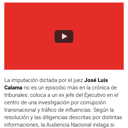
La imputación dictada por el juez
José Luis
Calama
no es un episodio más en la crónica de
tribunales: coloca a un ex jefe del Ejecutivo en el
centro de una investigación por corrupción
transnacional y tráfico de influencias. Según la
resolución y las diligencias descritas por distintas
informaciones, la Audiencia Nacional indaga si