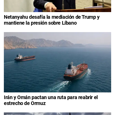
Netanyahu desafía la mediación de Trump y
mantiene la presión sobre Líbano
Irán y Omán pactan una ruta para reabrir el
estrecho de Ormuz