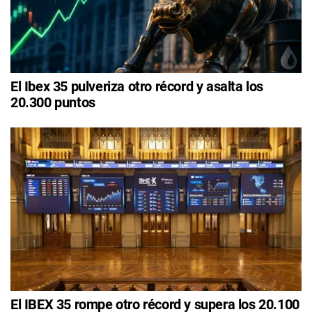
El Ibex 35 pulveriza otro récord y asalta los
20.300 puntos
El IBEX 35 rompe otro récord y supera los 20.100