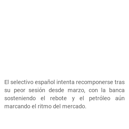
El selectivo español intenta recomponerse tras
su peor sesión desde marzo, con la banca
sosteniendo el rebote y el petróleo aún
marcando el ritmo del mercado.