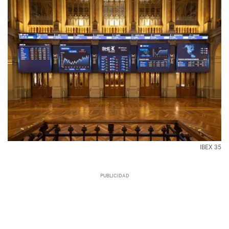
IBEX 35