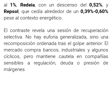
al
1%
,
Redeia
, con un descenso del
0,52%
, y
Repsol
, que cedía alrededor de un
0,39%-0,60%
pese al contexto energético.
El contraste revela una sesión de recuperación
selectiva. No hay euforia generalizada, sino una
recomposición ordenada tras el golpe anterior. El
mercado compra bancos, industriales y algunos
cíclicos, pero mantiene cautela en compañías
sensibles a regulación, deuda o presión de
márgenes.