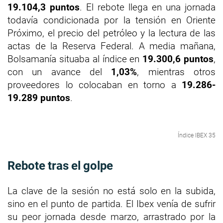
19.104,3 puntos
. El rebote llega en una jornada
todavía condicionada por la tensión en Oriente
Próximo, el precio del petróleo y la lectura de las
actas de la Reserva Federal. A media mañana,
Bolsamanía situaba al índice en
19.300,6 puntos
,
con un avance del
1,03%
, mientras otros
proveedores lo colocaban en torno a
19.286-
19.289 puntos
.
Índice IBEX 35
Rebote tras el golpe
La clave de la sesión no está solo en la subida,
sino en el punto de partida. El Ibex venía de sufrir
su peor jornada desde marzo, arrastrado por la