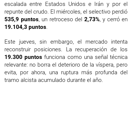
escalada entre Estados Unidos e Irán y por el
repunte del crudo. El miércoles, el selectivo perdió
535,9 puntos
, un retroceso del
2,73%
, y cerró en
19.104,3 puntos
.
Este jueves, sin embargo, el mercado intenta
reconstruir posiciones. La recuperación de los
19.300 puntos
funciona como una señal técnica
relevante: no borra el deterioro de la víspera, pero
evita, por ahora, una ruptura más profunda del
tramo alcista acumulado durante el año.