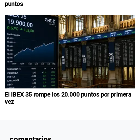
puntos
El IBEX 35 rompe los 20.000 puntos por primera
vez
comentarios