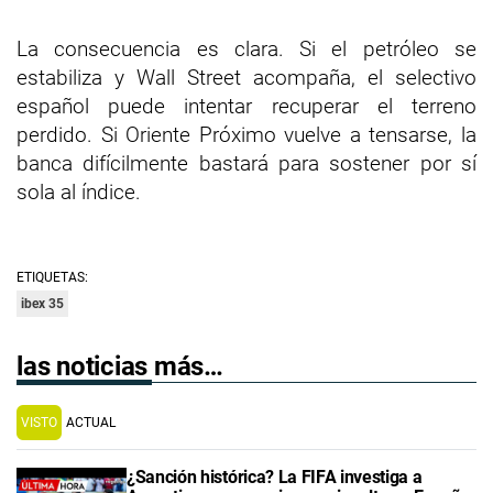
La consecuencia es clara. Si el petróleo se
estabiliza y Wall Street acompaña, el selectivo
español puede intentar recuperar el terreno
perdido. Si Oriente Próximo vuelve a tensarse, la
banca difícilmente bastará para sostener por sí
sola al índice.
ETIQUETAS:
ibex 35
las noticias más…
VISTO
ACTUAL
¿Sanción histórica? La FIFA investiga a