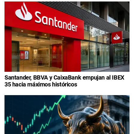
Santander, BBVA y CaixaBank empujan al IBEX
35 hacia máximos históricos