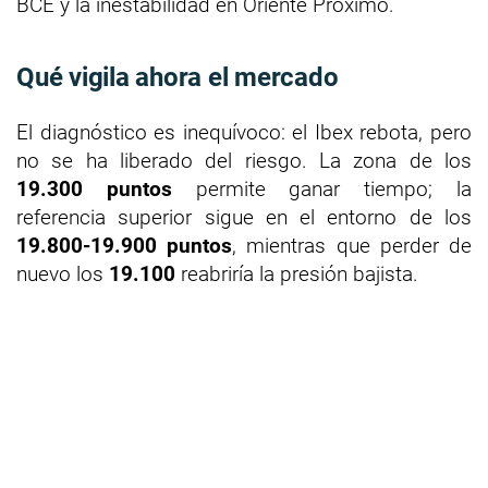
BCE y la inestabilidad en Oriente Próximo.
Qué vigila ahora el mercado
El diagnóstico es inequívoco: el Ibex rebota, pero
no se ha liberado del riesgo. La zona de los
19.300 puntos
permite ganar tiempo; la
referencia superior sigue en el entorno de los
19.800-19.900 puntos
, mientras que perder de
nuevo los
19.100
reabriría la presión bajista.