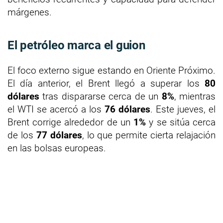
márgenes.
El petróleo marca el guion
El foco externo sigue estando en Oriente Próximo.
El día anterior, el Brent llegó a superar los
80
dólares
tras dispararse cerca de un
8%
, mientras
el WTI se acercó a los
76 dólares
. Este jueves, el
Brent corrige alrededor de un
1%
y se sitúa cerca
de los
77 dólares
, lo que permite cierta relajación
en las bolsas europeas.