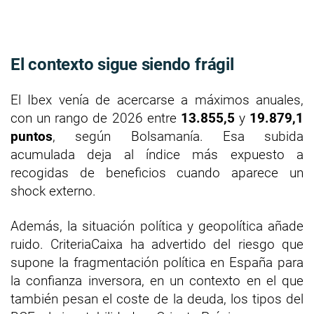
El contexto sigue siendo frágil
El Ibex venía de acercarse a máximos anuales,
con un rango de 2026 entre
13.855,5
y
19.879,1
puntos
, según Bolsamanía. Esa subida
acumulada deja al índice más expuesto a
recogidas de beneficios cuando aparece un
shock externo.
Además, la situación política y geopolítica añade
ruido. CriteriaCaixa ha advertido del riesgo que
supone la fragmentación política en España para
la confianza inversora, en un contexto en el que
también pesan el coste de la deuda, los tipos del