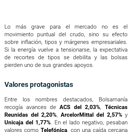
Lo más grave para el mercado no es el
movimiento puntual del crudo, sino su efecto
sobre inflación, tipos y márgenes empresariales.
Si la energía vuelve a tensionarse, la expectativa
de recortes de tipos se debilita y las bolsas
pierden uno de sus grandes apoyos.
Valores protagonistas
Entre los nombres destacados, Bolsamanía
recogía avances de
ACS del 2,03%
,
Técnicas
Reunidas del 2,20%
,
ArcelorMittal del 2,57%
y
Unicaja del 1,77%
. En el lado negativo, pesaban
valores como
Telefónica
, con una caída cercana