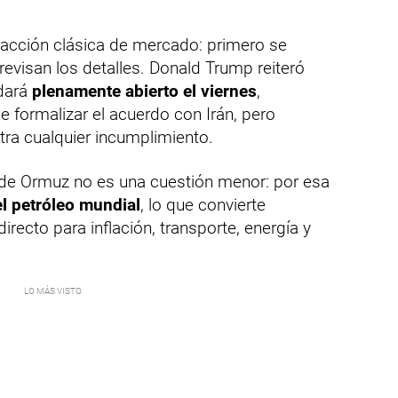
reacción clásica de mercado: primero se
revisan los detalles. Donald Trump reiteró
dará
plenamente abierto el viernes
,
e formalizar el acuerdo con Irán, pero
tra cualquier incumplimiento.
 de Ormuz no es una cuestión menor: por esa
l petróleo mundial
, lo que convierte
irecto para inflación, transporte, energía y