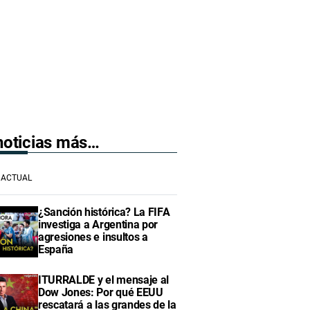
 noticias más…
ACTUAL
¿Sanción histórica? La FIFA
investiga a Argentina por
agresiones e insultos a
España
ITURRALDE y el mensaje al
Dow Jones: Por qué EEUU
rescatará a las grandes de la