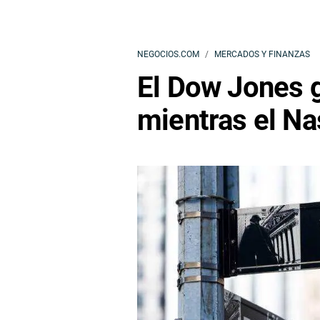
NEGOCIOS.COM
MERCADOS Y FINANZAS
El Dow Jones 
mientras el Na