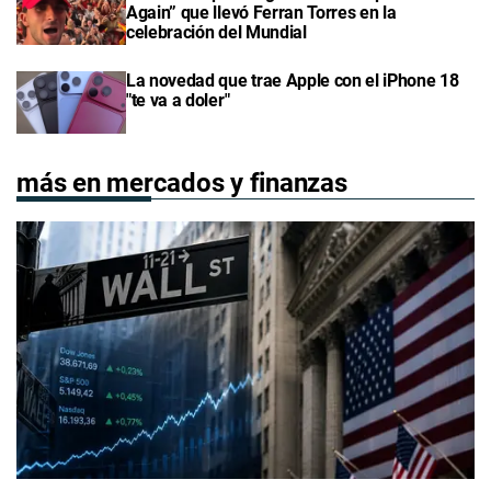
Again” que llevó Ferran Torres en la
celebración del Mundial
La novedad que trae Apple con el iPhone 18
"te va a doler"
más en mercados y finanzas