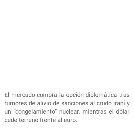
El mercado compra la opción diplomática tras
rumores de alivio de sanciones al crudo iraní y
un “congelamiento” nuclear, mientras el dólar
cede terreno frente al euro.