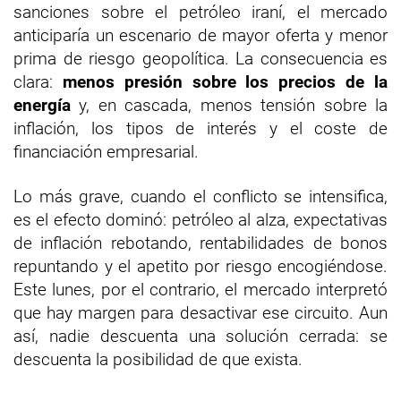
sanciones sobre el petróleo iraní, el mercado
anticiparía un escenario de mayor oferta y menor
prima de riesgo geopolítica. La consecuencia es
clara:
menos presión sobre los precios de la
energía
y, en cascada, menos tensión sobre la
inflación, los tipos de interés y el coste de
financiación empresarial.
Lo más grave, cuando el conflicto se intensifica,
es el efecto dominó: petróleo al alza, expectativas
de inflación rebotando, rentabilidades de bonos
repuntando y el apetito por riesgo encogiéndose.
Este lunes, por el contrario, el mercado interpretó
que hay margen para desactivar ese circuito. Aun
así, nadie descuenta una solución cerrada: se
descuenta la posibilidad de que exista.