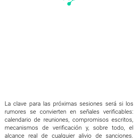
La clave para las próximas sesiones será si los
rumores se convierten en señales verificables:
calendario de reuniones, compromisos escritos,
mecanismos de verificación y, sobre todo, el
alcance real de cualquier alivio de sanciones.