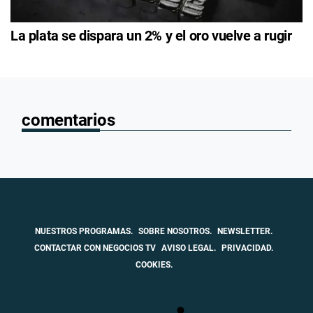
La plata se dispara un 2% y el oro vuelve a rugir
comentarios
NUESTROS PROGRAMAS.
SOBRE NOSOTROS.
NEWSLETTER.
CONTACTAR CON NEGOCIOS TV
AVISO LEGAL.
PRIVACIDAD.
COOKIES.