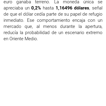
euro ganaba terreno. La moneda única se
apreciaba un
0,2%
hasta
1,16496 dólares
, señal
de que el dólar cedía parte de su papel de refugio
inmediato. Ese comportamiento encaja con un
mercado que, al menos durante la apertura,
reducía la probabilidad de un escenario extremo
en Oriente Medio.