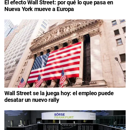
El efecto Wall Street: por qué lo que pasa en
Nueva York mueve a Europa
Wall Street se la juega hoy: el empleo puede
desatar un nuevo rally