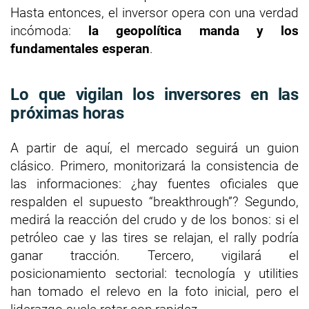
Hasta entonces, el inversor opera con una verdad
incómoda:
la geopolítica manda y los
fundamentales esperan
.
Lo que vigilan los inversores en las
próximas horas
A partir de aquí, el mercado seguirá un guion
clásico. Primero, monitorizará la consistencia de
las informaciones: ¿hay fuentes oficiales que
respalden el supuesto “breakthrough”? Segundo,
medirá la reacción del crudo y de los bonos: si el
petróleo cae y las tires se relajan, el rally podría
ganar tracción. Tercero, vigilará el
posicionamiento sectorial: tecnología y utilities
han tomado el relevo en la foto inicial, pero el