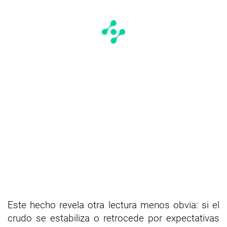
Este hecho revela otra lectura menos obvia: si el
crudo se estabiliza o retrocede por expectativas