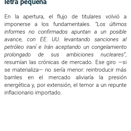
letra pequeña
En la apertura, el flujo de titulares volvió a
imponerse a los fundamentales.
“Los últimos
informes no confirmados apuntan a un posible
avance, con EE. UU. levantando sanciones al
petróleo iraní e Irán aceptando un congelamiento
prolongado de sus ambiciones nucleares”
,
resumían las crónicas de mercado. Ese giro —si
se materializa— no sería menor: reintroducir más
barriles en el mercado aliviaría la presión
energética y, por extensión, el temor a un repunte
inflacionario importado.