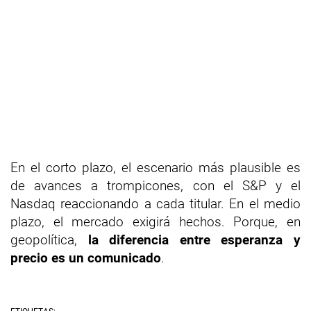
En el corto plazo, el escenario más plausible es
de avances a trompicones, con el S&P y el
Nasdaq reaccionando a cada titular. En el medio
plazo, el mercado exigirá hechos. Porque, en
geopolítica,
la diferencia entre esperanza y
precio es un comunicado
.