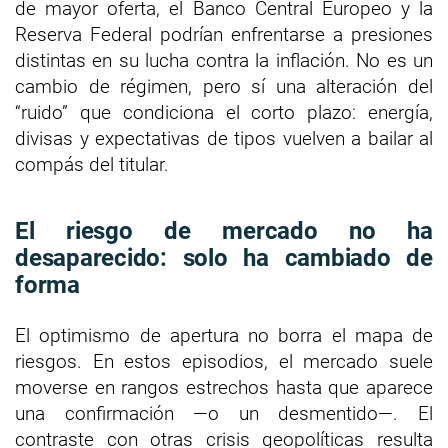
de mayor oferta, el Banco Central Europeo y la
Reserva Federal podrían enfrentarse a presiones
distintas en su lucha contra la inflación. No es un
cambio de régimen, pero sí una alteración del
“ruido” que condiciona el corto plazo: energía,
divisas y expectativas de tipos vuelven a bailar al
compás del titular.
El riesgo de mercado no ha
desaparecido: solo ha cambiado de
forma
El optimismo de apertura no borra el mapa de
riesgos. En estos episodios, el mercado suele
moverse en rangos estrechos hasta que aparece
una confirmación —o un desmentido—. El
contraste con otras crisis geopolíticas resulta