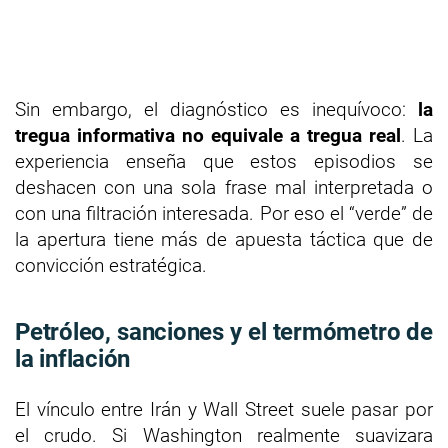
Sin embargo, el diagnóstico es inequívoco:
la
tregua informativa no equivale a tregua real
. La
experiencia enseña que estos episodios se
deshacen con una sola frase mal interpretada o
con una filtración interesada. Por eso el “verde” de
la apertura tiene más de apuesta táctica que de
convicción estratégica.
Petróleo, sanciones y el termómetro de
la inflación
El vínculo entre Irán y Wall Street suele pasar por
el crudo. Si Washington realmente suavizara