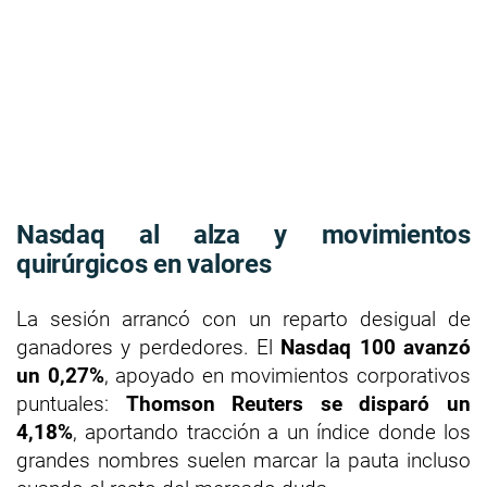
Nasdaq al alza y movimientos
quirúrgicos en valores
La sesión arrancó con un reparto desigual de
ganadores y perdedores. El
Nasdaq 100 avanzó
un 0,27%
, apoyado en movimientos corporativos
puntuales:
Thomson Reuters se disparó un
4,18%
, aportando tracción a un índice donde los
grandes nombres suelen marcar la pauta incluso