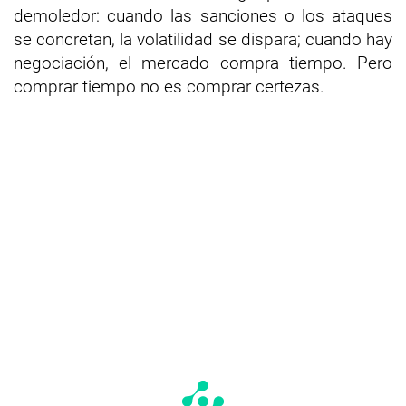
demoledor: cuando las sanciones o los ataques
se concretan, la volatilidad se dispara; cuando hay
negociación, el mercado compra tiempo. Pero
comprar tiempo no es comprar certezas.