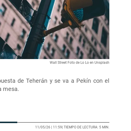
Wall Street Foto de Lo Lo en Unsplash
uesta de Teherán y se va a Pekín con el
a mesa.
11/05/26 |
11:59
| TIEMPO DE LECTURA: 5 MIN.