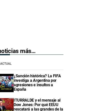
 noticias más…
ACTUAL
¿Sanción histórica? La FIFA
investiga a Argentina por
agresiones e insultos a
España
ITURRALDE y el mensaje al
Dow Jones: Por qué EEUU
rescatará a las grandes de la