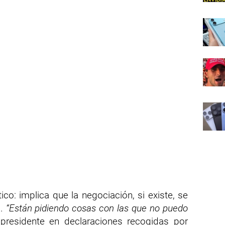
o: implica que la negociación, si existe, se
o.
“Están pidiendo cosas con las que no puedo
l presidente en declaraciones recogidas por