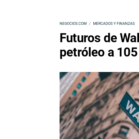
NEGOCIOS.COM
MERCADOS Y FINANZAS
Futuros de Wal
petróleo a 105