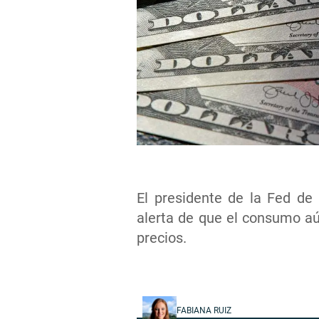
El presidente de la Fed de
alerta de que el consumo aú
precios.
FABIANA RUIZ