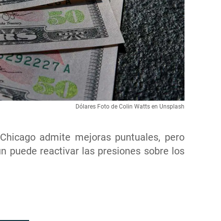
Dólares Foto de Colin Watts en Unsplash
 Chicago admite mejoras puntuales, pero
n puede reactivar las presiones sobre los