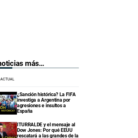
 noticias más…
ACTUAL
¿Sanción histórica? La FIFA
investiga a Argentina por
agresiones e insultos a
España
ITURRALDE y el mensaje al
Dow Jones: Por qué EEUU
rescatará a las grandes de la