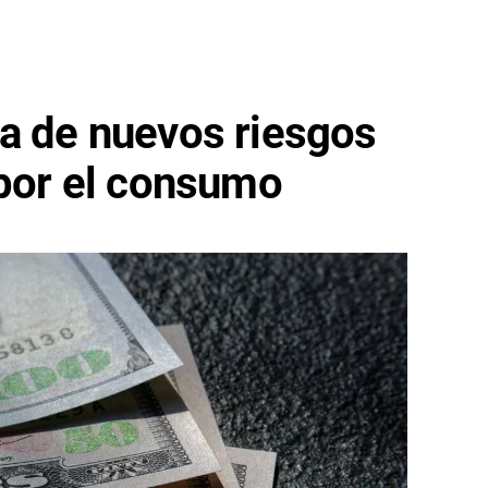
a de nuevos riesgos
 por el consumo