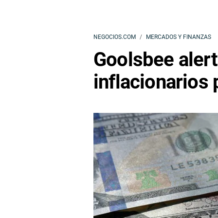
NEGOCIOS.COM
MERCADOS Y FINANZAS
Goolsbee alert
inflacionarios