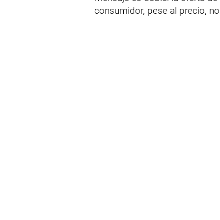
consumidor, pese al precio, n