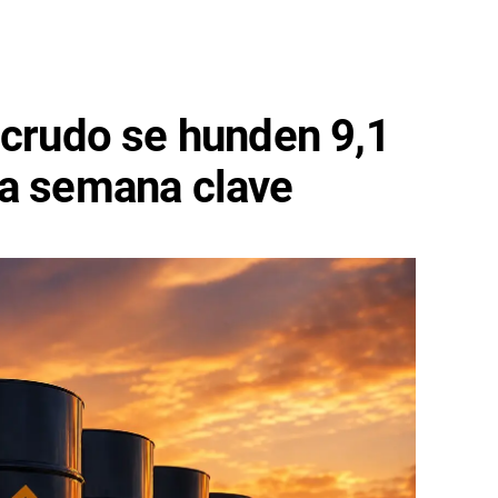
 crudo se hunden 9,1
na semana clave