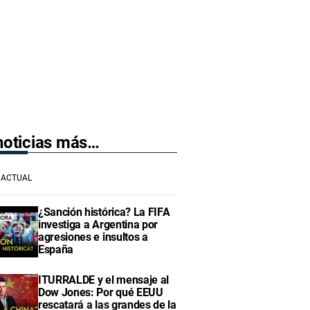
 noticias más…
ACTUAL
¿Sanción histórica? La FIFA
investiga a Argentina por
agresiones e insultos a
España
ITURRALDE y el mensaje al
Dow Jones: Por qué EEUU
rescatará a las grandes de la