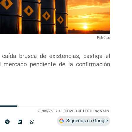
Petróleo
 caída brusca de existencias, castiga el
 al mercado pendiente de la confirmación
20/05/26 |
7:18
| TIEMPO DE LECTURA: 5 MIN.
Síguenos en Google