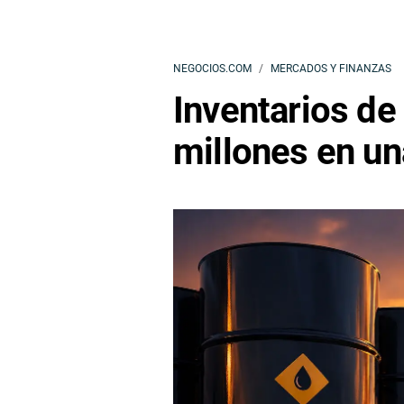
NEGOCIOS.COM
MERCADOS Y FINANZAS
Inventarios de
millones en u