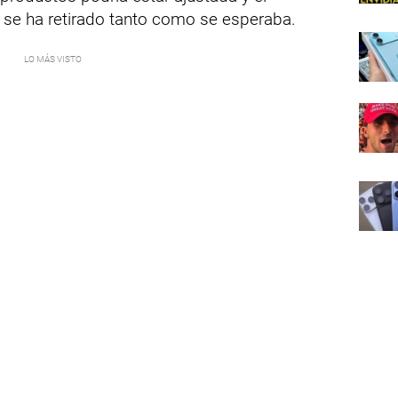
o se ha retirado tanto como se esperaba.