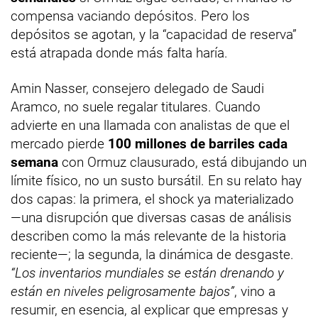
compensa vaciando depósitos. Pero los
depósitos se agotan, y la “capacidad de reserva”
está atrapada donde más falta haría.
Amin Nasser, consejero delegado de Saudi
Aramco, no suele regalar titulares. Cuando
advierte en una llamada con analistas de que el
mercado pierde
100 millones de barriles cada
semana
con Ormuz clausurado, está dibujando un
límite físico, no un susto bursátil. En su relato hay
dos capas: la primera, el shock ya materializado
—una disrupción que diversas casas de análisis
describen como la más relevante de la historia
reciente—; la segunda, la dinámica de desgaste.
“Los inventarios mundiales se están drenando y
están en niveles peligrosamente bajos”
, vino a
resumir, en esencia, al explicar que empresas y