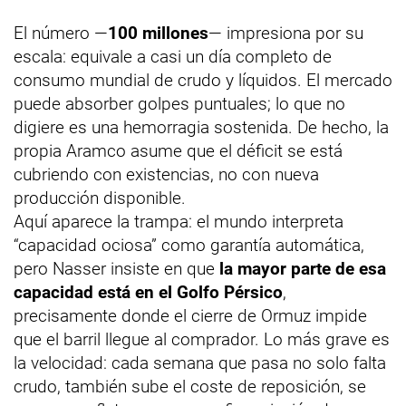
El número —
100 millones
— impresiona por su
escala: equivale a casi un día completo de
consumo mundial de crudo y líquidos. El mercado
puede absorber golpes puntuales; lo que no
digiere es una hemorragia sostenida. De hecho, la
propia Aramco asume que el déficit se está
cubriendo con existencias, no con nueva
producción disponible.
Aquí aparece la trampa: el mundo interpreta
“capacidad ociosa” como garantía automática,
pero Nasser insiste en que
la mayor parte de esa
capacidad está en el Golfo Pérsico
,
precisamente donde el cierre de Ormuz impide
que el barril llegue al comprador. Lo más grave es
la velocidad: cada semana que pasa no solo falta
crudo, también sube el coste de reposición, se