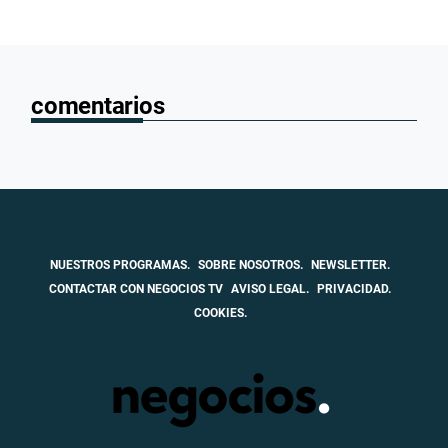
comentarios
NUESTROS PROGRAMAS.
SOBRE NOSOTROS.
NEWSLETTER.
CONTACTAR CON NEGOCIOS TV
AVISO LEGAL.
PRIVACIDAD.
COOKIES.