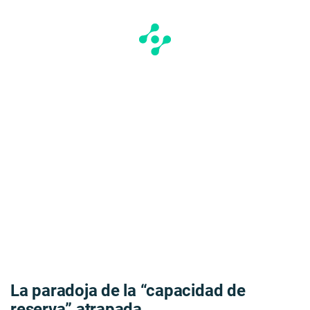
La paradoja de la “capacidad de
reserva” atrapada