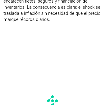
encarecen fletes, seguros y financiación de
inventarios. La consecuencia es clara: el shock se
traslada a inflación sin necesidad de que el precio
marque récords diarios.