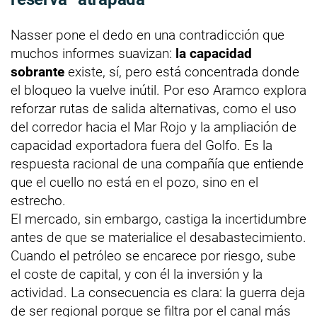
Nasser pone el dedo en una contradicción que
muchos informes suavizan:
la capacidad
sobrante
existe, sí, pero está concentrada donde
el bloqueo la vuelve inútil. Por eso Aramco explora
reforzar rutas de salida alternativas, como el uso
del corredor hacia el Mar Rojo y la ampliación de
capacidad exportadora fuera del Golfo. Es la
respuesta racional de una compañía que entiende
que el cuello no está en el pozo, sino en el
estrecho.
El mercado, sin embargo, castiga la incertidumbre
antes de que se materialice el desabastecimiento.
Cuando el petróleo se encarece por riesgo, sube
el coste de capital, y con él la inversión y la
actividad. La consecuencia es clara: la guerra deja
de ser regional porque se filtra por el canal más