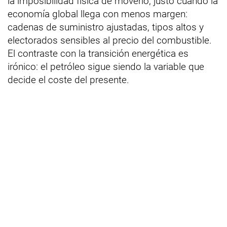
la imposibilidad física de moverlo, justo cuando la
economía global llega con menos margen:
cadenas de suministro ajustadas, tipos altos y
electorados sensibles al precio del combustible.
El contraste con la transición energética es
irónico: el petróleo sigue siendo la variable que
decide el coste del presente.