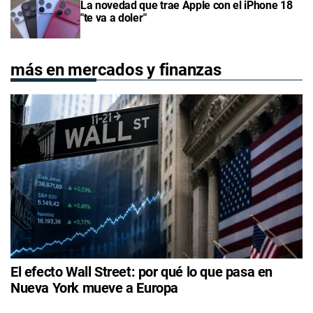
La novedad que trae Apple con el iPhone 18
"te va a doler"
más en mercados y finanzas
El efecto Wall Street: por qué lo que pasa en
Nueva York mueve a Europa