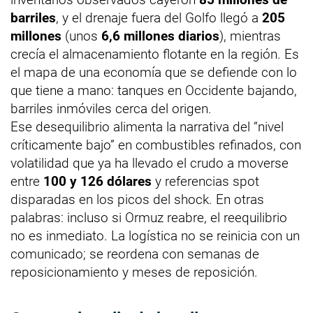
barriles
, y el drenaje fuera del Golfo llegó a
205
millones
(unos
6,6 millones diarios
), mientras
crecía el almacenamiento flotante en la región. Es
el mapa de una economía que se defiende con lo
que tiene a mano: tanques en Occidente bajando,
barriles inmóviles cerca del origen.
Ese desequilibrio alimenta la narrativa del “nivel
críticamente bajo” en combustibles refinados, con
volatilidad que ya ha llevado el crudo a moverse
entre
100 y 126 dólares
y referencias spot
disparadas en los picos del shock. En otras
palabras: incluso si Ormuz reabre, el reequilibrio
no es inmediato. La logística no se reinicia con un
comunicado; se reordena con semanas de
reposicionamiento y meses de reposición.