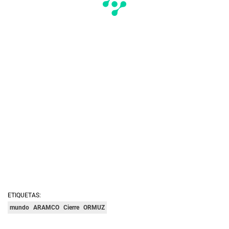
ETIQUETAS:
mundo
ARAMCO
Cierre
ORMUZ