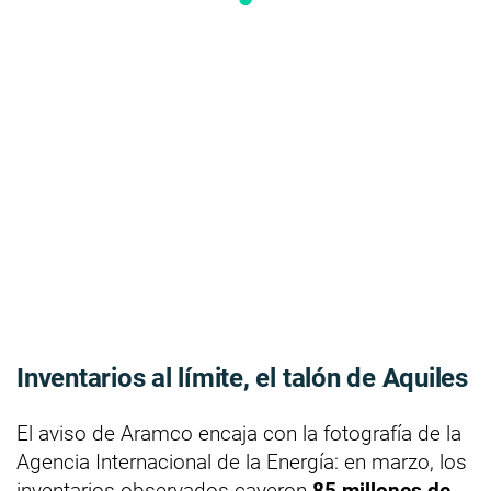
Inventarios al límite, el talón de Aquiles
El aviso de Aramco encaja con la fotografía de la
Agencia Internacional de la Energía: en marzo, los
inventarios observados cayeron
85 millones de