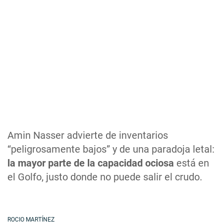
Amin Nasser advierte de inventarios
“peligrosamente bajos” y de una paradoja letal:
la mayor parte de la capacidad ociosa
está en
el Golfo, justo donde no puede salir el crudo.
ROCIO MARTÍNEZ