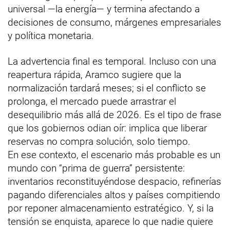
universal —la energía— y termina afectando a
decisiones de consumo, márgenes empresariales
y política monetaria.
La advertencia final es temporal. Incluso con una
reapertura rápida, Aramco sugiere que la
normalización tardará meses; si el conflicto se
prolonga, el mercado puede arrastrar el
desequilibrio más allá de 2026. Es el tipo de frase
que los gobiernos odian oír: implica que liberar
reservas no compra solución, solo tiempo.
En ese contexto, el escenario más probable es un
mundo con “prima de guerra” persistente:
inventarios reconstituyéndose despacio, refinerías
pagando diferenciales altos y países compitiendo
por reponer almacenamiento estratégico. Y, si la
tensión se enquista, aparece lo que nadie quiere