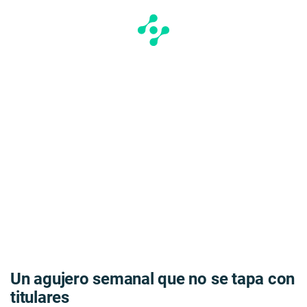
Un agujero semanal que no se tapa con
titulares