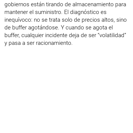
gobiernos están tirando de almacenamiento para
mantener el suministro. El diagnóstico es
inequívoco: no se trata solo de precios altos, sino
de buffer agotándose. Y cuando se agota el
buffer, cualquier incidente deja de ser “volatilidad”
y pasa a ser racionamiento.