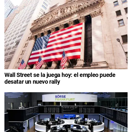
Wall Street se la juega hoy: el empleo puede
desatar un nuevo rally