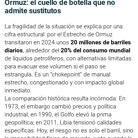
Ormuz: el cuello de botella que no
admite sustitutos
La fragilidad de la situación se explica por una
cifra estructural: por el Estrecho de Ormuz
transitaron en 2024 unos
20 millones de barriles
diarios
, alrededor del
20% del consumo mundial
de líquidos petrolíferos, con alternativas limitadas
para evacuar ese volumen si el paso se
estrangula. Es un “chokepoint” de manual:
estrecho, congestionado y con impacto global
inmediato.
La comparación histórica resulta incómoda. En
1973, el embargo cambió precios y política
industrial; en 1990, el Golfo elevó la prima
geopolítica; en 2011, Libia tensionó calidades
específicas. Hoy, el riesgo no es solo el barril, sino