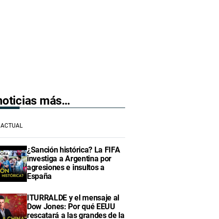
 noticias más…
ACTUAL
¿Sanción histórica? La FIFA
investiga a Argentina por
agresiones e insultos a
España
ITURRALDE y el mensaje al
Dow Jones: Por qué EEUU
rescatará a las grandes de la