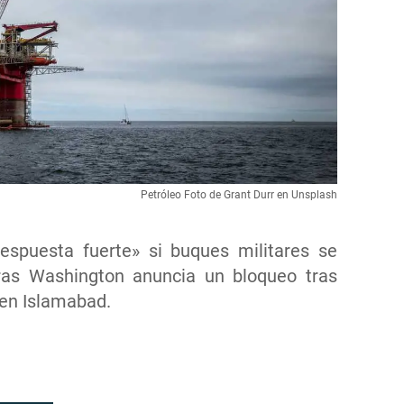
Petróleo Foto de Grant Durr en Unsplash
espuesta fuerte» si buques militares se
ras Washington anuncia un bloqueo tras
 en Islamabad.