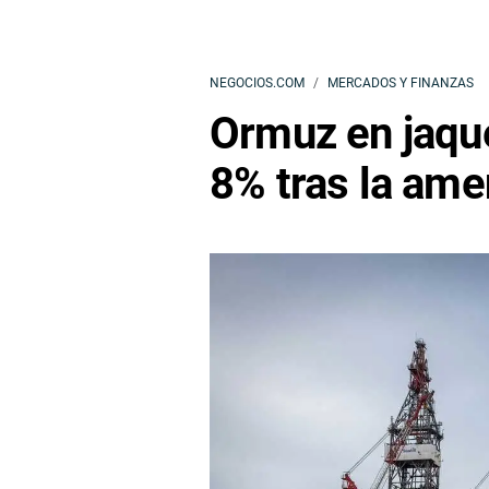
NEGOCIOS.COM
MERCADOS Y FINANZAS
Ormuz en jaque
8% tras la ame