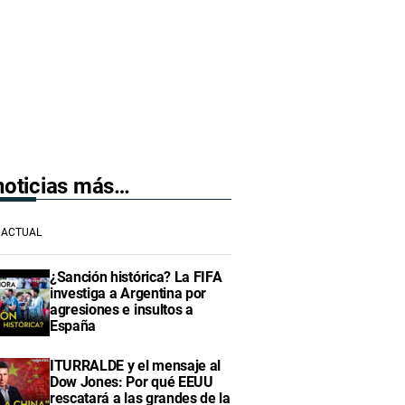
 noticias más…
ACTUAL
¿Sanción histórica? La FIFA
investiga a Argentina por
agresiones e insultos a
España
ITURRALDE y el mensaje al
Dow Jones: Por qué EEUU
rescatará a las grandes de la