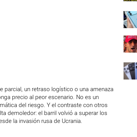
e parcial, un retraso logístico o una amenaza
nga precio al peor escenario. No es un
mática del riesgo. Y el contraste con otros
 demoledor: el barril volvió a superar los
sde la invasión rusa de Ucrania.