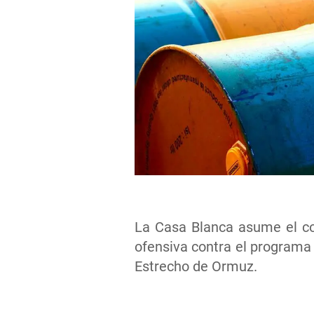
La Casa Blanca asume el co
ofensiva contra el programa 
Estrecho de Ormuz.