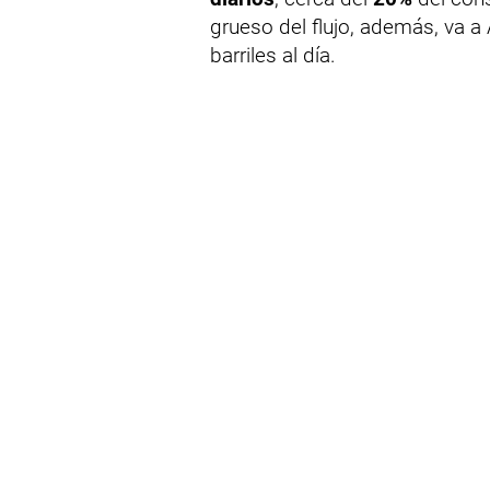
grueso del flujo, además, va a
barriles al día.