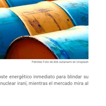
Petróleo Foto de Atik sulianami en Unsplash
ste energético inmediato para blindar su
nuclear iraní, mientras el mercado mira al