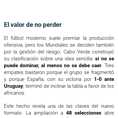
El valor de no perder
El fútbol moderno suele premiar la producción
ofensiva, pero los Mundiales se deciden también
por la gestión del riesgo. Cabo Verde construyó
su clasificación sobre una idea sencilla:
si no se
puede dominar, al menos no se debe caer
. Tres
empates bastaron porque el grupo se fragmentó
y porque España, con su victoria por
1-0 ante
Uruguay
, terminó de inclinar la tabla a favor de los
africanos.
Este hecho revela una de las claves del nuevo
formato. La ampliación a
48 selecciones
abre