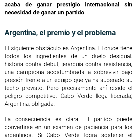
acaba de ganar prestigio internacional sin
necesidad de ganar un partido
.
Argentina, el premio y el problema
El siguiente obstáculo es Argentina. El cruce tiene
todos los ingredientes de un duelo desigual:
historia contra debut, jerarquía contra resistencia,
una campeona acostumbrada a sobrevivir bajo
presión frente a un equipo que ya ha superado su
techo previsto. Pero precisamente ahí reside el
peligro competitivo. Cabo Verde llega liberada;
Argentina, obligada.
La consecuencia es clara. El partido puede
convertirse en un examen de paciencia para los
argentinos. Si Cabo Verde logra sostener el