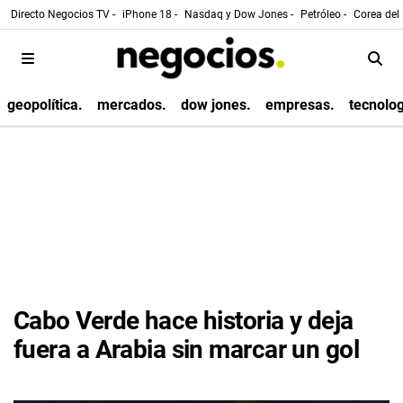
Directo Negocios TV -
iPhone 18 -
Nasdaq y Dow Jones -
Petróleo -
Corea del 
geopolítica.
mercados.
dow jones.
empresas.
tecnolog
Cabo Verde hace historia y deja
fuera a Arabia sin marcar un gol