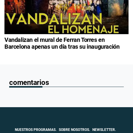
Vandalizan el mural de Ferran Torres en
Barcelona apenas un día tras su inauguración
comentarios
NUESTROS PROGRAMAS.
SOBRE NOSOTROS.
NEWSLETTER.