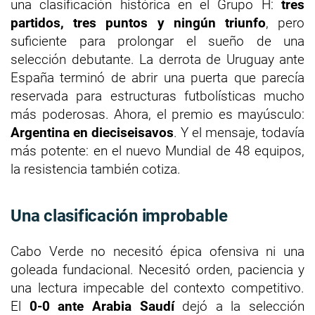
una clasificación histórica en el Grupo H:
tres
partidos, tres puntos y ningún triunfo
, pero
suficiente para prolongar el sueño de una
selección debutante. La derrota de Uruguay ante
España terminó de abrir una puerta que parecía
reservada para estructuras futbolísticas mucho
más poderosas. Ahora, el premio es mayúsculo:
Argentina en dieciseisavos
. Y el mensaje, todavía
más potente: en el nuevo Mundial de 48 equipos,
la resistencia también cotiza.
Una clasificación improbable
Cabo Verde no necesitó épica ofensiva ni una
goleada fundacional. Necesitó orden, paciencia y
una lectura impecable del contexto competitivo.
El
0-0 ante Arabia Saudí
dejó a la selección