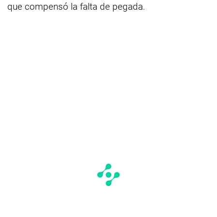
que compensó la falta de pegada.