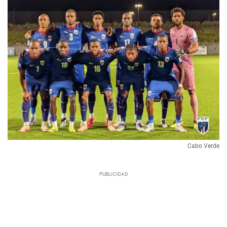
Cabo Verde