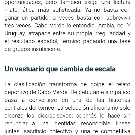
oportunidades, pero también exige una lectura
matemática más sofisticada. Ya no basta con
ganar un partido; a veces basta con sobrevivir
tres veces. Cabo Verde lo entendió. Arabia, no. Y
Uruguay, atrapada entre su propia irregularidad y
el resultado español, terminó pagando una fase
de grupos insuficiente.
Un vestuario que cambia de escala
La clasificación transforma de golpe el relato
deportivo de Cabo Verde. De debutante simpático
pasa a convertirse en una de las historias
centrales del torneo. La selección africana no solo
alcanza los dieciseisavos; además lo hace sin
renunciar a una identidad reconocible: líneas
juntas, sacrificio colectivo y una fe competitiva