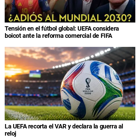
Tensión en el fútbol global: UEFA considera
boicot ante la reforma comercial de FIFA
La UEFA recorta el VAR y declara la guerra al
reloj