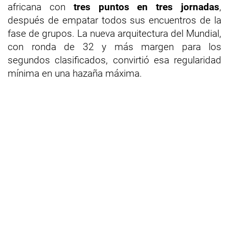
africana con
tres puntos en tres jornadas
,
después de empatar todos sus encuentros de la
fase de grupos. La nueva arquitectura del Mundial,
con ronda de 32 y más margen para los
segundos clasificados, convirtió esa regularidad
mínima en una hazaña máxima.