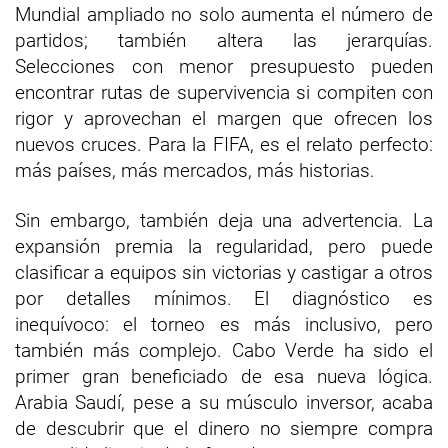
Mundial ampliado no solo aumenta el número de
partidos; también altera las jerarquías.
Selecciones con menor presupuesto pueden
encontrar rutas de supervivencia si compiten con
rigor y aprovechan el margen que ofrecen los
nuevos cruces. Para la FIFA, es el relato perfecto:
más países, más mercados, más historias.
Sin embargo, también deja una advertencia. La
expansión premia la regularidad, pero puede
clasificar a equipos sin victorias y castigar a otros
por detalles mínimos. El diagnóstico es
inequívoco: el torneo es más inclusivo, pero
también más complejo. Cabo Verde ha sido el
primer gran beneficiado de esa nueva lógica.
Arabia Saudí, pese a su músculo inversor, acaba
de descubrir que el dinero no siempre compra