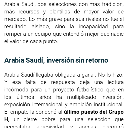
Arabia Saudí, dos selecciones con más tradición,
más recursos y plantillas de mayor valor de
mercado. Lo más grave para sus rivales no fue el
resultado aislado, sino la incapacidad para
romper a un equipo que entendió mejor que nadie
el valor de cada punto.
Arabia Saudí, inversión sin retorno
Arabia Saudí llegaba obligada a ganar. No lo hizo.
Y esa falta de respuesta deja una lectura
incómoda para un proyecto futbolístico que en
los últimos años ha multiplicado inversión,
exposición internacional y ambición institucional.
El empate la condenó al
último puesto del Grupo
H
, un cierre pobre para una selección que
necesitaba agresividad y apenas encontró