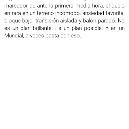
marcador durante la primera media hora, el duelo
entrará en un terreno incómodo: ansiedad favorita,
bloque bajo, transición aislada y balón parado. No
es un plan brillante. Es un plan posible. Y en un
Mundial, a veces basta con eso.