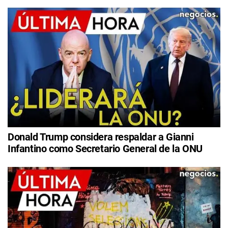
Donald Trump considera respaldar a Gianni
Infantino como Secretario General de la ONU