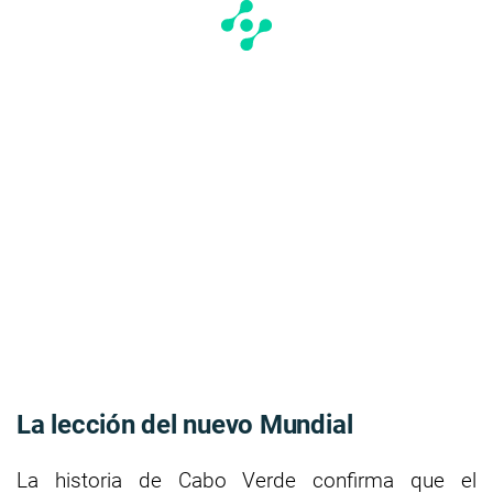
La lección del nuevo Mundial
La historia de Cabo Verde confirma que el