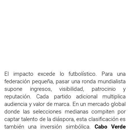
El impacto excede lo futbolístico. Para una
federación pequeña, pasar una ronda mundialista
supone ingresos, visibilidad, patrocinio y
reputación. Cada partido adicional multiplica
audiencia y valor de marca. En un mercado global
donde las selecciones medianas compiten por
captar talento de la diáspora, esta clasificación es
también una inversión simbólica.
Cabo Verde