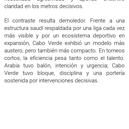
claridad en los metros decisivos.
El contraste resulta demoledor. Frente a una
estructura saudí respaldada por una liga cada vez
más visible y por un ecosistema deportivo en
expansión, Cabo Verde exhibió un modelo más
austero, pero también más compacto. En torneos
cortos, la eficiencia pesa tanto como el talento.
Arabia tuvo balón, intención y urgencia; Cabo
Verde tuvo bloque, disciplina y una portería
sostenida por intervenciones decisivas.