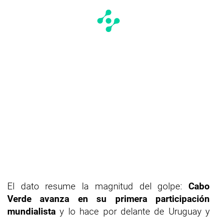
El dato resume la magnitud del golpe:
Cabo
Verde avanza en su primera participación
mundialista
y lo hace por delante de Uruguay y