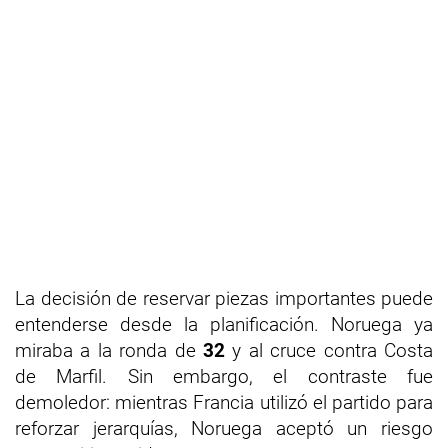
La decisión de reservar piezas importantes puede
entenderse desde la planificación. Noruega ya
miraba a la ronda de
32
y al cruce contra Costa
de Marfil. Sin embargo, el contraste fue
demoledor: mientras Francia utilizó el partido para
reforzar jerarquías, Noruega aceptó un riesgo