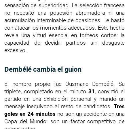
sensación de superioridad. La selección francesa
no necesitó una posesión abrumadora ni una
acumulación interminable de ocasiones. Le bastó
con atacar los momentos adecuados. Este hecho
revela una virtud esencial en torneos cortos: la
capacidad de decidir partidos sin desgaste
excesivo.
Dembélé cambia el guion
El nombre propio fue Ousmane Dembélé. Su
triplete, completado en el minuto
31
, convirtió el
partido en una exhibición personal y mandó un
mensaje inequívoco al resto de candidatos.
Tres
goles en 24 minutos
no son un accidente en una
Copa del Mundo: son un factor competitivo de
primer orden.