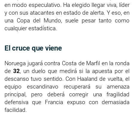
en modo especulativo. Ha elegido llegar viva, líder
y con sus atacantes en estado de alerta. Y eso, en
una Copa del Mundo, suele pesar tanto como
cualquier estadística.
El cruce que viene
Noruega jugará contra Costa de Marfil en la ronda
de
32
, un duelo que medirá si la apuesta por el
descanso tuvo sentido. Con Haaland de vuelta, el
equipo escandinavo recuperará su amenaza
principal, pero deberá corregir una fragilidad
defensiva que Francia expuso con demasiada
facilidad.