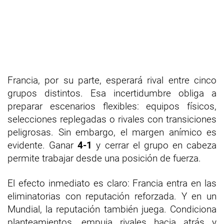
Francia, por su parte, esperará rival entre cinco
grupos distintos. Esa incertidumbre obliga a
preparar escenarios flexibles: equipos físicos,
selecciones replegadas o rivales con transiciones
peligrosas. Sin embargo, el margen anímico es
evidente. Ganar
4-1
y cerrar el grupo en cabeza
permite trabajar desde una posición de fuerza.
El efecto inmediato es claro: Francia entra en las
eliminatorias con reputación reforzada. Y en un
Mundial, la reputación también juega. Condiciona
planteamientos, empuja rivales hacia atrás y