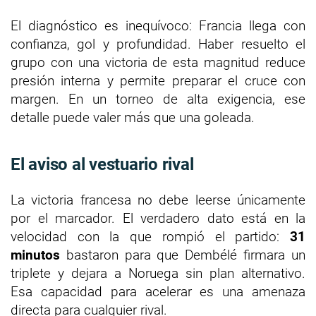
El diagnóstico es inequívoco: Francia llega con
confianza, gol y profundidad. Haber resuelto el
grupo con una victoria de esta magnitud reduce
presión interna y permite preparar el cruce con
margen. En un torneo de alta exigencia, ese
detalle puede valer más que una goleada.
El aviso al vestuario rival
La victoria francesa no debe leerse únicamente
por el marcador. El verdadero dato está en la
velocidad con la que rompió el partido:
31
minutos
bastaron para que Dembélé firmara un
triplete y dejara a Noruega sin plan alternativo.
Esa capacidad para acelerar es una amenaza
directa para cualquier rival.