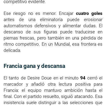
competitivo evidente.
Ese riesgo no es menor. Encajar
cuatro goles
antes de una eliminatoria puede erosionar
automatismos defensivos y alimentar dudas. El
descanso de sus figuras puede traducirse en
piernas frescas, pero también en una pérdida de
ritmo competitivo. En un Mundial, esa frontera es
delicada.
Francia gana y descansa
El tanto de Desire Doue en el minuto
94
cerró el
marcador y añadió otra lectura positiva para
Francia: el equipo mantuvo ambición hasta el
final. Con el partido resuelto, siguió atacando. Esa
insistencia suele distinguir a las selecciones que