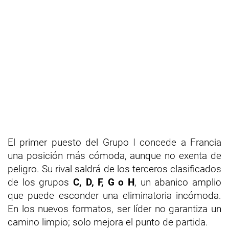
El primer puesto del Grupo I concede a Francia
una posición más cómoda, aunque no exenta de
peligro. Su rival saldrá de los terceros clasificados
de los grupos
C, D, F, G o H
, un abanico amplio
que puede esconder una eliminatoria incómoda.
En los nuevos formatos, ser líder no garantiza un
camino limpio; solo mejora el punto de partida.