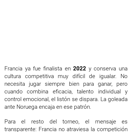
Francia ya fue finalista en
2022
y conserva una
cultura competitiva muy difícil de igualar. No
necesita jugar siempre bien para ganar, pero
cuando combina eficacia, talento individual y
control emocional, el listón se dispara. La goleada
ante Noruega encaja en ese patrón.
Para el resto del torneo, el mensaje es
transparente: Francia no atraviesa la competición