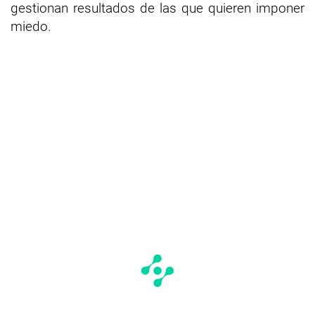
gestionan resultados de las que quieren imponer
miedo.