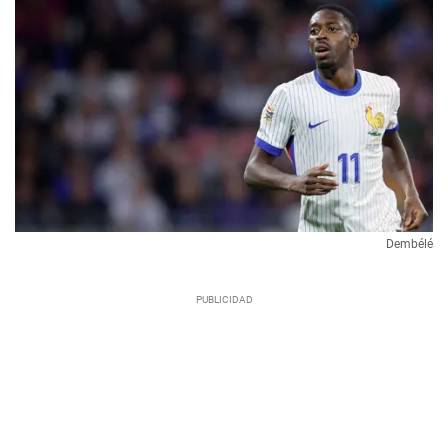
Dembélé