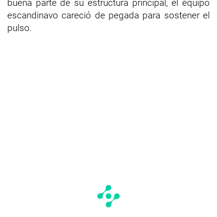
buena parte de su estructura principal, el equipo
escandinavo careció de pegada para sostener el
pulso.