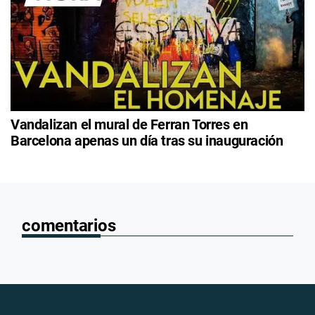
Vandalizan el mural de Ferran Torres en
Barcelona apenas un día tras su inauguración
comentarios