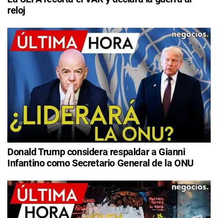
reloj
Donald Trump considera respaldar a Gianni
Infantino como Secretario General de la ONU