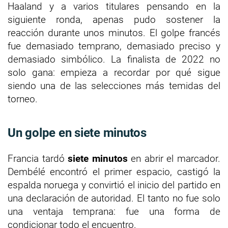
Haaland y a varios titulares pensando en la
siguiente ronda, apenas pudo sostener la
reacción durante unos minutos. El golpe francés
fue demasiado temprano, demasiado preciso y
demasiado simbólico. La finalista de 2022 no
solo gana: empieza a recordar por qué sigue
siendo una de las selecciones más temidas del
torneo.
Un golpe en siete minutos
Francia tardó
siete minutos
en abrir el marcador.
Dembélé encontró el primer espacio, castigó la
espalda noruega y convirtió el inicio del partido en
una declaración de autoridad. El tanto no fue solo
una ventaja temprana: fue una forma de
condicionar todo el encuentro.