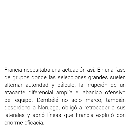
Francia necesitaba una actuación así. En una fase
de grupos donde las selecciones grandes suelen
alternar autoridad y cálculo, la irrupción de un
atacante diferencial amplía el abanico ofensivo
del equipo. Dembélé no solo marcó; también
desordenó a Noruega, obligó a retroceder a sus
laterales y abrió líneas que Francia explotó con
enorme eficacia.