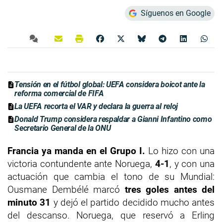
Síguenos en Google
Tensión en el fútbol global: UEFA considera boicot ante la
reforma comercial de FIFA
La UEFA recorta el VAR y declara la guerra al reloj
Donald Trump considera respaldar a Gianni Infantino como
Secretario General de la ONU
Francia ya manda en el Grupo I.
Lo hizo con una
victoria contundente ante Noruega,
4-1
, y con una
actuación que cambia el tono de su Mundial:
Ousmane Dembélé marcó
tres goles antes del
minuto 31
y dejó el partido decidido mucho antes
del descanso. Noruega, que reservó a Erling