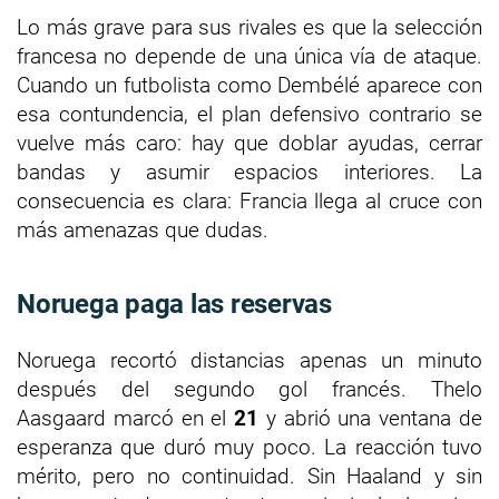
Lo más grave para sus rivales es que la selección
francesa no depende de una única vía de ataque.
Cuando un futbolista como Dembélé aparece con
esa contundencia, el plan defensivo contrario se
vuelve más caro: hay que doblar ayudas, cerrar
bandas y asumir espacios interiores. La
consecuencia es clara: Francia llega al cruce con
más amenazas que dudas.
Noruega paga las reservas
Noruega recortó distancias apenas un minuto
después del segundo gol francés. Thelo
Aasgaard marcó en el
21
y abrió una ventana de
esperanza que duró muy poco. La reacción tuvo
mérito, pero no continuidad. Sin Haaland y sin