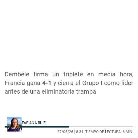
Dembélé firma un triplete en media hora,
Francia gana
4-1
y cierra el Grupo I como líder
antes de una eliminatoria trampa
FABIANA RUIZ
27/06/26 |
8:31
| TIEMPO DE LECTURA: 6 MIN.