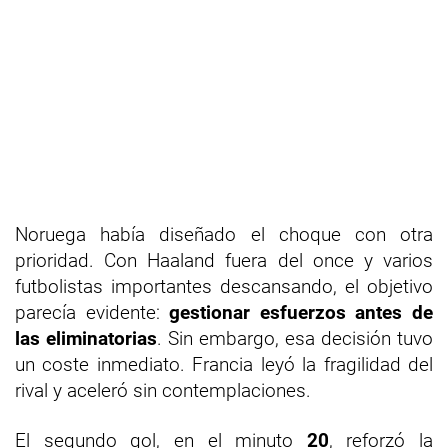
Noruega había diseñado el choque con otra
prioridad. Con Haaland fuera del once y varios
futbolistas importantes descansando, el objetivo
parecía evidente:
gestionar esfuerzos antes de
las eliminatorias
. Sin embargo, esa decisión tuvo
un coste inmediato. Francia leyó la fragilidad del
rival y aceleró sin contemplaciones.
El segundo gol, en el minuto
20
, reforzó la