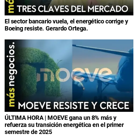
El sector bancario vuela, el energético corrige y
Boeing resiste. Gerardo Ortega.
ÚLTIMA HORA | MOEVE gana un 8% más y
refuerza su transición energética en el primer
semestre de 2025