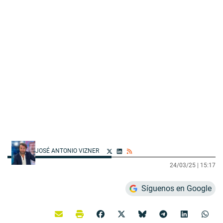
JOSÉ ANTONIO VIZNER
24/03/25 |
15:17
Síguenos en Google