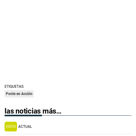
ETIQUETAS:
Ponte en Acción
las noticias más…
VISTO
ACTUAL