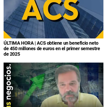
ÚLTIMA HORA | ACS obtiene un beneficio neto
de 450 millones de euros en el primer semestre
de 2025