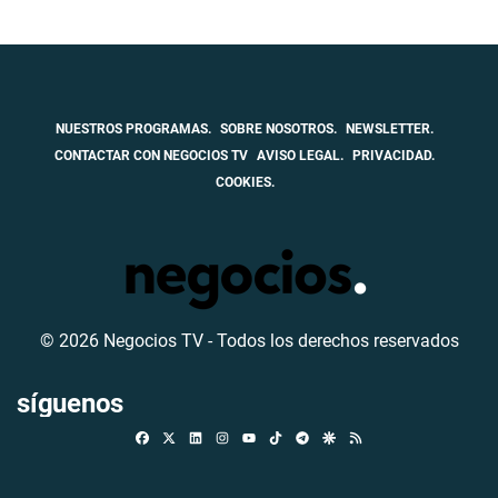
NUESTROS PROGRAMAS.
SOBRE NOSOTROS.
NEWSLETTER.
CONTACTAR CON NEGOCIOS TV
AVISO LEGAL.
PRIVACIDAD.
COOKIES.
© 2026 Negocios TV - Todos los derechos reservados
síguenos
Facebook
X
Linkedin
Instagram
TikTok
Telegram
Google Discover
RSS
Youtube