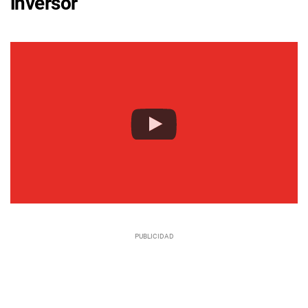
inversor