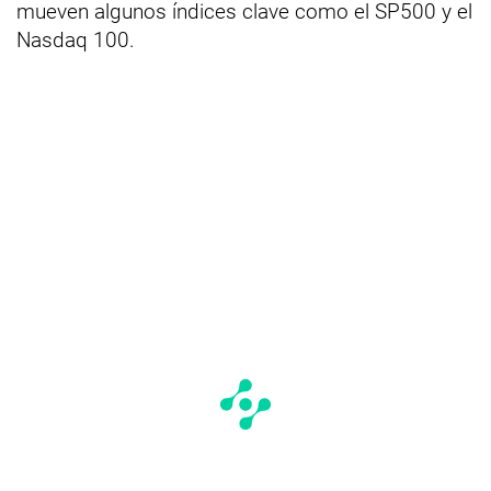
mueven algunos índices clave como el SP500 y el
Nasdaq 100.