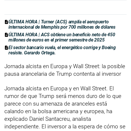
ÚLTIMA HORA | Turner (ACS) amplía el aeropuerto
internacional de Memphis por 700 millones de dólares
ÚLTIMA HORA | ACS obtiene un beneficio neto de 450
millones de euros en el primer semestre de 2025
El sector bancario vuela, el energético corrige y Boeing
resiste. Gerardo Ortega.
Jornada alcista en Europa y Wall Street: la posible
pausa arancelaria de Trump contenta al inversor
Jornada alcista en Europa y en Wall Street. El
rumor de que Trump será menos duro de lo que
parece con su amenaza de aranceles está
calando en la bolsa americana y europea, ha
explicado Daniel Santacreu, analista
independiente. El inversor a la espera de cómo se