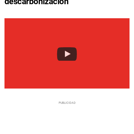
descarbonización"