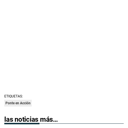
ETIQUETAS:
Ponte en Acción
las noticias más…