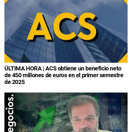
ÚLTIMA HORA | ACS obtiene un beneficio neto
de 450 millones de euros en el primer semestre
de 2025