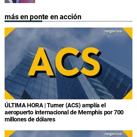
más en ponte en acción
ÚLTIMA HORA | Turner (ACS) amplía el
aeropuerto internacional de Memphis por 700
millones de dólares