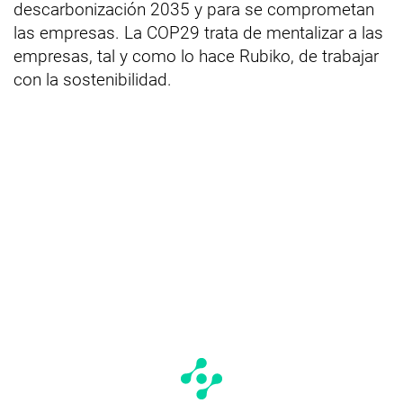
descarbonización 2035 y para se comprometan
las empresas. La COP29 trata de mentalizar a las
empresas, tal y como lo hace Rubiko, de trabajar
con la sostenibilidad.