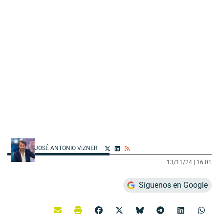
JOSÉ ANTONIO VIZNER
13/11/24 |
16:01
Síguenos en Google