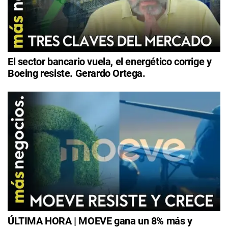
El sector bancario vuela, el energético corrige y
Boeing resiste. Gerardo Ortega.
ÚLTIMA HORA | MOEVE gana un 8% más y