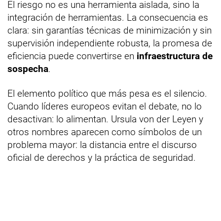
El riesgo no es una herramienta aislada, sino la
integración de herramientas. La consecuencia es
clara: sin garantías técnicas de minimización y sin
supervisión independiente robusta, la promesa de
eficiencia puede convertirse en
infraestructura de
sospecha
.
El elemento político que más pesa es el silencio.
Cuando líderes europeos evitan el debate, no lo
desactivan: lo alimentan. Ursula von der Leyen y
otros nombres aparecen como símbolos de un
problema mayor: la distancia entre el discurso
oficial de derechos y la práctica de seguridad.