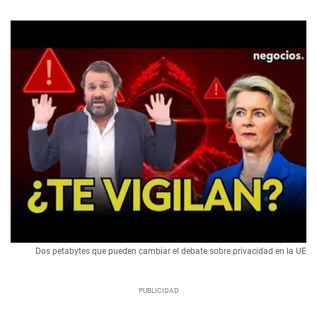
Dos petabytes que pueden cambiar el debate sobre privacidad en la UE