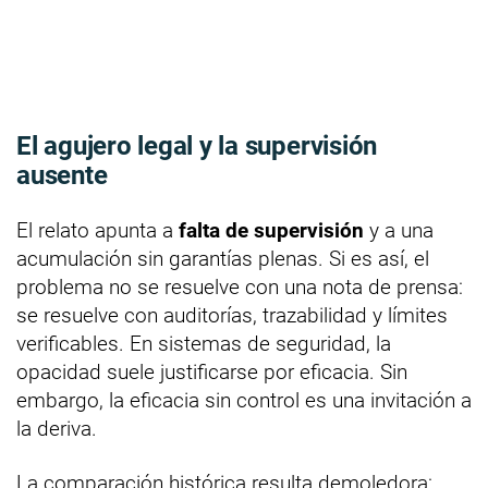
El agujero legal y la supervisión
ausente
El relato apunta a
falta de supervisión
y a una
acumulación sin garantías plenas. Si es así, el
problema no se resuelve con una nota de prensa:
se resuelve con auditorías, trazabilidad y límites
verificables. En sistemas de seguridad, la
opacidad suele justificarse por eficacia. Sin
embargo, la eficacia sin control es una invitación a
la deriva.
La comparación histórica resulta demoledora: