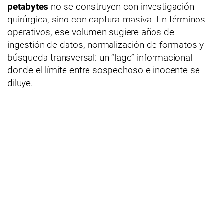
petabytes
no se construyen con investigación
quirúrgica, sino con captura masiva. En términos
operativos, ese volumen sugiere años de
ingestión de datos, normalización de formatos y
búsqueda transversal: un “lago” informacional
donde el límite entre sospechoso e inocente se
diluye.