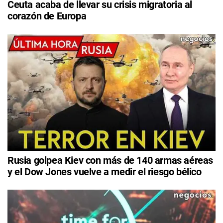
Ceuta acaba de llevar su crisis migratoria al
corazón de Europa
Rusia golpea Kiev con más de 140 armas aéreas
y el Dow Jones vuelve a medir el riesgo bélico