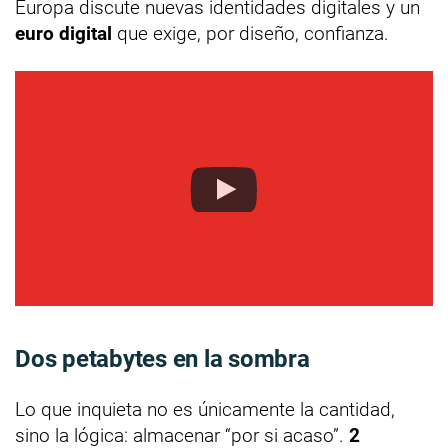
Europa discute nuevas identidades digitales y un
euro digital
que exige, por diseño, confianza.
Dos petabytes en la sombra
Lo que inquieta no es únicamente la cantidad,
sino la lógica: almacenar “por si acaso”.
2