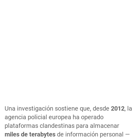
Una investigación sostiene que, desde
2012
, la
agencia policial europea ha operado
plataformas clandestinas para almacenar
miles de terabytes
de información personal —