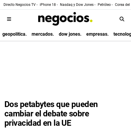
Directo Negocios TV -
iPhone 18 -
Nasdaq y Dow Jones -
Petróleo -
Corea del 
geopolítica.
mercados.
dow jones.
empresas.
tecnolog
Dos petabytes que pueden
cambiar el debate sobre
privacidad en la UE