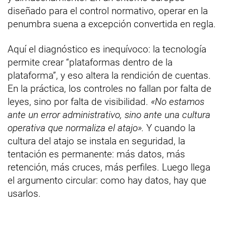
diseñado para el control normativo, operar en la
penumbra suena a excepción convertida en regla.
Aquí el diagnóstico es inequívoco: la tecnología
permite crear “plataformas dentro de la
plataforma”, y eso altera la rendición de cuentas.
En la práctica, los controles no fallan por falta de
leyes, sino por falta de visibilidad.
«No estamos
ante un error administrativo, sino ante una cultura
operativa que normaliza el atajo».
Y cuando la
cultura del atajo se instala en seguridad, la
tentación es permanente: más datos, más
retención, más cruces, más perfiles. Luego llega
el argumento circular: como hay datos, hay que
usarlos.