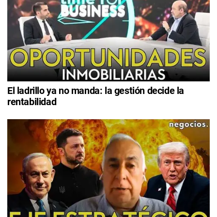
El ladrillo ya no manda: la gestión decide la
rentabilidad