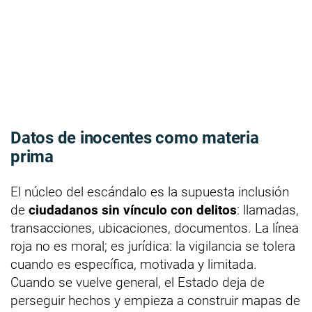
Datos de inocentes como materia
prima
El núcleo del escándalo es la supuesta inclusión
de
ciudadanos sin vínculo con delitos
: llamadas,
transacciones, ubicaciones, documentos. La línea
roja no es moral; es jurídica: la vigilancia se tolera
cuando es específica, motivada y limitada.
Cuando se vuelve general, el Estado deja de
perseguir hechos y empieza a construir mapas de