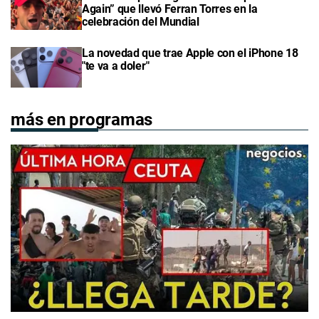
Again” que llevó Ferran Torres en la
celebración del Mundial
La novedad que trae Apple con el iPhone 18
"te va a doler"
más en programas