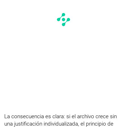
La consecuencia es clara: si el archivo crece sin
una justificación individualizada, el principio de