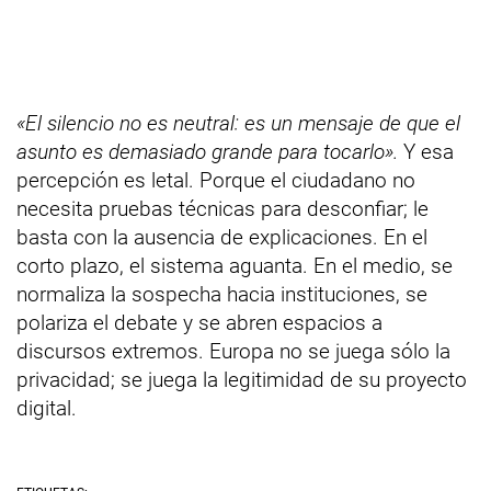
«El silencio no es neutral: es un mensaje de que el
asunto es demasiado grande para tocarlo».
Y esa
percepción es letal. Porque el ciudadano no
necesita pruebas técnicas para desconfiar; le
basta con la ausencia de explicaciones. En el
corto plazo, el sistema aguanta. En el medio, se
normaliza la sospecha hacia instituciones, se
polariza el debate y se abren espacios a
discursos extremos. Europa no se juega sólo la
privacidad; se juega la legitimidad de su proyecto
digital.