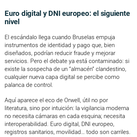
Euro digital y DNI europeo: el siguiente
nivel
El escándalo llega cuando Bruselas empuja
instrumentos de identidad y pago que, bien
diseñados, podrían reducir fraude y mejorar
servicios. Pero el debate ya está contaminado: si
existe la sospecha de un “almacén” clandestino,
cualquier nueva capa digital se percibe como
palanca de control.
Aquí aparece el eco de Orwell, útil no por
literatura, sino por intuición: la vigilancia moderna
no necesita cámaras en cada esquina; necesita
interoperabilidad. Euro digital, DNI europeo,
registros sanitarios, movilidad… todo son carriles.