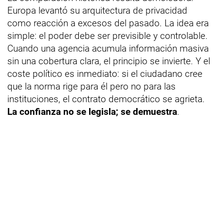
Europa levantó su arquitectura de privacidad
como reacción a excesos del pasado. La idea era
simple: el poder debe ser previsible y controlable.
Cuando una agencia acumula información masiva
sin una cobertura clara, el principio se invierte. Y el
coste político es inmediato: si el ciudadano cree
que la norma rige para él pero no para las
instituciones, el contrato democrático se agrieta.
La confianza no se legisla; se demuestra
.