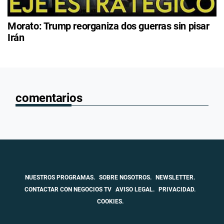
Morato: Trump reorganiza dos guerras sin pisar
Irán
comentarios
NUESTROS PROGRAMAS.
SOBRE NOSOTROS.
NEWSLETTER.
CONTACTAR CON NEGOCIOS TV
AVISO LEGAL.
PRIVACIDAD.
COOKIES.