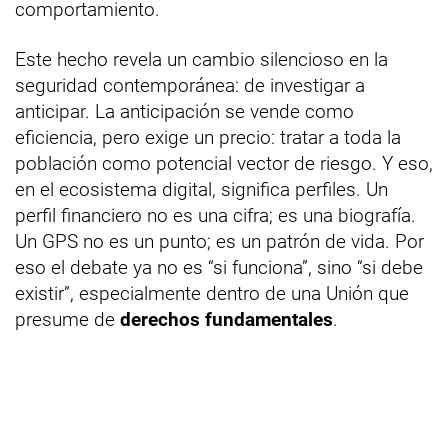
comportamiento.
Este hecho revela un cambio silencioso en la
seguridad contemporánea: de investigar a
anticipar. La anticipación se vende como
eficiencia, pero exige un precio: tratar a toda la
población como potencial vector de riesgo. Y eso,
en el ecosistema digital, significa perfiles. Un
perfil financiero no es una cifra; es una biografía.
Un GPS no es un punto; es un patrón de vida. Por
eso el debate ya no es “si funciona”, sino “si debe
existir”, especialmente dentro de una Unión que
presume de
derechos fundamentales
.