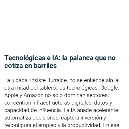
Tecnológicas e IA: la palanca que no
cotiza en barriles
La jugada, insiste Iturralde, no se entiende sin la
otra mitad del tablero: las tecnológicas. Google,
Apple y Amazon no solo dominan sectores;
concentran infraestructuras digitales, datos y
capacidad de influencia. La IA añade acelerante:
automatiza decisiones, captura inversión y
reconfigura el empleo y la productividad. En ese