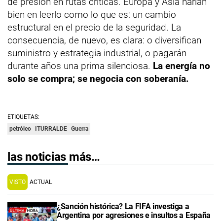
de presión en rutas críticas. Europa y Asia harían
bien en leerlo como lo que es: un cambio
estructural en el precio de la seguridad. La
consecuencia, de nuevo, es clara: o diversifican
suministro y estrategia industrial, o pagarán
durante años una prima silenciosa.
La energía no
solo se compra; se negocia con soberanía.
ETIQUETAS:
petróleo
ITURRALDE
Guerra
las noticias más…
VISTO
ACTUAL
¿Sanción histórica? La FIFA investiga a
Argentina por agresiones e insultos a España