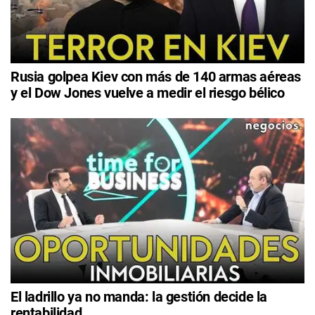
Rusia golpea Kiev con más de 140 armas aéreas
y el Dow Jones vuelve a medir el riesgo bélico
El ladrillo ya no manda: la gestión decide la
rentabilidad