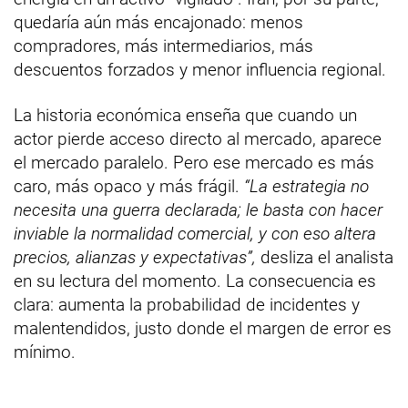
quedaría aún más encajonado: menos
compradores, más intermediarios, más
descuentos forzados y menor influencia regional.
La historia económica enseña que cuando un
actor pierde acceso directo al mercado, aparece
el mercado paralelo. Pero ese mercado es más
caro, más opaco y más frágil.
“La estrategia no
necesita una guerra declarada; le basta con hacer
inviable la normalidad comercial, y con eso altera
precios, alianzas y expectativas”,
desliza el analista
en su lectura del momento. La consecuencia es
clara: aumenta la probabilidad de incidentes y
malentendidos, justo donde el margen de error es
mínimo.