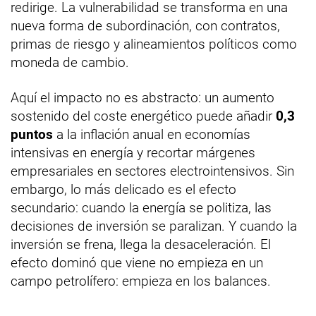
redirige. La vulnerabilidad se transforma en una
nueva forma de subordinación, con contratos,
primas de riesgo y alineamientos políticos como
moneda de cambio.
Aquí el impacto no es abstracto: un aumento
sostenido del coste energético puede añadir
0,3
puntos
a la inflación anual en economías
intensivas en energía y recortar márgenes
empresariales en sectores electrointensivos. Sin
embargo, lo más delicado es el efecto
secundario: cuando la energía se politiza, las
decisiones de inversión se paralizan. Y cuando la
inversión se frena, llega la desaceleración. El
efecto dominó que viene no empieza en un
campo petrolífero: empieza en los balances.