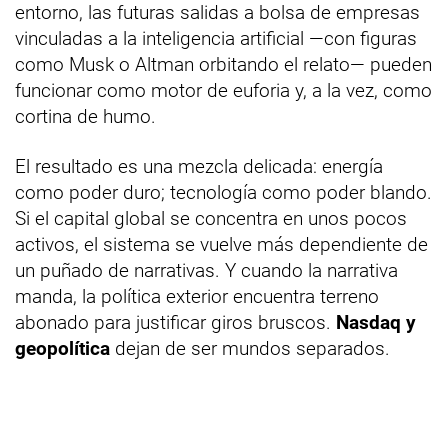
entorno, las futuras salidas a bolsa de empresas
vinculadas a la inteligencia artificial —con figuras
como Musk o Altman orbitando el relato— pueden
funcionar como motor de euforia y, a la vez, como
cortina de humo.
El resultado es una mezcla delicada: energía
como poder duro; tecnología como poder blando.
Si el capital global se concentra en unos pocos
activos, el sistema se vuelve más dependiente de
un puñado de narrativas. Y cuando la narrativa
manda, la política exterior encuentra terreno
abonado para justificar giros bruscos.
Nasdaq y
geopolítica
dejan de ser mundos separados.