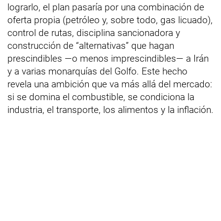
lograrlo, el plan pasaría por una combinación de
oferta propia (petróleo y, sobre todo, gas licuado),
control de rutas, disciplina sancionadora y
construcción de “alternativas” que hagan
prescindibles —o menos imprescindibles— a Irán
y a varias monarquías del Golfo. Este hecho
revela una ambición que va más allá del mercado:
si se domina el combustible, se condiciona la
industria, el transporte, los alimentos y la inflación.