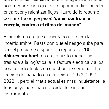
son mecanismos que, sin disparar un tiro, pueden
encarecer y ralentizar flujos. Iturralde lo resume
con una frase que pesa:
“quien controla la
energía, controla el ritmo del mundo”
.
El problema es que el mercado no tolera la
incertidumbre. Basta con que el riesgo suba para
que el precio se dispare. Un repunte de
10
dólares por barril
no es un susto menor: se
traslada a la logística, a la factura eléctrica y a los
costes industriales en cuestión de semanas. La
lección del pasado es conocida —1973, 1990,
2022—, pero el matiz actual es más inquietante: la
tensión ya no sería un accidente, sino un
instrumento.