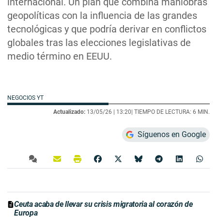
internacional. Un plan que combina maniobras
geopolíticas con la influencia de las grandes
tecnológicas y que podría derivar en conflictos
globales tras las elecciones legislativas de
medio término en EEUU.
NEGOCIOS YT
Actualizado:
13/05/26 |
13:20
| TIEMPO DE LECTURA: 6 MIN.
Síguenos en Google
Ceuta acaba de llevar su crisis migratoria al corazón de
Europa