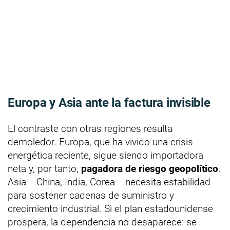
Europa y Asia ante la factura invisible
El contraste con otras regiones resulta
demoledor. Europa, que ha vivido una crisis
energética reciente, sigue siendo importadora
neta y, por tanto,
pagadora de riesgo geopolítico
.
Asia —China, India, Corea— necesita estabilidad
para sostener cadenas de suministro y
crecimiento industrial. Si el plan estadounidense
prospera, la dependencia no desaparece: se