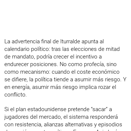
La advertencia final de Iturralde apunta al
calendario político: tras las elecciones de mitad
de mandato, podría crecer el incentivo a
endurecer posiciones. No como profecía, sino
como mecanismo: cuando el coste económico
se difiere, la política tiende a asumir más riesgo. Y
en energía, asumir más riesgo implica rozar el
conflicto.
Si el plan estadounidense pretende “sacar” a
jugadores del mercado, el sistema responderá
con resistencia, alianzas alternativas y episodios