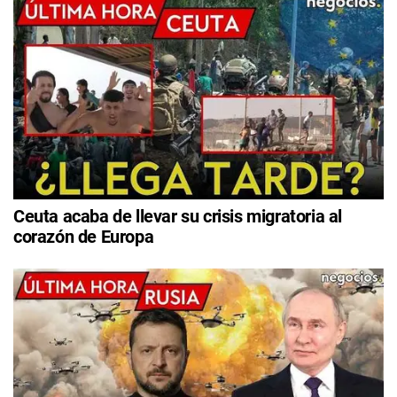
Ceuta acaba de llevar su crisis migratoria al
corazón de Europa