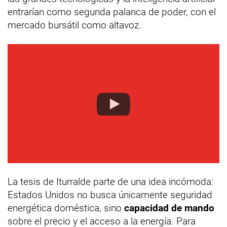
entrarían como segunda palanca de poder, con el
mercado bursátil como altavoz.
La tesis de Iturralde parte de una idea incómoda:
Estados Unidos no busca únicamente seguridad
energética doméstica, sino
capacidad de mando
sobre el precio y el acceso a la energía. Para