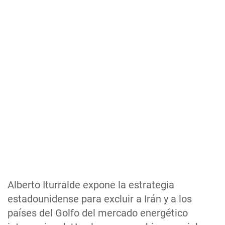
Alberto Iturralde expone la estrategia
estadounidense para excluir a Irán y a los
países del Golfo del mercado energético