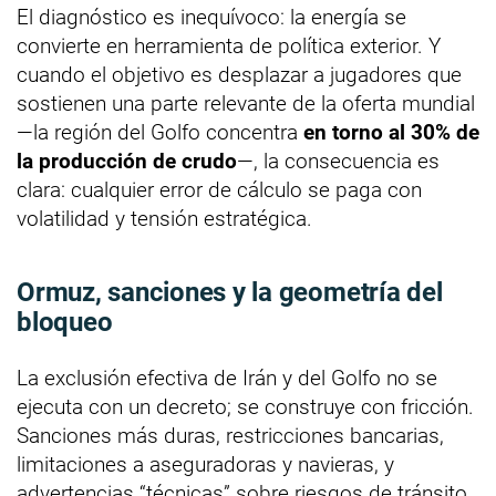
El diagnóstico es inequívoco: la energía se
convierte en herramienta de política exterior. Y
cuando el objetivo es desplazar a jugadores que
sostienen una parte relevante de la oferta mundial
—la región del Golfo concentra
en torno al 30% de
la producción de crudo
—, la consecuencia es
clara: cualquier error de cálculo se paga con
volatilidad y tensión estratégica.
Ormuz, sanciones y la geometría del
bloqueo
La exclusión efectiva de Irán y del Golfo no se
ejecuta con un decreto; se construye con fricción.
Sanciones más duras, restricciones bancarias,
limitaciones a aseguradoras y navieras, y
advertencias “técnicas” sobre riesgos de tránsito