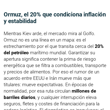
Ormuz, el
20%
que condiciona inflación
y estabilidad
Mientras Kiev arde, el mercado mira al Golfo.
Ormuz no es una línea en un mapa: es el
estrechamiento por el que transita cerca del
20%
del petróleo
marítimo mundial. Garantizar su
apertura significa contener la prima de riesgo
energética que se filtra a combustibles, transporte
y precios de alimentos. Por eso el rumor de un
acuerdo entre EEUU e Irán mueve más que
titulares: mueve expectativas. En épocas de
normalidad, por esa ruta circulan
millones de
barriles diarios
, y cualquier interrupción eleva
seguros, fletes y costes de financiación para la