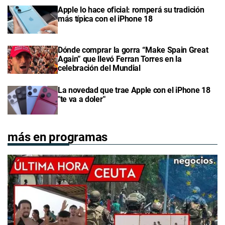
Apple lo hace oficial: romperá su tradición
más típica con el iPhone 18
Dónde comprar la gorra “Make Spain Great
Again” que llevó Ferran Torres en la
celebración del Mundial
La novedad que trae Apple con el iPhone 18
"te va a doler"
más en programas