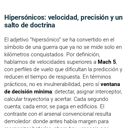
Hipersónicos: velocidad, precisión y un
salto de doctrina
El adjetivo “hipersónico” se ha convertido en el
símbolo de una guerra que ya no se mide solo en
kilómetros conquistados. Por definición,
hablamos de velocidades superiores a
Mach 5
,
con perfiles de vuelo que dificultan la predicción y
reducen el tiempo de respuesta. En términos
prácticos, no es invulnerabilidad, pero sí
ventana
de decisión mínima
: detectar, asignar interceptor,
calcular trayectoria y acertar. Cada segundo
cuenta; cada error, se paga en edificios. El
contraste con el arsenal convencional resulta
demoledor: donde antes había margen para