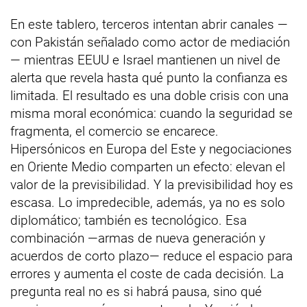
En este tablero, terceros intentan abrir canales —
con Pakistán señalado como actor de mediación
— mientras EEUU e Israel mantienen un nivel de
alerta que revela hasta qué punto la confianza es
limitada. El resultado es una doble crisis con una
misma moral económica: cuando la seguridad se
fragmenta, el comercio se encarece.
Hipersónicos en Europa del Este y negociaciones
en Oriente Medio comparten un efecto: elevan el
valor de la previsibilidad. Y la previsibilidad hoy es
escasa. Lo impredecible, además, ya no es solo
diplomático; también es tecnológico. Esa
combinación —armas de nueva generación y
acuerdos de corto plazo— reduce el espacio para
errores y aumenta el coste de cada decisión. La
pregunta real no es si habrá pausa, sino qué