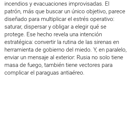
incendios y evacuaciones improvisadas. El
patrón, más que buscar un único objetivo, parece
diseñado para multiplicar el estrés operativo:
saturar, dispersar y obligar a elegir qué se
protege. Ese hecho revela una intención
estratégica: convertir la rutina de las sirenas en
herramienta de gobierno del miedo. Y, en paralelo,
enviar un mensaje al exterior: Rusia no solo tiene
masa de fuego, también tiene vectores para
complicar el paraguas antiaéreo.