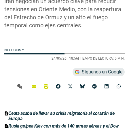
Irán negocian un acuerdo clave para reducir
tensiones en Oriente Medio, con la reapertura
del Estrecho de Ormuz y un alto el fuego
temporal como ejes centrales.
NEGOCIOS YT
24/05/26 |
18:56
| TIEMPO DE LECTURA: 5 MIN.
Síguenos en Google
Ceuta acaba de llevar su crisis migratoria al corazón de
Europa
Rusia golpea Kiev con más de 140 armas aéreas y el Dow