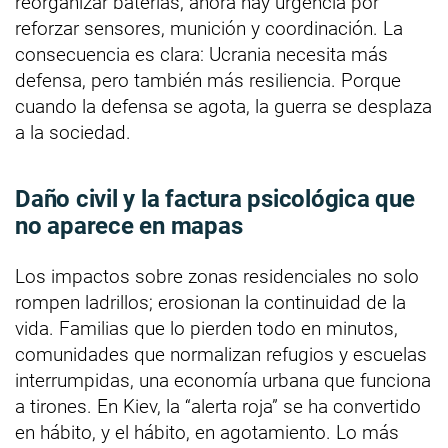
reorganizar baterías, ahora hay urgencia por
reforzar sensores, munición y coordinación. La
consecuencia es clara: Ucrania necesita más
defensa, pero también más resiliencia. Porque
cuando la defensa se agota, la guerra se desplaza
a la sociedad.
Daño civil y la factura psicológica que
no aparece en mapas
Los impactos sobre zonas residenciales no solo
rompen ladrillos; erosionan la continuidad de la
vida. Familias que lo pierden todo en minutos,
comunidades que normalizan refugios y escuelas
interrumpidas, una economía urbana que funciona
a tirones. En Kiev, la “alerta roja” se ha convertido
en hábito, y el hábito, en agotamiento. Lo más