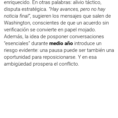
enriquecido. En otras palabras: alivio táctico,
disputa estratégica.
“Hay avances, pero no hay
noticia final”
, sugieren los mensajes que salen de
Washington, conscientes de que un acuerdo sin
verificación se convierte en papel mojado.
Además, la idea de posponer conversaciones
“esenciales” durante
medio año
introduce un
riesgo evidente: una pausa puede ser también una
oportunidad para reposicionarse. Y en esa
ambigüedad prospera el conflicto.