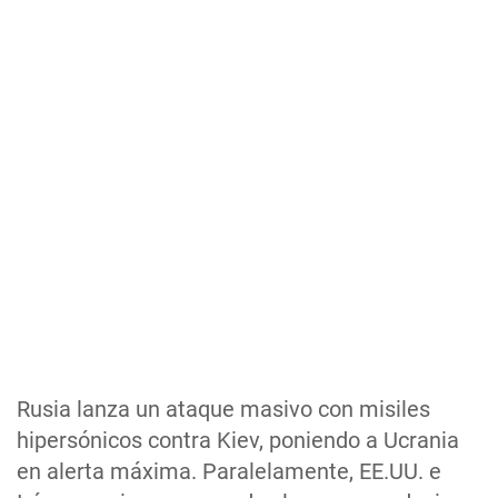
Rusia lanza un ataque masivo con misiles
hipersónicos contra Kiev, poniendo a Ucrania
en alerta máxima. Paralelamente, EE.UU. e