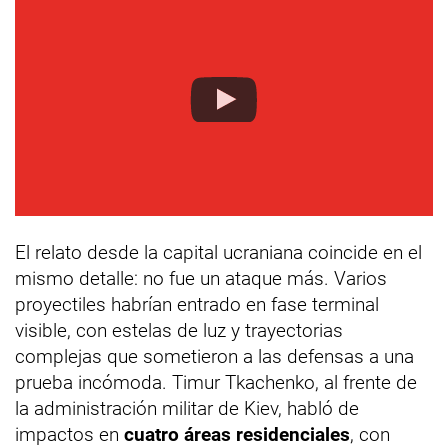
El relato desde la capital ucraniana coincide en el
mismo detalle: no fue un ataque más. Varios
proyectiles habrían entrado en fase terminal
visible, con estelas de luz y trayectorias
complejas que sometieron a las defensas a una
prueba incómoda. Timur Tkachenko, al frente de
la administración militar de Kiev, habló de
impactos en
cuatro áreas residenciales
, con