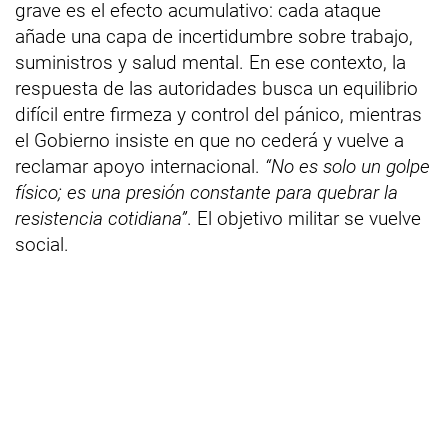
grave es el efecto acumulativo: cada ataque
añade una capa de incertidumbre sobre trabajo,
suministros y salud mental. En ese contexto, la
respuesta de las autoridades busca un equilibrio
difícil entre firmeza y control del pánico, mientras
el Gobierno insiste en que no cederá y vuelve a
reclamar apoyo internacional.
“No es solo un golpe
físico; es una presión constante para quebrar la
resistencia cotidiana”
. El objetivo militar se vuelve
social.