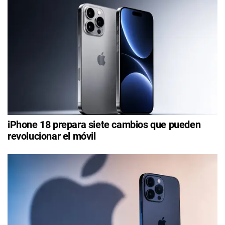
iPhone 18 prepara siete cambios que pueden
revolucionar el móvil