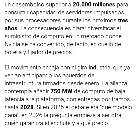
un desembolso superior a
20.000 millones
para
consumir capacidad de servidores impulsados
por sus procesadores durante los próximos
tres
años
. La consecuencia es clara: diversificar el
suministro de cómputo en un mercado donde
Nvidia se ha convertido, de facto, en cuello de
botella y fijador de precios.
El movimiento encaja con el giro industrial que ya
venían anticipando los acuerdos de
infraestructura firmados desde enero. La alianza
contempla añadir
750 MW
de cómputo de baja
latencia a la plataforma, con entregas por tramos
hasta
2028
. Si en 2025 el debate era “qué modelo
gana”, en 2026 la pregunta empieza a ser otra:
quién garantiza el enchufe y a qué precio.