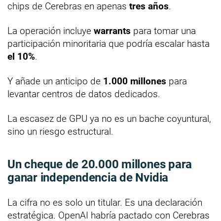
chips de Cerebras en apenas
tres años
.
La operación incluye
warrants
para tomar una
participación minoritaria que podría escalar hasta
el 10%
.
Y añade un anticipo de
1.000 millones
para
levantar centros de datos dedicados.
La escasez de GPU ya no es un bache coyuntural,
sino un riesgo estructural.
Un cheque de 20.000 millones para
ganar independencia de Nvidia
La cifra no es solo un titular. Es una declaración
estratégica. OpenAI habría pactado con Cerebras