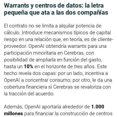
Warrants y centros de datos: la letra
pequeña que ata a las dos compañías
El contrato no se limita a alquilar potencia de
cálculo. Introduce mecanismos típicos de capital
riesgo en una relación que, en teoría, es de cliente-
proveedor. OpenAI obtendría warrants para una
participación minoritaria en Cerebras, con
posibilidad de ampliarla en función del gasto,
hasta un
10%
en el horizonte de tres años. Este
hecho revela dos capas: por un lado, incentiva a
OpenAI a concentrar consumo; por otro, le da una
cobertura financiera si Cerebras se revaloriza con
la tracción del acuerdo.
Además, OpenAI aportaría alrededor de
1.000
millones
para financiar la construcción de centros