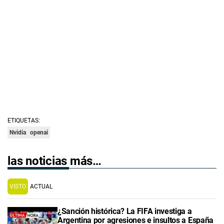
ETIQUETAS:
Nvidia
openai
las noticias más…
VISTO
ACTUAL
¿Sanción histórica? La FIFA investiga a
Argentina por agresiones e insultos a España