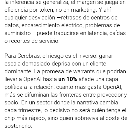
la inferencia se generaliza, el margen se juega en
eficiencia por token, no en marketing. Y ahí
cualquier desviación —retrasos de centros de
datos, encarecimiento eléctrico, problemas de
suministro— puede traducirse en latencia, caídas
o recortes de servicio.
Para Cerebras, el riesgo es el inverso: ganar
escala demasiado deprisa con un cliente
dominante. La promesa de warrants que podrían
llevar a OpenAI hasta
un 10%
añade una capa
política a la relación: cuanto más gasta OpenAI,
más se difuminan las fronteras entre proveedor y
socio. En un sector donde la narrativa cambia
cada trimestre, lo decisivo no será quién tenga el
chip más rápido, sino quién sobreviva al coste de
sostenerlo.