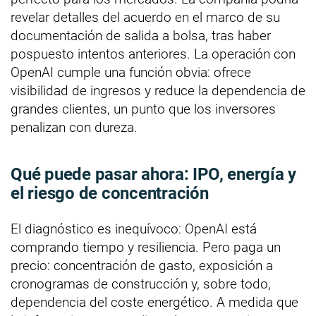
revelar detalles del acuerdo en el marco de su
documentación de salida a bolsa, tras haber
pospuesto intentos anteriores. La operación con
OpenAI cumple una función obvia: ofrece
visibilidad de ingresos y reduce la dependencia de
grandes clientes, un punto que los inversores
penalizan con dureza.
Qué puede pasar ahora: IPO, energía y
el riesgo de concentración
El diagnóstico es inequívoco: OpenAI está
comprando tiempo y resiliencia. Pero paga un
precio: concentración de gasto, exposición a
cronogramas de construcción y, sobre todo,
dependencia del coste energético. A medida que