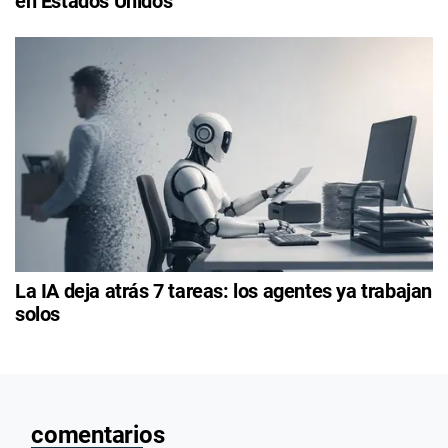
en Estados Unidos
La IA deja atrás 7 tareas: los agentes ya trabajan
solos
comentarios