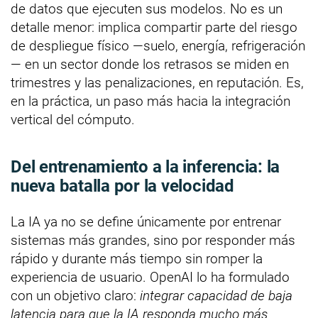
de datos que ejecuten sus modelos. No es un
detalle menor: implica compartir parte del riesgo
de despliegue físico —suelo, energía, refrigeración
— en un sector donde los retrasos se miden en
trimestres y las penalizaciones, en reputación. Es,
en la práctica, un paso más hacia la integración
vertical del cómputo.
Del entrenamiento a la inferencia: la
nueva batalla por la velocidad
La IA ya no se define únicamente por entrenar
sistemas más grandes, sino por responder más
rápido y durante más tiempo sin romper la
experiencia de usuario. OpenAI lo ha formulado
con un objetivo claro:
integrar capacidad de baja
latencia para que la IA responda mucho más