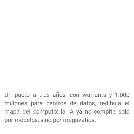
Un pacto a tres años, con warrants y 1.000
millones para centros de datos, redibuja el
mapa del cómputo: la IA ya no compite solo
por modelos, sino por megavatios.