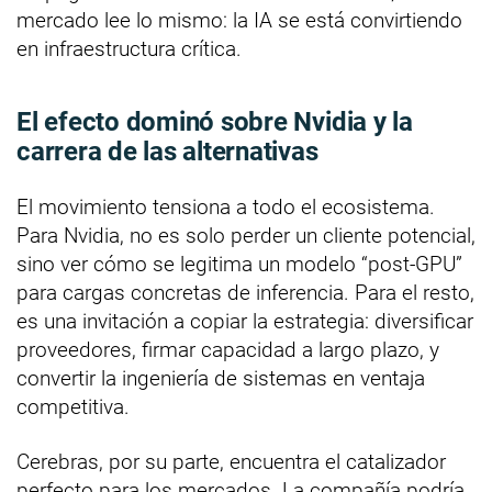
mercado lee lo mismo: la IA se está convirtiendo
en infraestructura crítica.
El efecto dominó sobre Nvidia y la
carrera de las alternativas
El movimiento tensiona a todo el ecosistema.
Para Nvidia, no es solo perder un cliente potencial,
sino ver cómo se legitima un modelo “post-GPU”
para cargas concretas de inferencia. Para el resto,
es una invitación a copiar la estrategia: diversificar
proveedores, firmar capacidad a largo plazo, y
convertir la ingeniería de sistemas en ventaja
competitiva.
Cerebras, por su parte, encuentra el catalizador
perfecto para los mercados. La compañía podría