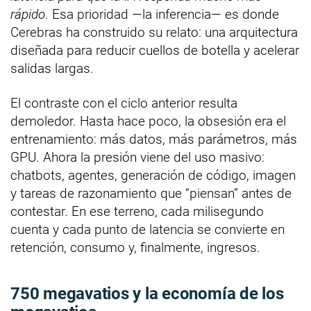
rápido
. Esa prioridad —la inferencia— es donde
Cerebras ha construido su relato: una arquitectura
diseñada para reducir cuellos de botella y acelerar
salidas largas.
El contraste con el ciclo anterior resulta
demoledor. Hasta hace poco, la obsesión era el
entrenamiento: más datos, más parámetros, más
GPU. Ahora la presión viene del uso masivo:
chatbots, agentes, generación de código, imagen
y tareas de razonamiento que “piensan” antes de
contestar. En ese terreno, cada milisegundo
cuenta y cada punto de latencia se convierte en
retención, consumo y, finalmente, ingresos.
750 megavatios y la economía de los