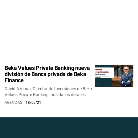
Beka Values Private Banking nueva
división de Banca privada de Beka
Finance
David Azcona, Director de Inversiones de Beka
Values Private Banking, nos da los detalles.
AGENCIAS
18/05/21