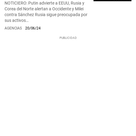
NOTICIERO: Putin advierte a EEUU, Rusia y
Corea del Norte alertan a Occidente y Milei
contra Sánchez Rusia sigue preocupada por
sus activos…
AGENCIAS
20/06/24