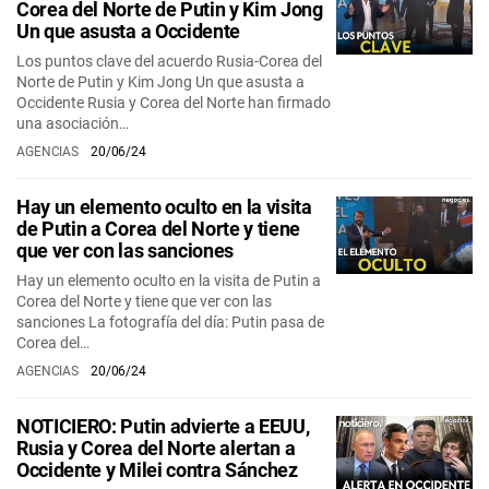
Corea del Norte de Putin y Kim Jong
Un que asusta a Occidente
Los puntos clave del acuerdo Rusia-Corea del
Norte de Putin y Kim Jong Un que asusta a
Occidente Rusia y Corea del Norte han firmado
una asociación…
AGENCIAS
20/06/24
Hay un elemento oculto en la visita
de Putin a Corea del Norte y tiene
que ver con las sanciones
Hay un elemento oculto en la visita de Putin a
Corea del Norte y tiene que ver con las
sanciones La fotografía del día: Putin pasa de
Corea del…
AGENCIAS
20/06/24
NOTICIERO: Putin advierte a EEUU,
Rusia y Corea del Norte alertan a
Occidente y Milei contra Sánchez