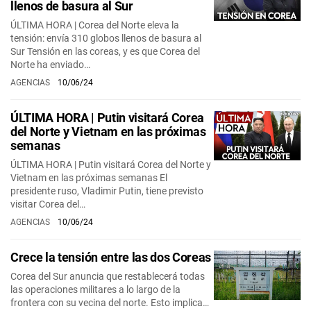
llenos de basura al Sur
ÚLTIMA HORA | Corea del Norte eleva la
tensión: envía 310 globos llenos de basura al
Sur Tensión en las coreas, y es que Corea del
Norte ha enviado…
AGENCIAS
10/06/24
ÚLTIMA HORA | Putin visitará Corea
del Norte y Vietnam en las próximas
semanas
ÚLTIMA HORA | Putin visitará Corea del Norte y
Vietnam en las próximas semanas El
presidente ruso, Vladimir Putin, tiene previsto
visitar Corea del…
AGENCIAS
10/06/24
Crece la tensión entre las dos Coreas
Corea del Sur anuncia que restablecerá todas
las operaciones militares a lo largo de la
frontera con su vecina del norte. Esto implica…