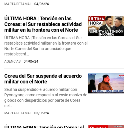
MARTA RETAMAL
04/06/24
ÚLTIMA HORA | Tensión en las
Coreas: el Sur restablece actividad
militar en la frontera con el Norte
ÚLTIMA HORA | Tensión en las Coreas: el Sur
restablece actividad militar en la frontera con el
Norte Corea del Sur ha anunciado que
restablecerá…
AGENCIAS
04/06/24
Corea del Sur suspende el acuerdo
militar con el Norte
Seúl ha suspendido el acuerdo militar con
Pyongyang como respuesta al envío masivo de
globos con desperdicios por parte de Corea
del…
MARTA RETAMAL
03/06/24
ÚLTIMA HORA: Tensión en Corea: el