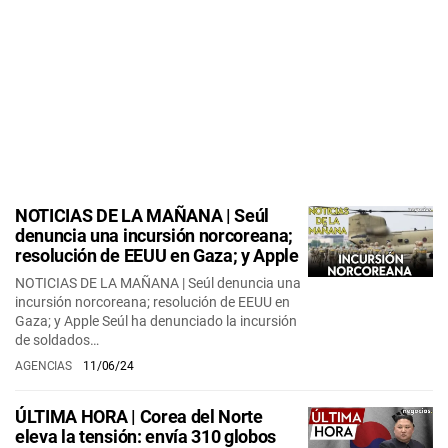
NOTICIAS DE LA MAÑANA | Seúl
denuncia una incursión norcoreana;
resolución de EEUU en Gaza; y Apple
NOTICIAS DE LA MAÑANA | Seúl denuncia una
incursión norcoreana; resolución de EEUU en
Gaza; y Apple Seúl ha denunciado la incursión
de soldados…
AGENCIAS
11/06/24
ÚLTIMA HORA | Corea del Norte
eleva la tensión: envía 310 globos