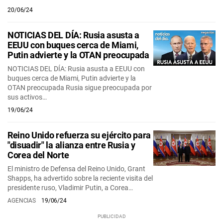
20/06/24
NOTICIAS DEL DÍA: Rusia asusta a
EEUU con buques cerca de Miami,
Putin advierte y la OTAN preocupada
NOTICIAS DEL DÍA: Rusia asusta a EEUU con
buques cerca de Miami, Putin advierte y la
OTAN preocupada Rusia sigue preocupada por
sus activos…
19/06/24
Reino Unido refuerza su ejército para
"disuadir" la alianza entre Rusia y
Corea del Norte
El ministro de Defensa del Reino Unido, Grant
Shapps, ha advertido sobre la reciente visita del
presidente ruso, Vladimir Putin, a Corea…
AGENCIAS
19/06/24