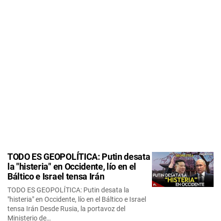
TODO ES GEOPOLÍTICA: Putin desata
la "histeria" en Occidente, lío en el
Báltico e Israel tensa Irán
TODO ES GEOPOLÍTICA: Putin desata la
"histeria" en Occidente, lío en el Báltico e Israel
tensa Irán Desde Rusia, la portavoz del
Ministerio de…