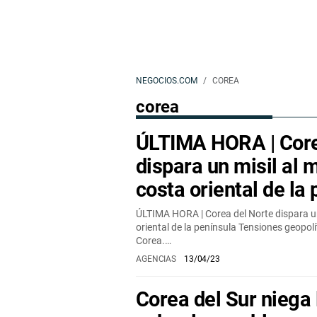
NEGOCIOS.COM
COREA
corea
ÚLTIMA HORA | Core
dispara un misil al m
costa oriental de la
ÚLTIMA HORA | Corea del Norte dispara un 
oriental de la península Tensiones geopolí
Corea.…
AGENCIAS
13/04/23
Corea del Sur niega