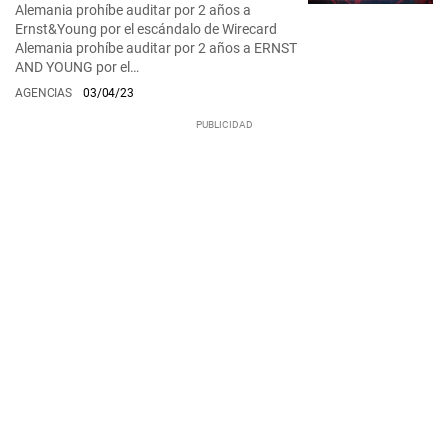
Alemania prohíbe auditar por 2 años a
Ernst&Young por el escándalo de Wirecard
Alemania prohíbe auditar por 2 años a ERNST
AND YOUNG por el…
AGENCIAS
03/04/23