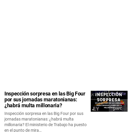
Inspección sorpresa en las Big Four
por sus jornadas maratonianas:
¿habrá multa millonaria?
Inspección sorpresa en las Big Four por sus
jornadas maratonianas: ¿habrá multa
millonaria? El ministerio de Trabajo ha puesto
en el punto de mira…