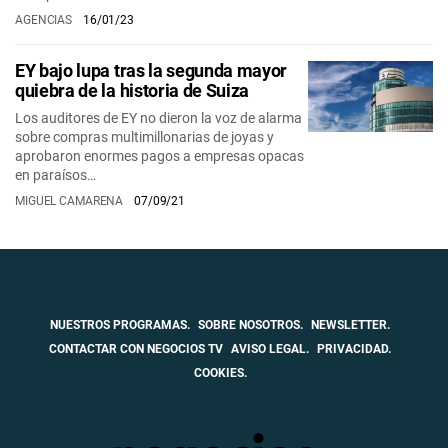
AGENCIAS
16/01/23
EY bajo lupa tras la segunda mayor
quiebra de la historia de Suiza
Los auditores de EY no dieron la voz de alarma
sobre compras multimillonarias de joyas y
aprobaron enormes pagos a empresas opacas
en paraísos…
MIGUEL CAMARENA
07/09/21
NUESTROS PROGRAMAS.
SOBRE NOSOTROS.
NEWSLETTER.
CONTACTAR CON NEGOCIOS TV
AVISO LEGAL.
PRIVACIDAD.
COOKIES.