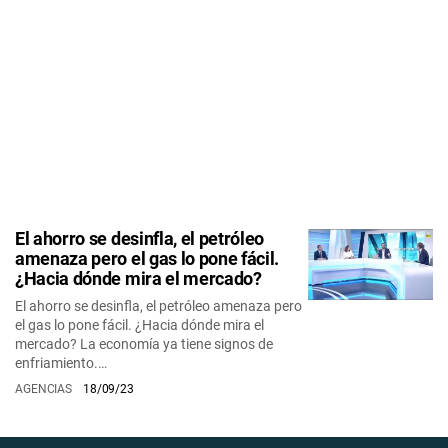
El ahorro se desinfla, el petróleo
amenaza pero el gas lo pone fácil.
¿Hacia dónde mira el mercado?
El ahorro se desinfla, el petróleo amenaza pero
el gas lo pone fácil. ¿Hacia dónde mira el
mercado? La economía ya tiene signos de
enfriamiento.…
AGENCIAS
18/09/23