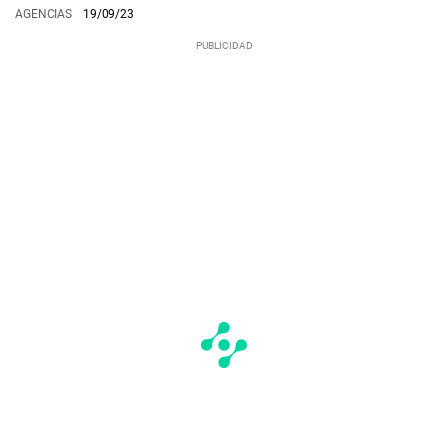
AGENCIAS
19/09/23