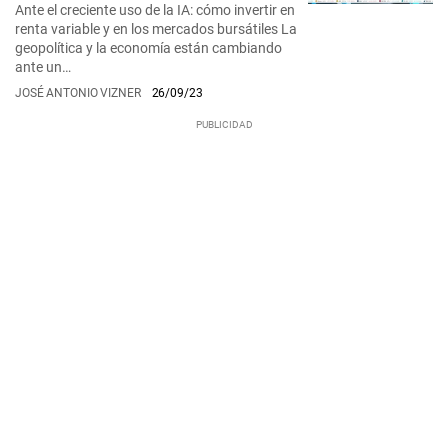
Ante el creciente uso de la IA: cómo invertir en
renta variable y en los mercados bursátiles La
geopolítica y la economía están cambiando
ante un…
JOSÉ ANTONIO VIZNER
26/09/23