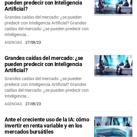
pueden predecir con Inteligencia
Artificial?
Grandes caídas del mercado: ¿se pueden
predecir con Inteligencia Artificial? Grandes
caídas del mercado: ¿se pueden predecir con
Inteligencia…
AGENCIAS
27/09/23
Grandes caídas del mercado: ¿se
pueden predecir con Inteligencia
Artificial?
Grandes caídas del mercado: ¿se pueden
predecir con Inteligencia Artificial? Grandes
caídas del mercado: ¿se pueden predecir con
Inteligencia…
AGENCIAS
27/09/23
Ante el creciente uso de la IA: cómo
invertir en renta variable y en los
mercados bursátiles