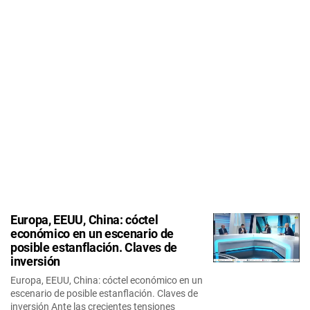
Europa, EEUU, China: cóctel
económico en un escenario de
posible estanflación. Claves de
inversión
Europa, EEUU, China: cóctel económico en un
escenario de posible estanflación. Claves de
inversión Ante las crecientes tensiones