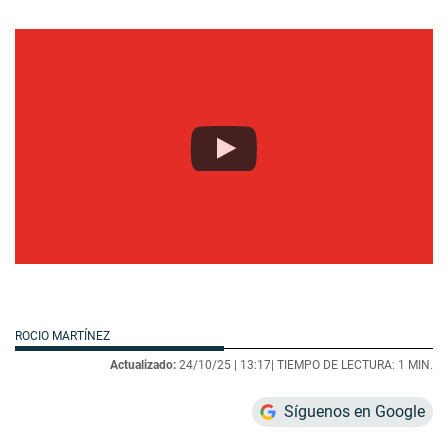
ROCIO MARTÍNEZ
Actualizado:
24/10/25 |
13:17
| TIEMPO DE LECTURA: 1 MIN.
Síguenos en Google