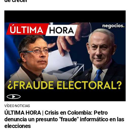
VÍDEO NOTICIAS
ÚLTIMA HORA | Crisis en Colombia: Petro
denuncia un presunto "fraude" informático en las
elecciones