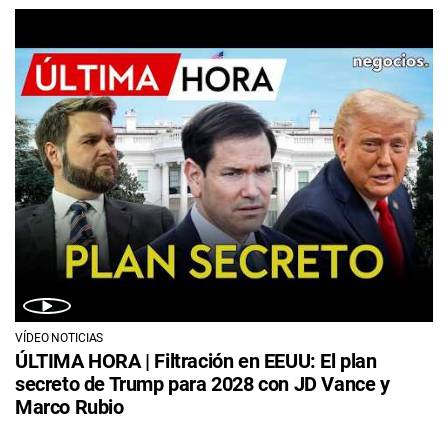
VÍDEO NOTICIAS
ÚLTIMA HORA | Filtración en EEUU: El plan
secreto de Trump para 2028 con JD Vance y
Marco Rubio