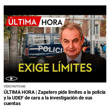
VÍDEO NOTICIAS
ÚLTIMA HORA | Zapatero pide límites a la policía
y la UDEF de cara a la investigación de sus
cuentas