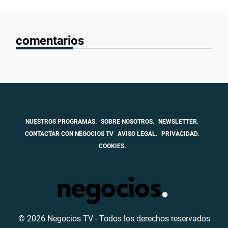
comentarios
NUESTROS PROGRAMAS.
SOBRE NOSOTROS.
NEWSLETTER.
CONTACTAR CON NEGOCIOS TV
AVISO LEGAL.
PRIVACIDAD.
COOKIES.
© 2026 Negocios TV - Todos los derechos reservados