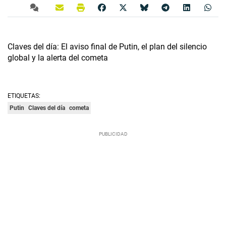
Claves del día: El aviso final de Putin, el plan del silencio
global y la alerta del cometa
ETIQUETAS:
Putin
Claves del día
cometa