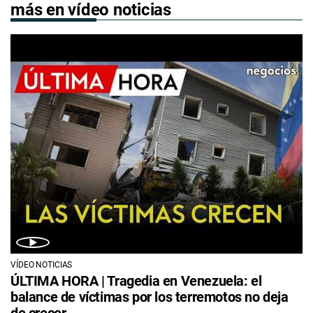
más en vídeo noticias
VÍDEO NOTICIAS
ÚLTIMA HORA | Tragedia en Venezuela: el
balance de víctimas por los terremotos no deja
de crecer