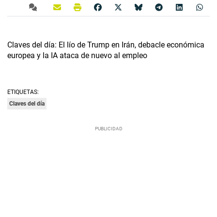
Claves del día: El lío de Trump en Irán, debacle económica
europea y la IA ataca de nuevo al empleo
ETIQUETAS:
Claves del día