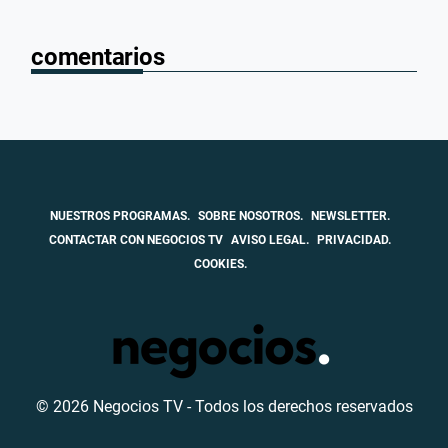
comentarios
NUESTROS PROGRAMAS.
SOBRE NOSOTROS.
NEWSLETTER.
CONTACTAR CON NEGOCIOS TV
AVISO LEGAL.
PRIVACIDAD.
COOKIES.
© 2026 Negocios TV - Todos los derechos reservados