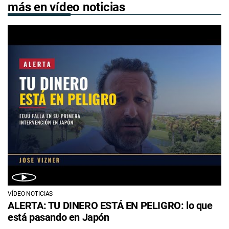
más en vídeo noticias
VÍDEO NOTICIAS
ALERTA: TU DINERO ESTÁ EN PELIGRO: lo que
está pasando en Japón