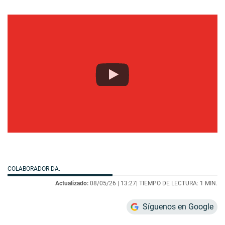
COLABORADOR DA.
Actualizado:
08/05/26 |
13:27
| TIEMPO DE LECTURA: 1 MIN.
Síguenos en Google