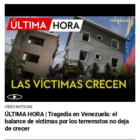
VÍDEO NOTICIAS
ÚLTIMA HORA | Tragedia en Venezuela: el
balance de víctimas por los terremotos no deja
de crecer