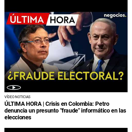
VÍDEO NOTICIAS
ÚLTIMA HORA | Crisis en Colombia: Petro
denuncia un presunto "fraude" informático en las
elecciones