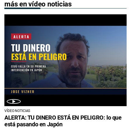
más en vídeo noticias
VÍDEO NOTICIAS
ALERTA: TU DINERO ESTÁ EN PELIGRO: lo que
está pasando en Japón