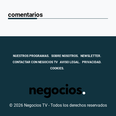
comentarios
NUESTROS PROGRAMAS.
SOBRE NOSOTROS.
NEWSLETTER.
CONTACTAR CON NEGOCIOS TV
AVISO LEGAL.
PRIVACIDAD.
COOKIES.
© 2026 Negocios TV - Todos los derechos reservados