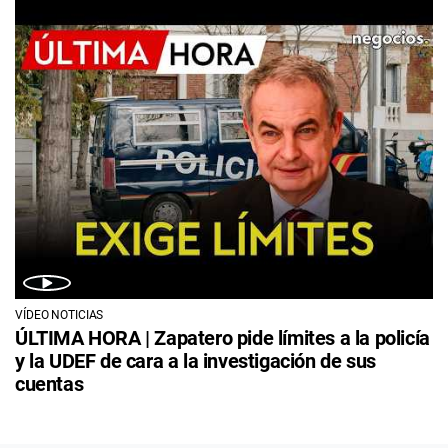
VÍDEO NOTICIAS
ÚLTIMA HORA | Zapatero pide límites a la policía
y la UDEF de cara a la investigación de sus
cuentas