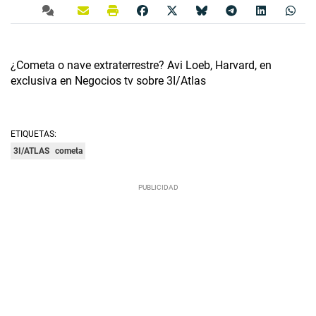
¿Cometa o nave extraterrestre? Avi Loeb, Harvard, en
exclusiva en Negocios tv sobre 3I/Atlas
ETIQUETAS:
3I/ATLAS
cometa