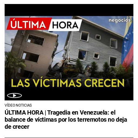
VÍDEO NOTICIAS
ÚLTIMA HORA | Tragedia en Venezuela: el
balance de víctimas por los terremotos no deja
de crecer