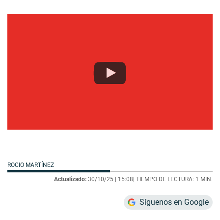
ROCIO MARTÍNEZ
Actualizado:
30/10/25 |
15:08
| TIEMPO DE LECTURA: 1 MIN.
Síguenos en Google