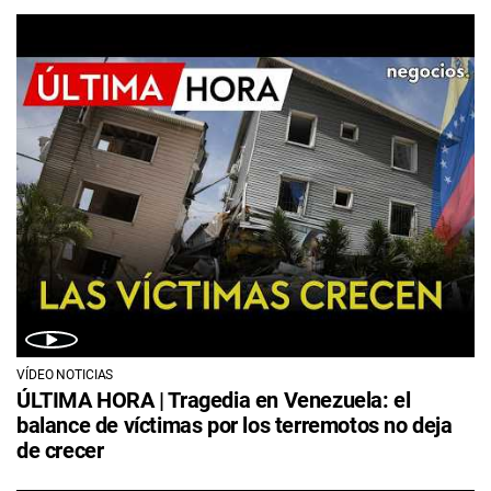
VÍDEO NOTICIAS
ÚLTIMA HORA | Tragedia en Venezuela: el
balance de víctimas por los terremotos no deja
de crecer