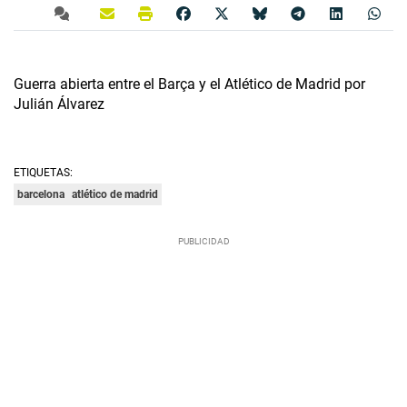
Guerra abierta entre el Barça y el Atlético de Madrid por
Julián Álvarez
ETIQUETAS:
barcelona
atlético de madrid