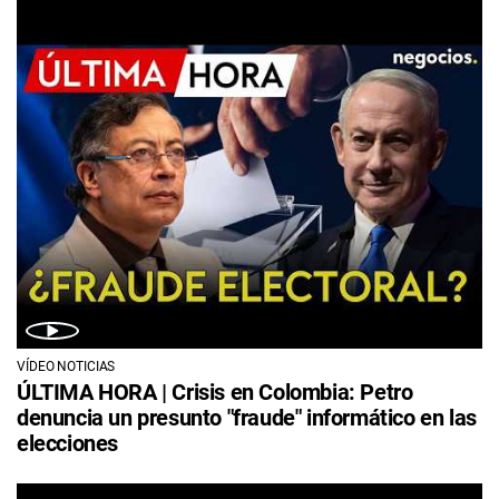
VÍDEO NOTICIAS
ÚLTIMA HORA | Crisis en Colombia: Petro
denuncia un presunto "fraude" informático en las
elecciones