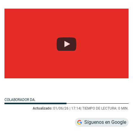
COLABORADOR DA.
Actualizado:
01/06/26 |
17:14
| TIEMPO DE LECTURA: 0 MIN.
Síguenos en Google