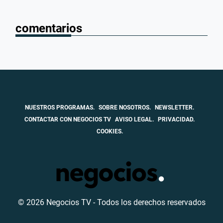
comentarios
NUESTROS PROGRAMAS.
SOBRE NOSOTROS.
NEWSLETTER.
CONTACTAR CON NEGOCIOS TV
AVISO LEGAL.
PRIVACIDAD.
COOKIES.
© 2026 Negocios TV - Todos los derechos reservados