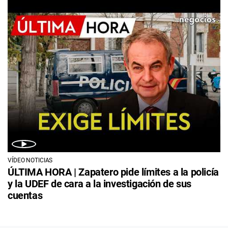
VÍDEO NOTICIAS
ÚLTIMA HORA | Zapatero pide límites a la policía
y la UDEF de cara a la investigación de sus
cuentas