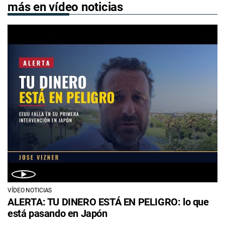
más en vídeo noticias
VÍDEO NOTICIAS
ALERTA: TU DINERO ESTÁ EN PELIGRO: lo que
está pasando en Japón