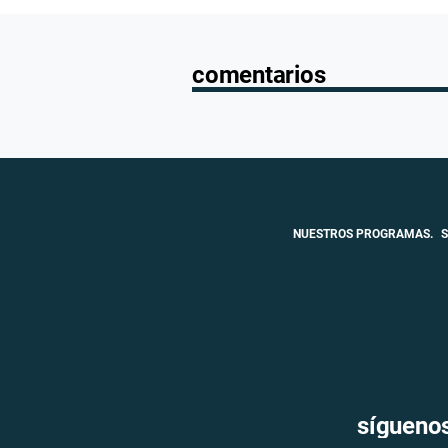
comentarios
NUESTROS PROGRAMAS.
S
sígueno