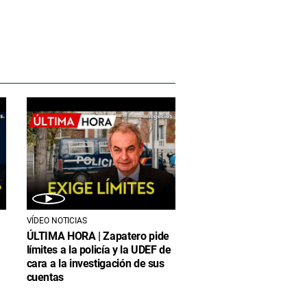
VÍDEO NOTICIAS
ÚLTIMA HORA | Zapatero pide
límites a la policía y la UDEF de
cara a la investigación de sus
cuentas