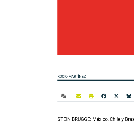
ROCIO MARTÍNEZ
STEIN BRUGGE: México, Chile y Brasil