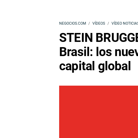
NEGOCIOS.COM
VÍDEOS
VÍDEO NOTICIA
STEIN BRUGGE:
Brasil: los nue
capital global