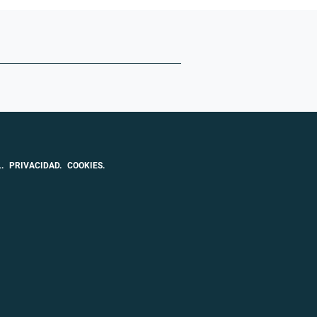
.
PRIVACIDAD.
COOKIES.