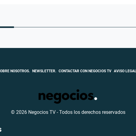
OBRE NOSOTROS.
NEWSLETTER.
CONTACTAR CON NEGOCIOS TV
AVISO LEGAL
© 2026 Negocios TV - Todos los derechos reservados
s