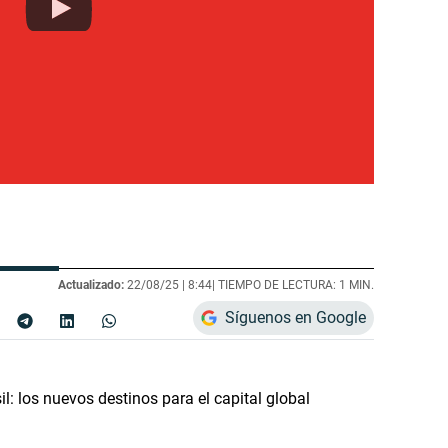
Actualizado:
22/08/25 |
8:44
| TIEMPO DE LECTURA: 1 MIN.
Síguenos en Google
: los nuevos destinos para el capital global