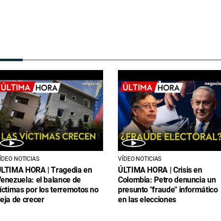
ÍDEO NOTICIAS
VÍDEO NOTICIAS
LTIMA HORA | Tragedia en
ÚLTIMA HORA | Crisis en
enezuela: el balance de
Colombia: Petro denuncia un
íctimas por los terremotos no
presunto "fraude" informático
eja de crecer
en las elecciones