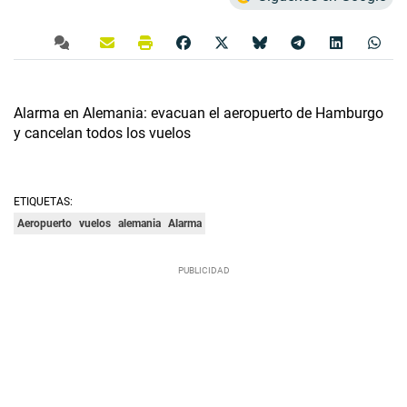
Alarma en Alemania: evacuan el aeropuerto de Hamburgo
y cancelan todos los vuelos
ETIQUETAS:
Aeropuerto
vuelos
alemania
Alarma