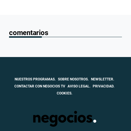
comentarios
NUESTROS PROGRAMAS.
SOBRE NOSOTROS.
NEWSLETTER.
CONTACTAR CON NEGOCIOS TV
AVISO LEGAL.
PRIVACIDAD.
COOKIES.