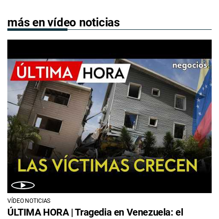
más en vídeo noticias
VÍDEO NOTICIAS
ÚLTIMA HORA | Tragedia en Venezuela: el