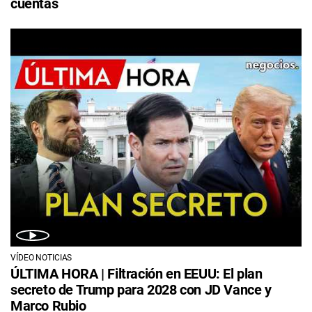
cuentas
VÍDEO NOTICIAS
ÚLTIMA HORA | Filtración en EEUU: El plan
secreto de Trump para 2028 con JD Vance y
Marco Rubio