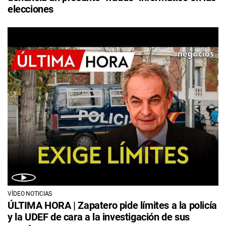
elecciones
VÍDEO NOTICIAS
ÚLTIMA HORA | Zapatero pide límites a la policía
y la UDEF de cara a la investigación de sus