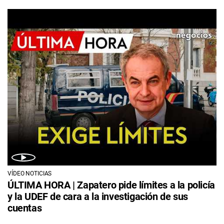
VÍDEO NOTICIAS
ÚLTIMA HORA | Zapatero pide límites a la policía
y la UDEF de cara a la investigación de sus
cuentas