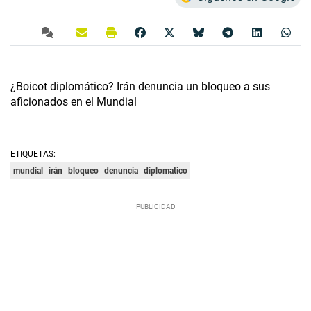
¿Boicot diplomático? Irán denuncia un bloqueo a sus
aficionados en el Mundial
ETIQUETAS:
mundial
irán
bloqueo
denuncia
diplomatico