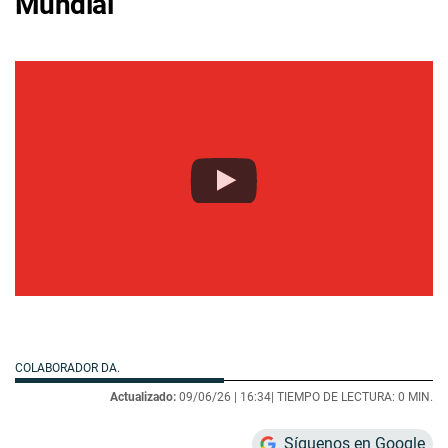
Mundial
COLABORADOR DA.
Actualizado:
09/06/26 |
16:34
| TIEMPO DE LECTURA: 0 MIN.
Síguenos en Google