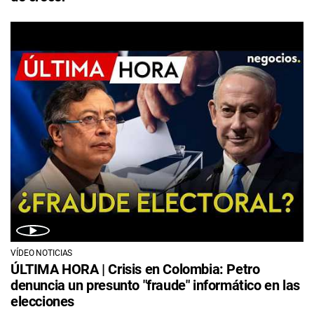
VÍDEO NOTICIAS
ÚLTIMA HORA | Crisis en Colombia: Petro
denuncia un presunto "fraude" informático en las
elecciones