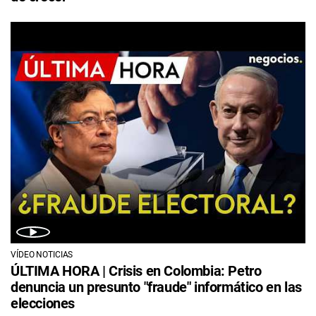
VÍDEO NOTICIAS
ÚLTIMA HORA | Crisis en Colombia: Petro
denuncia un presunto "fraude" informático en las
elecciones