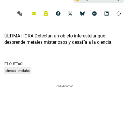
ÚLTIMA HORA Detectan un objeto interestelar que
desprende metales misteriosos y desafía a la ciencia
ETIQUETAS:
ciencia
metales