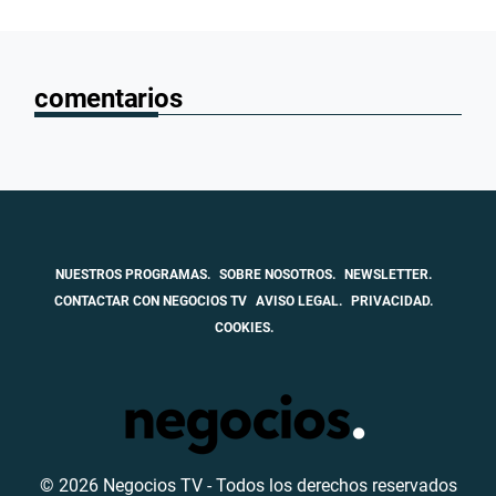
comentarios
NUESTROS PROGRAMAS.
SOBRE NOSOTROS.
NEWSLETTER.
CONTACTAR CON NEGOCIOS TV
AVISO LEGAL.
PRIVACIDAD.
COOKIES.
© 2026 Negocios TV - Todos los derechos reservados