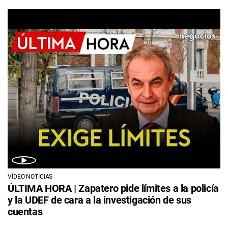
VÍDEO NOTICIAS
ÚLTIMA HORA | Zapatero pide límites a la policía
y la UDEF de cara a la investigación de sus
cuentas