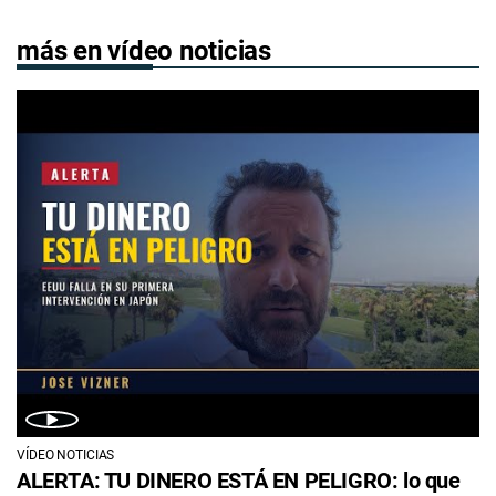
más en vídeo noticias
VÍDEO NOTICIAS
ALERTA: TU DINERO ESTÁ EN PELIGRO: lo que