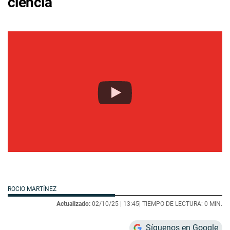
ciencia
ROCIO MARTÍNEZ
Actualizado:
02/10/25 |
13:45
| TIEMPO DE LECTURA: 0 MIN.
Síguenos en Google