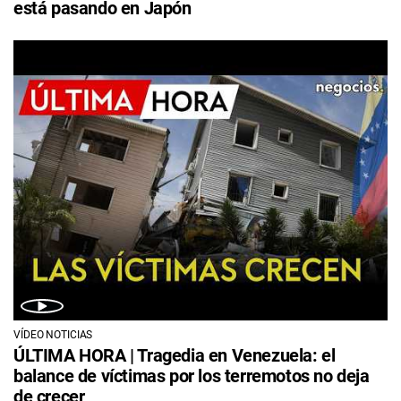
está pasando en Japón
VÍDEO NOTICIAS
ÚLTIMA HORA | Tragedia en Venezuela: el
balance de víctimas por los terremotos no deja
de crecer