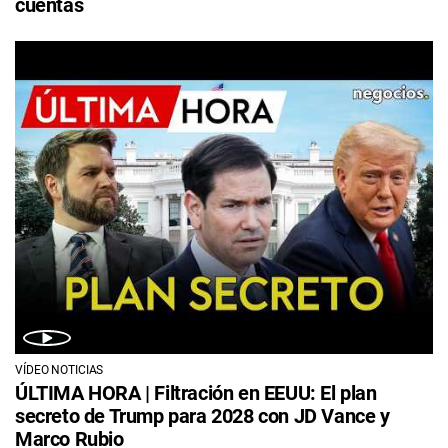
cuentas
VÍDEO NOTICIAS
ÚLTIMA HORA | Filtración en EEUU: El plan
secreto de Trump para 2028 con JD Vance y
Marco Rubio