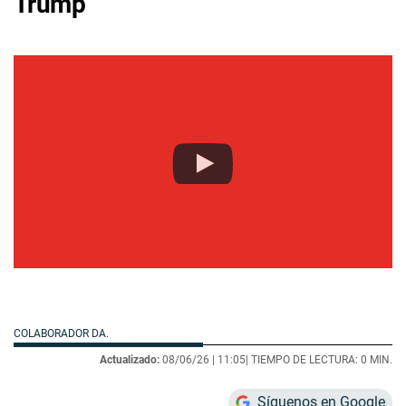
Trump
COLABORADOR DA.
Actualizado:
08/06/26 |
11:05
| TIEMPO DE LECTURA: 0 MIN.
Síguenos en Google