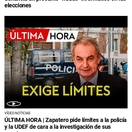
elecciones
VÍDEO NOTICIAS
ÚLTIMA HORA | Zapatero pide límites a la policía
y la UDEF de cara a la investigación de sus