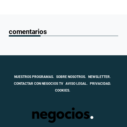
comentarios
NUESTROS PROGRAMAS.
SOBRE NOSOTROS.
NEWSLETTER.
CONTACTAR CON NEGOCIOS TV
AVISO LEGAL.
PRIVACIDAD.
COOKIES.