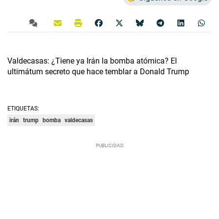
Valdecasas: ¿Tiene ya Irán la bomba atómica? El
ultimátum secreto que hace temblar a Donald Trump
ETIQUETAS:
irán
trump
bomba
valdecasas