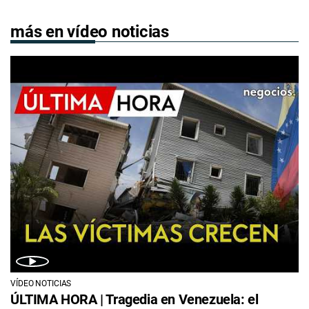
más en vídeo noticias
VÍDEO NOTICIAS
ÚLTIMA HORA | Tragedia en Venezuela: el