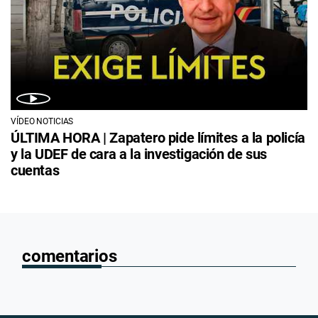
VÍDEO NOTICIAS
ÚLTIMA HORA | Zapatero pide límites a la policía
y la UDEF de cara a la investigación de sus
cuentas
comentarios