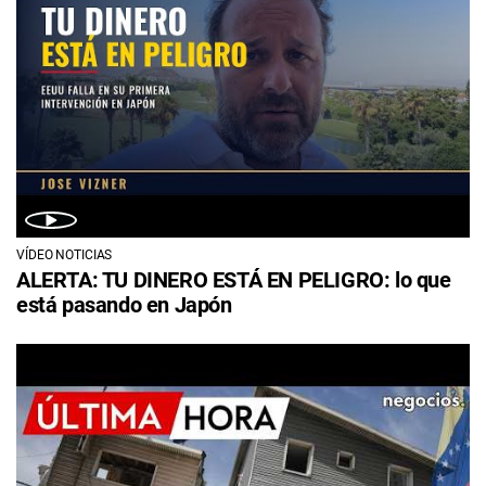
VÍDEO NOTICIAS
ALERTA: TU DINERO ESTÁ EN PELIGRO: lo que
está pasando en Japón