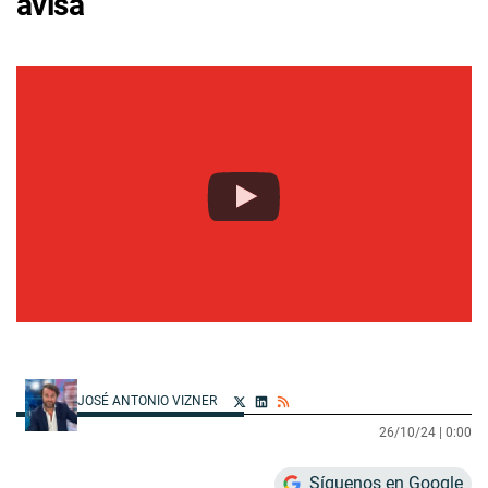
avisa
JOSÉ ANTONIO VIZNER
26/10/24 |
0:00
Síguenos en Google