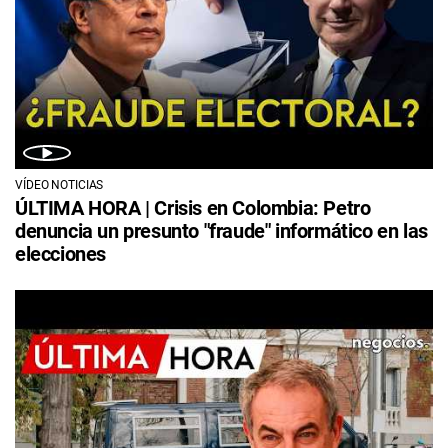
VÍDEO NOTICIAS
ÚLTIMA HORA | Crisis en Colombia: Petro
denuncia un presunto "fraude" informático en las
elecciones