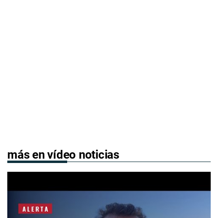
más en vídeo noticias