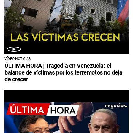
VÍDEO NOTICIAS
ÚLTIMA HORA | Tragedia en Venezuela: el
balance de víctimas por los terremotos no deja
de crecer