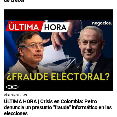
VÍDEO NOTICIAS
ÚLTIMA HORA | Crisis en Colombia: Petro
denuncia un presunto "fraude" informático en las
elecciones