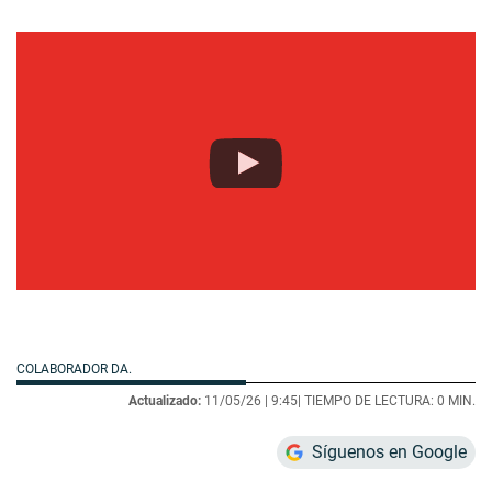
COLABORADOR DA.
Actualizado:
11/05/26 |
9:45
| TIEMPO DE LECTURA: 0 MIN.
Síguenos en Google