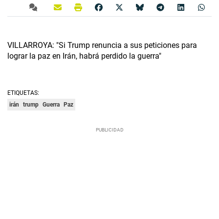
VILLARROYA: "Si Trump renuncia a sus peticiones para
lograr la paz en Irán, habrá perdido la guerra"
ETIQUETAS:
irán
trump
Guerra
Paz