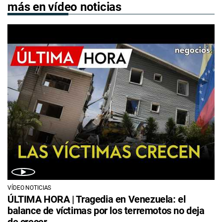
más en vídeo noticias
VÍDEO NOTICIAS
ÚLTIMA HORA | Tragedia en Venezuela: el
balance de víctimas por los terremotos no deja
de crecer