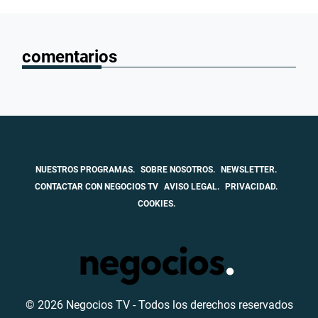
comentarios
NUESTROS PROGRAMAS.
SOBRE NOSOTROS.
NEWSLETTER.
CONTACTAR CON NEGOCIOS TV
AVISO LEGAL.
PRIVACIDAD.
COOKIES.
© 2026 Negocios TV - Todos los derechos reservados