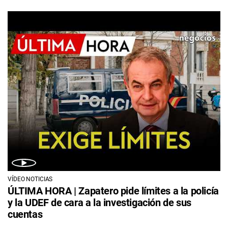
VÍDEO NOTICIAS
ÚLTIMA HORA | Zapatero pide límites a la policía
y la UDEF de cara a la investigación de sus
cuentas