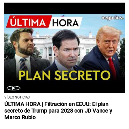
VÍDEO NOTICIAS
ÚLTIMA HORA | Filtración en EEUU: El plan
secreto de Trump para 2028 con JD Vance y
Marco Rubio