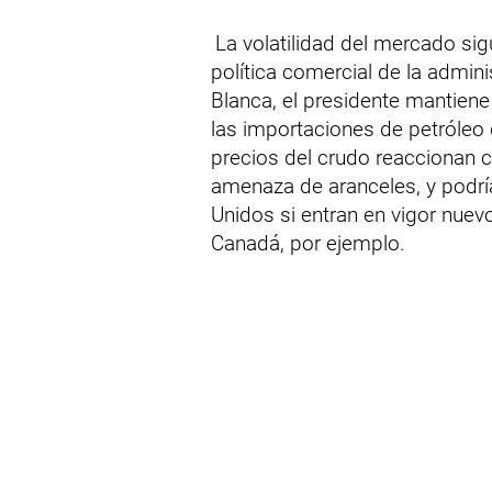
La volatilidad del mercado si
política comercial de la admin
Blanca, el presidente mantiene
las importaciones de petróleo
precios del crudo reaccionan c
amenaza de aranceles, y podría
Unidos si entran en vigor nuev
Canadá, por ejemplo.