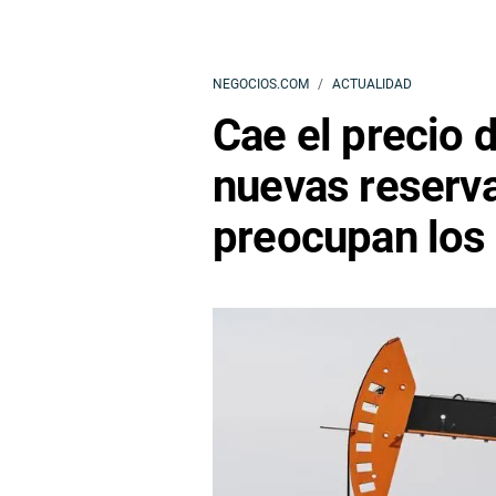
NEGOCIOS.COM
ACTUALIDAD
Cae el precio d
nuevas reserva
preocupan los