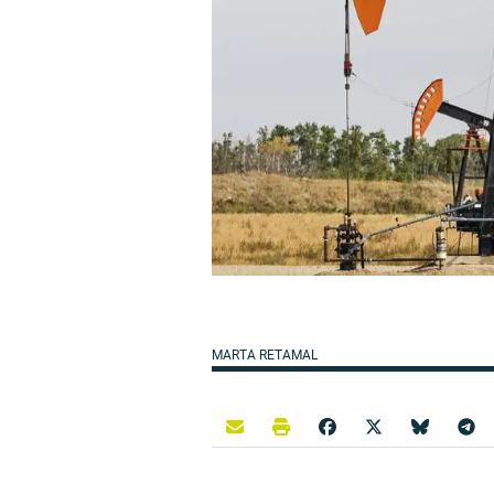
MARTA RETAMAL