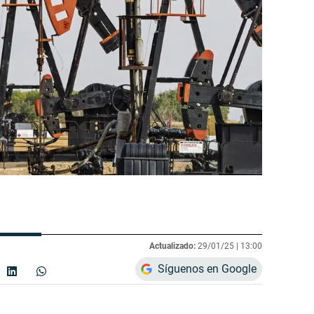
Actualizado:
29/01/25 |
13:00
Síguenos en Google