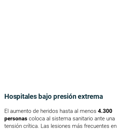
Hospitales bajo presión extrema
El aumento de heridos hasta al menos
4.300
personas
coloca al sistema sanitario ante una
tensión crítica. Las lesiones más frecuentes en