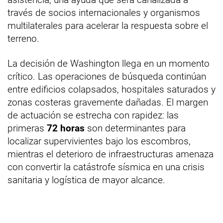
través de socios internacionales y organismos
multilaterales para acelerar la respuesta sobre el
terreno.
La decisión de Washington llega en un momento
crítico. Las operaciones de búsqueda continúan
entre edificios colapsados, hospitales saturados y
zonas costeras gravemente dañadas. El margen
de actuación se estrecha con rapidez: las
primeras
72 horas
son determinantes para
localizar supervivientes bajo los escombros,
mientras el deterioro de infraestructuras amenaza
con convertir la catástrofe sísmica en una crisis
sanitaria y logística de mayor alcance.