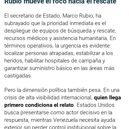
Rubio mueve el foco hacia el rescate
El secretario de Estado, Marco Rubio, ha
subrayado que la prioridad inmediata es el
despliegue de equipos de búsqueda y rescate,
recursos médicos y asistencia humanitaria. En
términos operativos, la urgencia es evidente:
localizar personas atrapadas, estabilizar a los
heridos, habilitar hospitales de campaña y
garantizar suministro básico en las áreas más
castigadas.
Pero la dimensión política también pesa. En una
crisis de alta visibilidad internacional,
quien llega
primero condiciona el relato
. Estados Unidos
busca presentarse como actor decisivo en la
respuesta, mientras Venezuela necesita ayuda
exterior sin perder control institucional sobre la