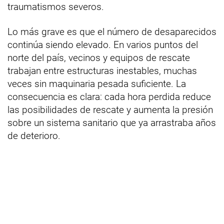
traumatismos severos.
Lo más grave es que el número de desaparecidos
continúa siendo elevado. En varios puntos del
norte del país, vecinos y equipos de rescate
trabajan entre estructuras inestables, muchas
veces sin maquinaria pesada suficiente. La
consecuencia es clara: cada hora perdida reduce
las posibilidades de rescate y aumenta la presión
sobre un sistema sanitario que ya arrastraba años
de deterioro.