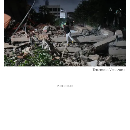
Terremoto Venezuela