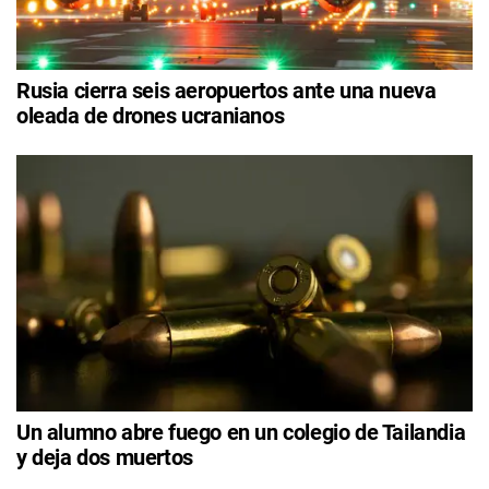
Rusia cierra seis aeropuertos ante una nueva
oleada de drones ucranianos
Un alumno abre fuego en un colegio de Tailandia
y deja dos muertos