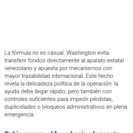
La fórmula no es casual. Washington evita
transferir fondos directamente al aparato estatal
venezolano y apuesta por mecanismos con
mayor trazabilidad internacional. Este hecho
revela la delicadeza política de la operación: la
ayuda debe llegar rápido, pero también con
controles suficientes para impedir pérdidas,
duplicidades o bloqueos administrativos en plena
emergencia.