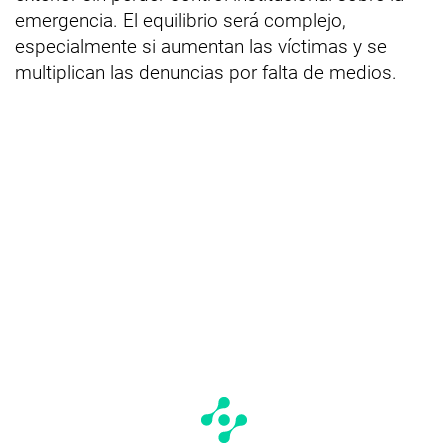
emergencia. El equilibrio será complejo,
especialmente si aumentan las víctimas y se
multiplican las denuncias por falta de medios.