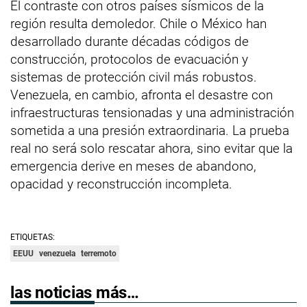
El contraste con otros países sísmicos de la
región resulta demoledor. Chile o México han
desarrollado durante décadas códigos de
construcción, protocolos de evacuación y
sistemas de protección civil más robustos.
Venezuela, en cambio, afronta el desastre con
infraestructuras tensionadas y una administración
sometida a una presión extraordinaria. La prueba
real no será solo rescatar ahora, sino evitar que la
emergencia derive en meses de abandono,
opacidad y reconstrucción incompleta.
ETIQUETAS:
EEUU
venezuela
terremoto
las noticias más…