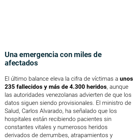
Una emergencia con miles de
afectados
El último balance eleva la cifra de víctimas a
unos
235 fallecidos y más de 4.300 heridos
, aunque
las autoridades venezolanas advierten de que los
datos siguen siendo provisionales. El ministro de
Salud, Carlos Alvarado, ha señalado que los
hospitales están recibiendo pacientes sin
constantes vitales y numerosos heridos
derivados de derrumbes, atrapamientos y