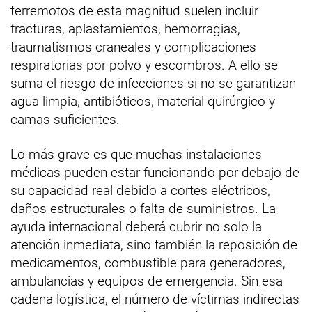
terremotos de esta magnitud suelen incluir
fracturas, aplastamientos, hemorragias,
traumatismos craneales y complicaciones
respiratorias por polvo y escombros. A ello se
suma el riesgo de infecciones si no se garantizan
agua limpia, antibióticos, material quirúrgico y
camas suficientes.
Lo más grave es que muchas instalaciones
médicas pueden estar funcionando por debajo de
su capacidad real debido a cortes eléctricos,
daños estructurales o falta de suministros. La
ayuda internacional deberá cubrir no solo la
atención inmediata, sino también la reposición de
medicamentos, combustible para generadores,
ambulancias y equipos de emergencia. Sin esa
cadena logística, el número de víctimas indirectas