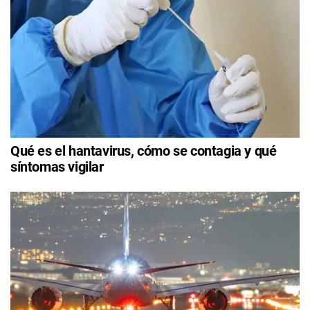
Qué es el hantavirus, cómo se contagia y qué
síntomas vigilar