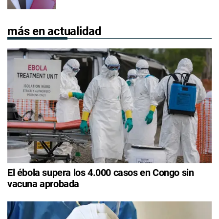
más en actualidad
El ébola supera los 4.000 casos en Congo sin
vacuna aprobada