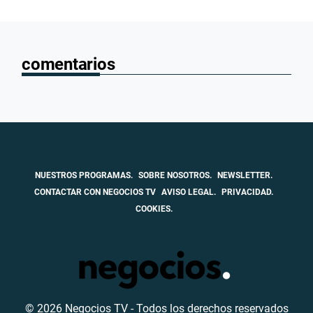
comentarios
NUESTROS PROGRAMAS.
SOBRE NOSOTROS.
NEWSLETTER.
CONTACTAR CON NEGOCIOS TV
AVISO LEGAL.
PRIVACIDAD.
COOKIES.
© 2026 Negocios TV - Todos los derechos reservados