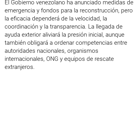
El Gobierno venezolano ha anunciado medidas de
emergencia y fondos para la reconstrucción, pero
la eficacia dependerá de la velocidad, la
coordinación y la transparencia. La llegada de
ayuda exterior aliviará la presión inicial, aunque
también obligará a ordenar competencias entre
autoridades nacionales, organismos
internacionales, ONG y equipos de rescate
extranjeros.