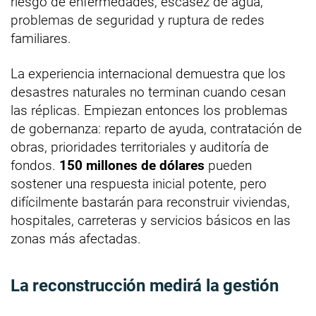
riesgo de enfermedades, escasez de agua,
problemas de seguridad y ruptura de redes
familiares.
La experiencia internacional demuestra que los
desastres naturales no terminan cuando cesan
las réplicas. Empiezan entonces los problemas
de gobernanza: reparto de ayuda, contratación de
obras, prioridades territoriales y auditoría de
fondos.
150 millones de dólares
pueden
sostener una respuesta inicial potente, pero
difícilmente bastarán para reconstruir viviendas,
hospitales, carreteras y servicios básicos en las
zonas más afectadas.
La reconstrucción medirá la gestión