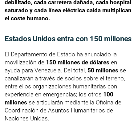
debilitado, cada carretera dañada, cada hospital
saturado y cada línea eléctrica caída multiplican
el coste humano.
Estados Unidos entra con 150 millones
El Departamento de Estado ha anunciado la
movilización de
150 millones de dólares
en
ayuda para Venezuela. Del total,
50 millones
se
canalizarán a través de socios sobre el terreno,
entre ellos organizaciones humanitarias con
experiencia en emergencias; los otros
100
millones
se articularán mediante la Oficina de
Coordinación de Asuntos Humanitarios de
Naciones Unidas.