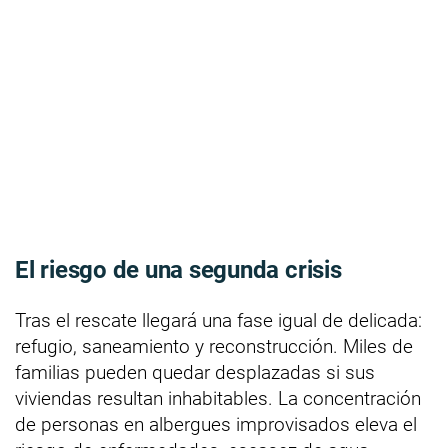
El riesgo de una segunda crisis
Tras el rescate llegará una fase igual de delicada:
refugio, saneamiento y reconstrucción. Miles de
familias pueden quedar desplazadas si sus
viviendas resultan inhabitables. La concentración
de personas en albergues improvisados eleva el