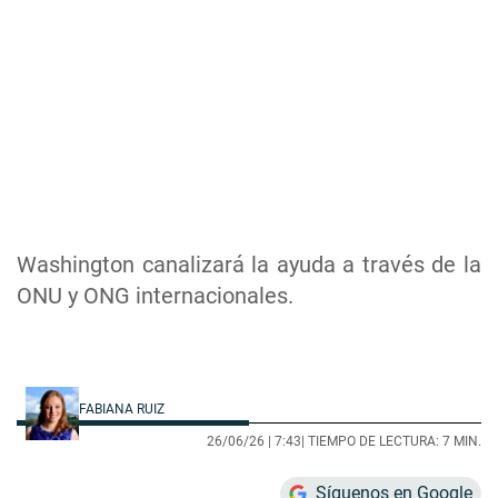
Washington canalizará la ayuda a través de la
ONU y ONG internacionales.
FABIANA RUIZ
26/06/26 |
7:43
| TIEMPO DE LECTURA: 7 MIN.
Síguenos en Google