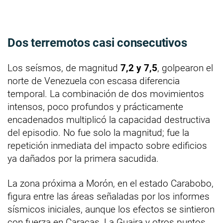
Dos terremotos casi consecutivos
Los seísmos, de magnitud
7,2 y 7,5
, golpearon el
norte de Venezuela con escasa diferencia
temporal. La combinación de dos movimientos
intensos, poco profundos y prácticamente
encadenados multiplicó la capacidad destructiva
del episodio. No fue solo la magnitud; fue la
repetición inmediata del impacto sobre edificios
ya dañados por la primera sacudida.
La zona próxima a Morón, en el estado Carabobo,
figura entre las áreas señaladas por los informes
sísmicos iniciales, aunque los efectos se sintieron
con fuerza en Caracas, La Guaira y otros puntos