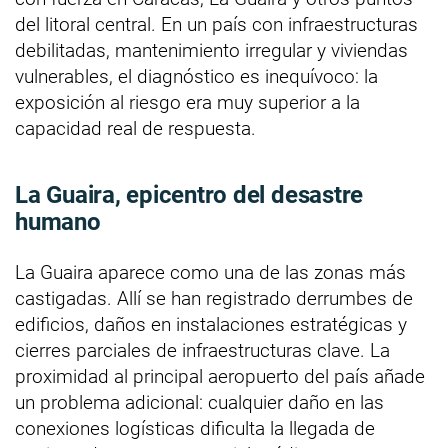
del litoral central. En un país con infraestructuras
debilitadas, mantenimiento irregular y viviendas
vulnerables, el diagnóstico es inequívoco: la
exposición al riesgo era muy superior a la
capacidad real de respuesta.
La Guaira, epicentro del desastre
humano
La Guaira aparece como una de las zonas más
castigadas. Allí se han registrado derrumbes de
edificios, daños en instalaciones estratégicas y
cierres parciales de infraestructuras clave. La
proximidad al principal aeropuerto del país añade
un problema adicional: cualquier daño en las
conexiones logísticas dificulta la llegada de