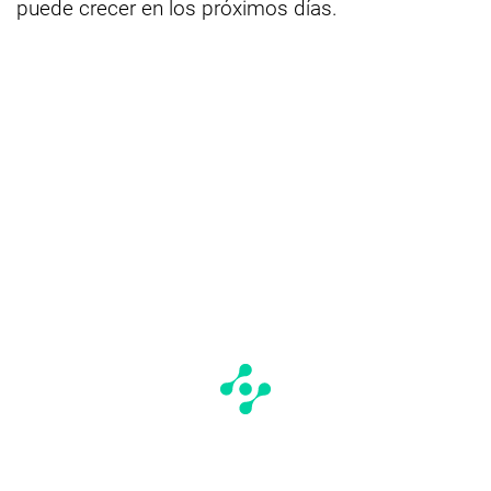
puede crecer en los próximos días.