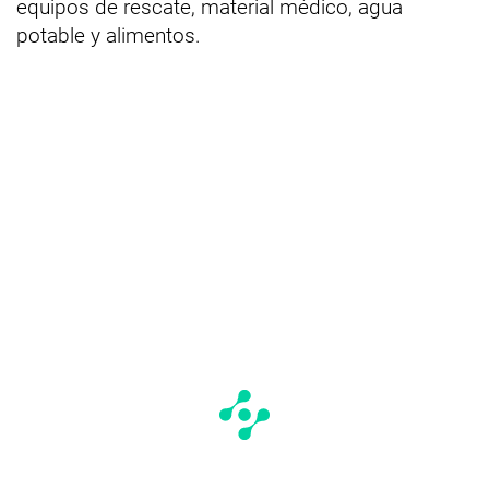
equipos de rescate, material médico, agua
potable y alimentos.