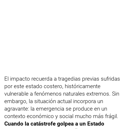
El impacto recuerda a tragedias previas sufridas
por este estado costero, históricamente
vulnerable a fenómenos naturales extremos. Sin
embargo, la situación actual incorpora un
agravante: la emergencia se produce en un
contexto económico y social mucho más frágil.
Cuando la catástrofe golpea a un Estado