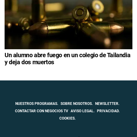
Un alumno abre fuego en un colegio de Tailandia
y deja dos muertos
NUESTROS PROGRAMAS.
SOBRE NOSOTROS.
NEWSLETTER.
CONTACTAR CON NEGOCIOS TV
AVISO LEGAL.
PRIVACIDAD.
COOKIES.