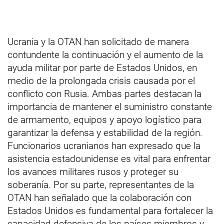
Ucrania y la OTAN han solicitado de manera
contundente la continuación y el aumento de la
ayuda militar por parte de Estados Unidos, en
medio de la prolongada crisis causada por el
conflicto con Rusia. Ambas partes destacan la
importancia de mantener el suministro constante
de armamento, equipos y apoyo logístico para
garantizar la defensa y estabilidad de la región.
Funcionarios ucranianos han expresado que la
asistencia estadounidense es vital para enfrentar
los avances militares rusos y proteger su
soberanía. Por su parte, representantes de la
OTAN han señalado que la colaboración con
Estados Unidos es fundamental para fortalecer la
capacidad defensiva de los países miembros y