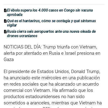
El ébola supera los 4.000 casos en Congo sin vacuna
aprobada
Qué es el hantavirus, cómo se contagia y qué síntomas
vigilar
Rusia cierra seis aeropuertos ante una nueva oleada de
drones ucranianos
NOTICIAS DEL DÍA: Trump triunfa con Vietnam,
alerta por atentado en Rusia e Israel presiona en
Gaza
El presidente de Estados Unidos, Donald Trump,
ha anunciado este miércoles en una publicación
en redes sociales que ha alcanzado un acuerdo
comercial con Vietnam. Ha afirmado que los
productos estadounidenses no han sido
sometidos a aranceles, mientras que Vietnam ha