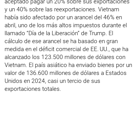
aceptado pagar un 20% sobre sus exportaciones
y un 40% sobre las reexportaciones. Vietnam
había sido afectado por un arancel del 46% en
abril, uno de los más altos impuestos durante el
llamado “Día de la Liberación” de Trump. El
cálculo de ese arancel se ha basado en gran
medida en el déficit comercial de EE. UU., que ha
alcanzado los 123.500 millones de dólares con
Vietnam. El país asiático ha enviado bienes por un
valor de 136.600 millones de dólares a Estados
Unidos en 2024, casi un tercio de sus
exportaciones totales.