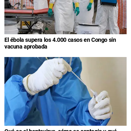
El ébola supera los 4.000 casos en Congo sin
vacuna aprobada