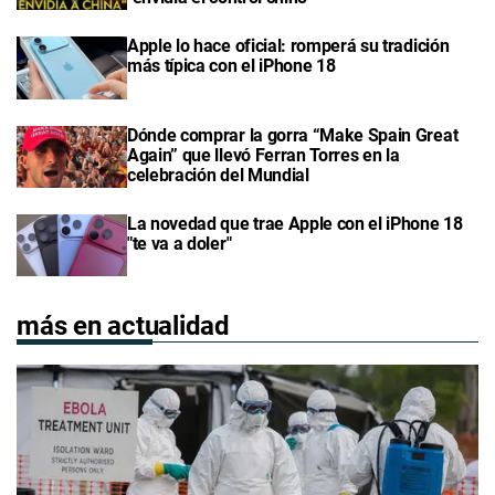
Apple lo hace oficial: romperá su tradición
más típica con el iPhone 18
Dónde comprar la gorra “Make Spain Great
Again” que llevó Ferran Torres en la
celebración del Mundial
La novedad que trae Apple con el iPhone 18
"te va a doler"
más en actualidad