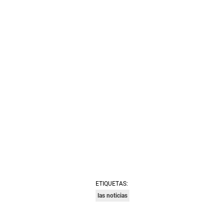
ETIQUETAS:
las noticias