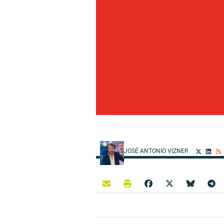
JOSÉ ANTONIO VIZNER