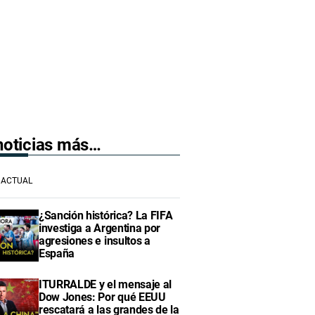
 noticias más…
ACTUAL
¿Sanción histórica? La FIFA
investiga a Argentina por
agresiones e insultos a
España
ITURRALDE y el mensaje al
Dow Jones: Por qué EEUU
rescatará a las grandes de la