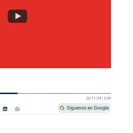
22/11/24 |
2:00
Síguenos en Google