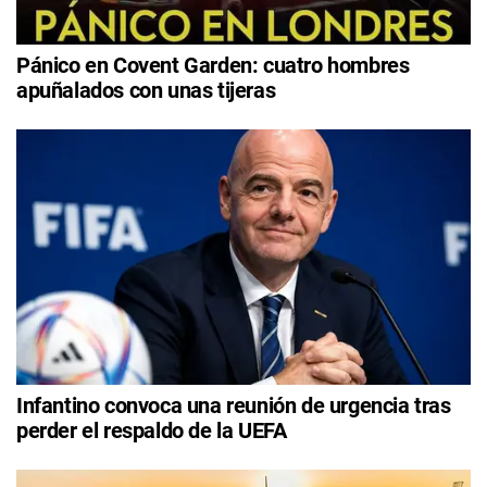
Pánico en Covent Garden: cuatro hombres
apuñalados con unas tijeras
Infantino convoca una reunión de urgencia tras
perder el respaldo de la UEFA