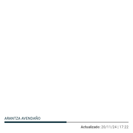
ARANTZA AVENDAÑO
Actualizado:
20/11/24 |
17:22