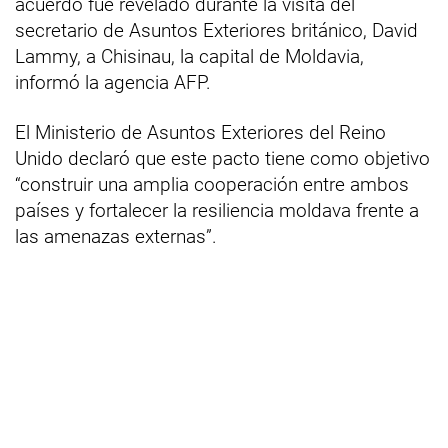
acuerdo fue revelado durante la visita del
secretario de Asuntos Exteriores británico, David
Lammy, a Chisinau, la capital de Moldavia,
informó la agencia AFP.
El Ministerio de Asuntos Exteriores del Reino
Unido declaró que este pacto tiene como objetivo
“construir una amplia cooperación entre ambos
países y fortalecer la resiliencia moldava frente a
las amenazas externas”.