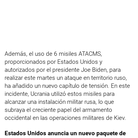
Además, el uso de 6 misiles ATACMS,
proporcionados por Estados Unidos y
autorizados por el presidente Joe Biden, para
realizar este martes un ataque en territorio ruso,
ha añadido un nuevo capítulo de tensión. En este
incidente, Ucrania utilizó estos misiles para
alcanzar una instalación militar rusa, lo que
subraya el creciente papel del armamento
occidental en las operaciones militares de Kiev.
Estados Unidos anuncia un nuevo paquete de