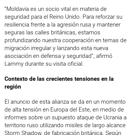
“Moldavia es un socio vital en materia de
seguridad para el Reino Unido. Para reforzar su
resiliencia frente a la agresión rusa y mantener
seguras las calles británicas, estamos
profundizando nuestra cooperación en temas de
migración irregular y lanzando esta nueva
asociación en defensa y seguridad”, afirmó
Lammy durante su visita oficial.
Contexto de las crecientes tensiones en la
región
El anuncio de esta alianza se da en un momento
de alta tensión en Europa del Este, en medio de
informes sobre un supuesto ataque de Ucrania a
territorio ruso utilizando misiles de largo alcance
Storm Shadow, de fabricación británica. Según