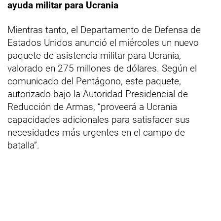
ayuda militar para Ucrania
Mientras tanto, el Departamento de Defensa de
Estados Unidos anunció el miércoles un nuevo
paquete de asistencia militar para Ucrania,
valorado en 275 millones de dólares. Según el
comunicado del Pentágono, este paquete,
autorizado bajo la Autoridad Presidencial de
Reducción de Armas, “proveerá a Ucrania
capacidades adicionales para satisfacer sus
necesidades más urgentes en el campo de
batalla”.