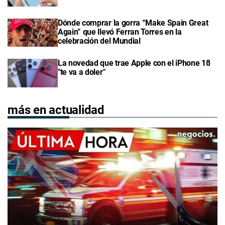
Dónde comprar la gorra “Make Spain Great
Again” que llevó Ferran Torres en la
celebración del Mundial
La novedad que trae Apple con el iPhone 18
"te va a doler"
más en actualidad