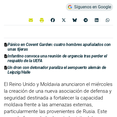
Síguenos en Google
Pánico en Covent Garden: cuatro hombres apuñalados con
unas tijeras
Infantino convoca una reunión de urgencia tras perder el
respaldo de la UEFA
Un dron con detonador paraliza el aeropuerto alemán de
Leipzig/Halle
El Reino Unido y Moldavia anunciaron el miércoles
la creación de una nueva asociación de defensa y
seguridad destinada a fortalecer la capacidad
moldava frente a las amenazas externas,
particularmente las provenientes de Rusia. Este