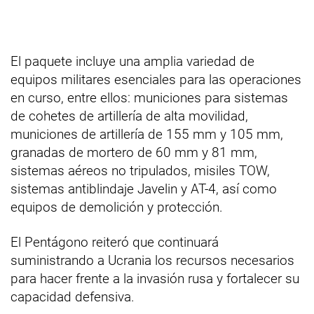
El paquete incluye una amplia variedad de
equipos militares esenciales para las operaciones
en curso, entre ellos: municiones para sistemas
de cohetes de artillería de alta movilidad,
municiones de artillería de 155 mm y 105 mm,
granadas de mortero de 60 mm y 81 mm,
sistemas aéreos no tripulados, misiles TOW,
sistemas antiblindaje Javelin y AT-4, así como
equipos de demolición y protección.
El Pentágono reiteró que continuará
suministrando a Ucrania los recursos necesarios
para hacer frente a la invasión rusa y fortalecer su
capacidad defensiva.