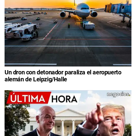
Un dron con detonador paraliza el aeropuerto
alemán de Leipzig/Halle