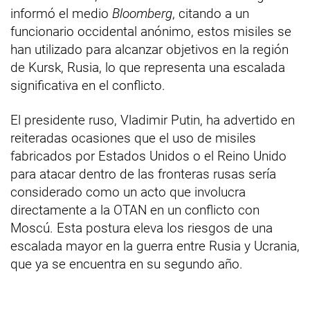
informó el medio
Bloomberg
, citando a un
funcionario occidental anónimo, estos misiles se
han utilizado para alcanzar objetivos en la región
de Kursk, Rusia, lo que representa una escalada
significativa en el conflicto.
El presidente ruso, Vladimir Putin, ha advertido en
reiteradas ocasiones que el uso de misiles
fabricados por Estados Unidos o el Reino Unido
para atacar dentro de las fronteras rusas sería
considerado como un acto que involucra
directamente a la OTAN en un conflicto con
Moscú. Esta postura eleva los riesgos de una
escalada mayor en la guerra entre Rusia y Ucrania,
que ya se encuentra en su segundo año.