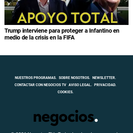
Trump interviene para proteger a Infantino en
medio de la crisis en la FIFA
NUESTROS PROGRAMAS.
SOBRE NOSOTROS.
NEWSLETTER.
CONTACTAR CON NEGOCIOS TV
AVISO LEGAL.
PRIVACIDAD.
COOKIES.