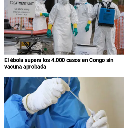
El ébola supera los 4.000 casos en Congo sin
vacuna aprobada