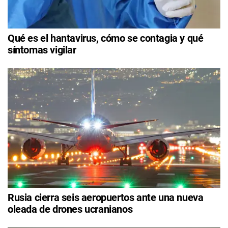
Qué es el hantavirus, cómo se contagia y qué
síntomas vigilar
Rusia cierra seis aeropuertos ante una nueva
oleada de drones ucranianos