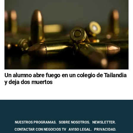
Un alumno abre fuego en un colegio de Tailandia
y deja dos muertos
NUESTROS PROGRAMAS.
SOBRE NOSOTROS.
NEWSLETTER.
CONTACTAR CON NEGOCIOS TV
AVISO LEGAL.
PRIVACIDAD.