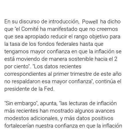
En su discurso de introducción,
Powell
ha dicho
que "el Comité ha manifestado que no creemos
que sea apropiado reducir el rango objetivo para
la tasa de los fondos federales hasta que
tengamos mayor confianza en que la inflación se
está moviendo de manera sostenible hacia el 2
por ciento". "Los datos recientes
correspondientes al primer trimestre de este año
no respaldaron esa mayor confianza", continúa el
presidente de la Fed.
"Sin embargo", apunta, "las lecturas de inflación
más recientes han mostrado algunos avances
modestos adicionales, y más datos positivos
fortalecerían nuestra confianza en que la inflación