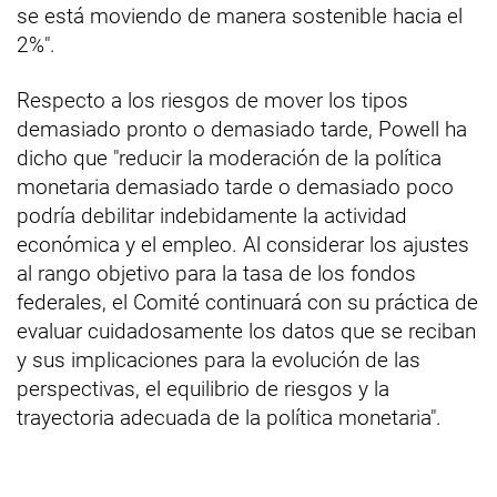
se está moviendo de manera sostenible hacia el
2%".
Respecto a los riesgos de mover los tipos
demasiado pronto o demasiado tarde, Powell ha
dicho que "reducir la moderación de la política
monetaria demasiado tarde o demasiado poco
podría debilitar indebidamente la actividad
económica y el empleo. Al considerar los ajustes
al rango objetivo para la tasa de los fondos
federales, el Comité continuará con su práctica de
evaluar cuidadosamente los datos que se reciban
y sus implicaciones para la evolución de las
perspectivas, el equilibrio de riesgos y la
trayectoria adecuada de la política monetaria".