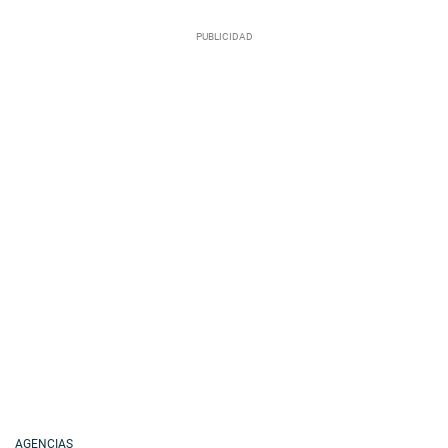
AGENCIAS