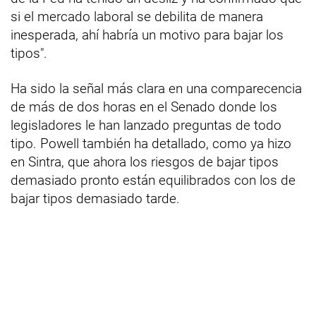
si el mercado laboral se debilita de manera
inesperada, ahí habría un motivo para bajar los
tipos".
Ha sido la señal más clara en una comparecencia
de más de dos horas en el Senado donde los
legisladores le han lanzado preguntas de todo
tipo. Powell también ha detallado, como ya hizo
en Sintra, que ahora los riesgos de bajar tipos
demasiado pronto están equilibrados con los de
bajar tipos demasiado tarde.