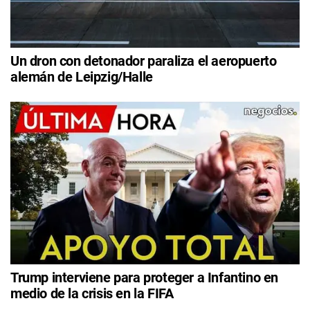
Un dron con detonador paraliza el aeropuerto
alemán de Leipzig/Halle
Trump interviene para proteger a Infantino en
medio de la crisis en la FIFA