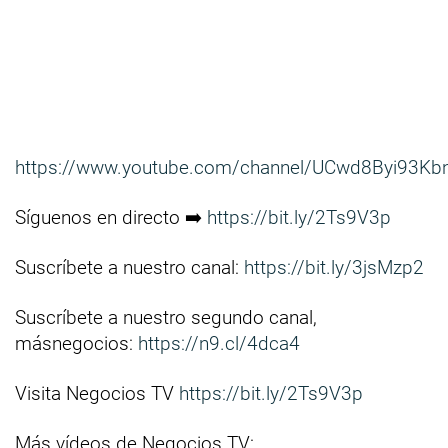
https://www.youtube.com/channel/UCwd8Byi93Kb
Síguenos en directo ➡️
https://bit.ly/2Ts9V3p
Suscríbete a nuestro canal:
https://bit.ly/3jsMzp2
Suscríbete a nuestro segundo canal,
másnegocios:
https://n9.cl/4dca4
Visita Negocios TV
https://bit.ly/2Ts9V3p
Más vídeos de Negocios TV: