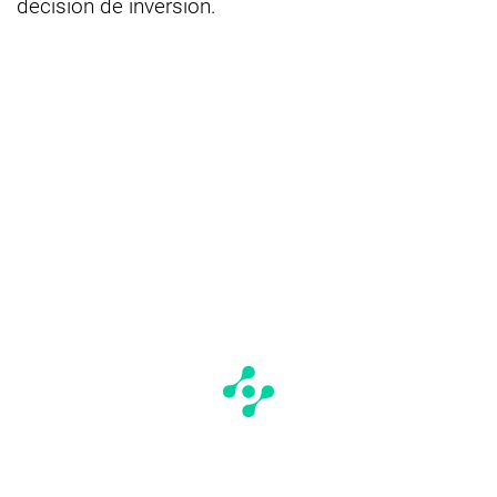
decisión de inversión.