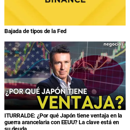
Bajada de tipos de la Fed
ITURRALDE: ¿Por qué Japón tiene ventaja en la
guerra arancelaria con EEUU? La clave está en
su deuda