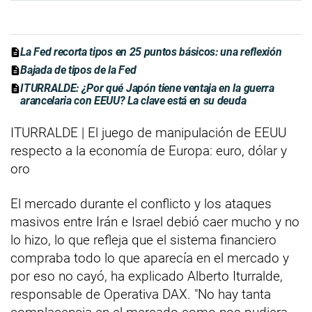
La Fed recorta tipos en 25 puntos básicos: una reflexión
Bajada de tipos de la Fed
ITURRALDE: ¿Por qué Japón tiene ventaja en la guerra
arancelaria con EEUU? La clave está en su deuda
ITURRALDE | El juego de manipulación de EEUU
respecto a la economía de Europa: euro, dólar y
oro
El mercado durante el conflicto y los ataques
masivos entre Irán e Israel debió caer mucho y no
lo hizo, lo que refleja que el sistema financiero
compraba todo lo que aparecía en el mercado y
por eso no cayó, ha explicado Alberto Iturralde,
responsable de Operativa DAX. "No hay tanta