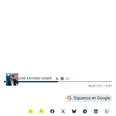
JOSÉ ANTONIO VIZNER
06/07/25 |
13:01
Síguenos en Google