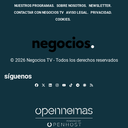
NUESTROS PROGRAMAS.
SOBRE NOSOTROS.
NEWSLETTER.
CONTACTAR CON NEGOCIOS TV
AVISO LEGAL.
PRIVACIDAD.
COOKIES.
© 2026 Negocios TV - Todos los derechos reservados
síguenos
Facebook
X
Linkedin
Instagram
TikTok
Telegram
Google Discover
RSS
Youtube