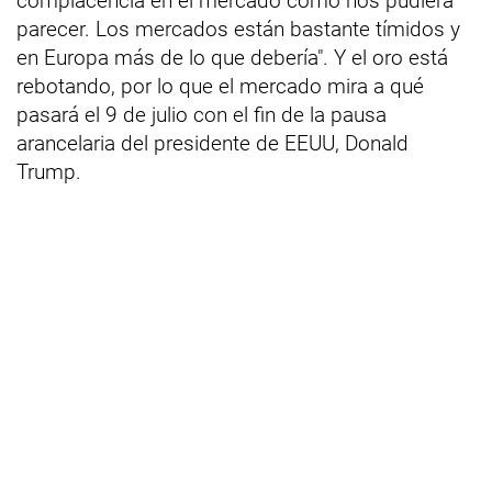
complacencia en el mercado como nos pudiera
parecer. Los mercados están bastante tímidos y
en Europa más de lo que debería". Y el oro está
rebotando, por lo que el mercado mira a qué
pasará el 9 de julio con el fin de la pausa
arancelaria del presidente de EEUU, Donald
Trump.