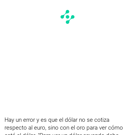
Hay un error y es que el dólar no se cotiza
respecto al euro, sino con el oro para ver cómo