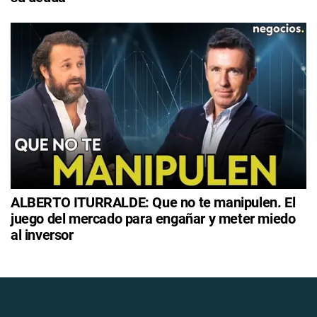
ALBERTO ITURRALDE: Que no te manipulen. El
juego del mercado para engañar y meter miedo
al inversor